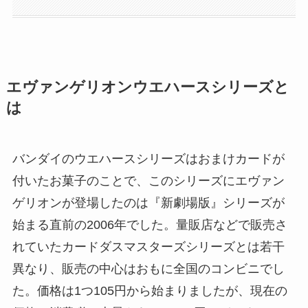
エヴァンゲリオンウエハースシリーズと
は
バンダイのウエハースシリーズはおまけカードが
付いたお菓子のことで、このシリーズにエヴァン
ゲリオンが登場したのは『新劇場版』シリーズが
始まる直前の2006年でした。量販店などで販売さ
れていたカードダスマスターズシリーズとは若干
異なり、販売の中心はおもに全国のコンビニでし
た。価格は1つ105円から始まりましたが、現在の