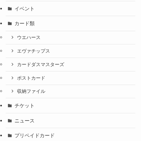
イベント
カード類
ウエハース
エヴァチップス
カードダスマスターズ
ポストカード
収納ファイル
チケット
ニュース
プリペイドカード