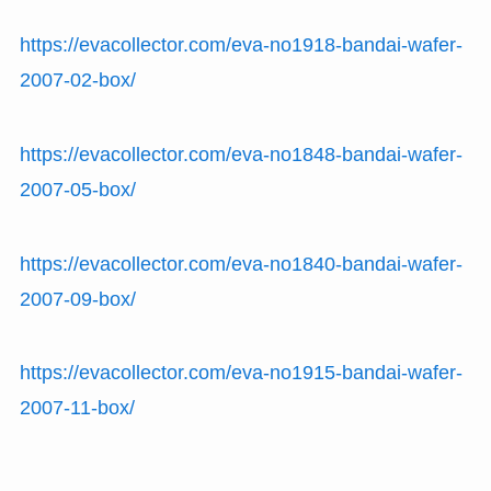
https://evacollector.com/eva-no1918-bandai-wafer-
2007-02-box/
https://evacollector.com/eva-no1848-bandai-wafer-
2007-05-box/
https://evacollector.com/eva-no1840-bandai-wafer-
2007-09-box/
https://evacollector.com/eva-no1915-bandai-wafer-
2007-11-box/