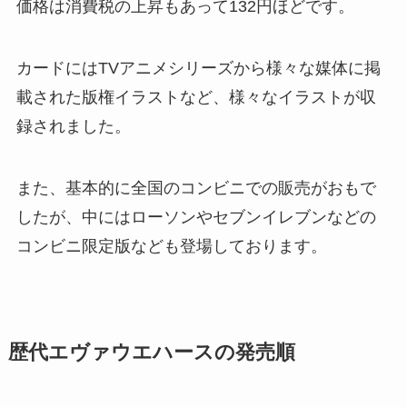
価格は消費税の上昇もあって132円ほどです。
カードにはTVアニメシリーズから様々な媒体に掲
載された版権イラストなど、様々なイラストが収
録されました。
また、基本的に全国のコンビニでの販売がおもで
したが、中にはローソンやセブンイレブンなどの
コンビニ限定版なども登場しております。
歴代エヴァウエハースの発売順