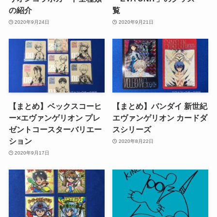
の紹介
覧
2020年9月24日
2020年9月21日
【まとめ】ベックスコーヒ
【まとめ】バンダイ 新世紀
ー×エヴァンゲリオン プレ
エヴァンゲリオン カードダ
ゼントコースターバリエー
スシリーズ
ション
2020年8月22日
2020年9月17日