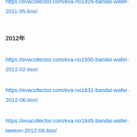
https://evacollector.com/eva-no1929-bandai-wafer-
2011-05-box/
2012年
https://evacollector.com/eva-no1930-bandai-wafer-
2012-02-box/
https://evacollector.com/eva-no1831-bandai-wafer-
2012-06-box/
https://evacollector.com/eva-no1845-bandai-wafer-
lawson-2012-08-box/