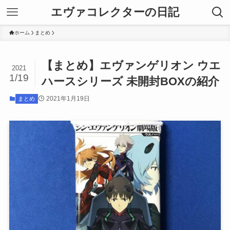
エヴァコレクターの日記
ホーム
まとめ
【まとめ】エヴァンゲリオン ウエ
2021
1/19
ハースシリーズ 未開封BOXの紹介
2021年1月19日
まとめ