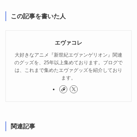
この記事を書いた人
エヴァコレ
大好きなアニメ『新世紀エヴァンゲリオン』関連
のグッズを、25年以上集めております。ブログで
は、これまで集めたエヴァグッズを紹介しており
ます。
関連記事