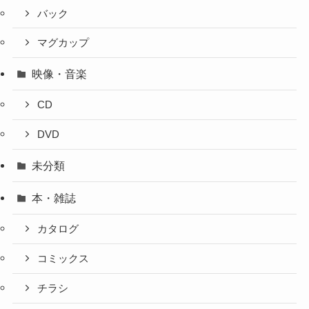
バック
マグカップ
映像・音楽
CD
DVD
未分類
本・雑誌
カタログ
コミックス
チラシ