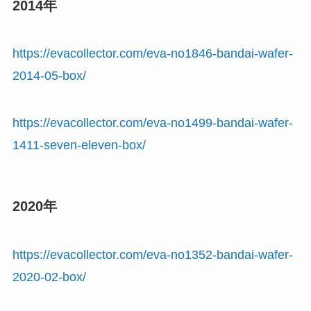
2014年
https://evacollector.com/eva-no1846-bandai-wafer-
2014-05-box/
https://evacollector.com/eva-no1499-bandai-wafer-
1411-seven-eleven-box/
2020年
https://evacollector.com/eva-no1352-bandai-wafer-
2020-02-box/