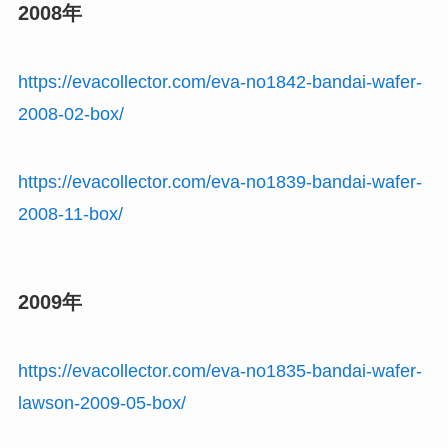
2008年
https://evacollector.com/eva-no1842-bandai-wafer-
2008-02-box/
https://evacollector.com/eva-no1839-bandai-wafer-
2008-11-box/
2009年
https://evacollector.com/eva-no1835-bandai-wafer-
lawson-2009-05-box/