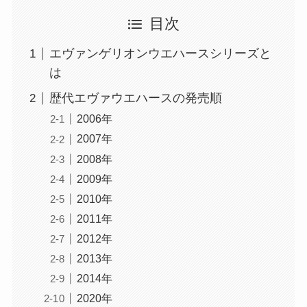
目次
エヴァンゲリオンウエハースシリーズと
は
歴代エヴァウエハースの発売順
2006年
2007年
2008年
2009年
2010年
2011年
2012年
2013年
2014年
2020年