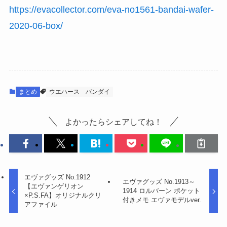
https://evacollector.com/eva-no1561-bandai-wafer-
2020-06-box/
まとめ
ウエハース
バンダイ
よかったらシェアしてね！
エヴァグッズ No.1912
エヴァグッズ No.1913～
【エヴァンゲリオン
1914 ロルバーン ポケット
×P.S.FA】オリジナルクリ
付きメモ エヴァモデルver.
アファイル