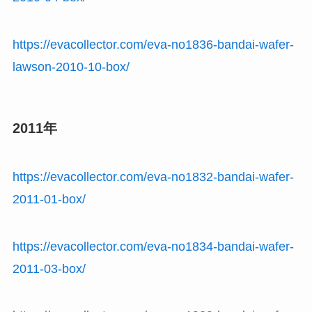
https://evacollector.com/eva-no1836-bandai-wafer-
lawson-2010-10-box/
2011年
https://evacollector.com/eva-no1832-bandai-wafer-
2011-01-box/
https://evacollector.com/eva-no1834-bandai-wafer-
2011-03-box/