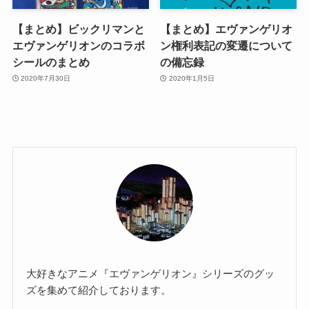
【まとめ】ビックリマンと
【まとめ】エヴァンゲリオ
エヴァンゲリオンのコラボ
ン権利表記の変遷について
シールのまとめ
の備忘録
2020年7月30日
2020年1月5日
大好きなアニメ『エヴァンゲリオン』シリーズのグッ
ズを集めて紹介しております。