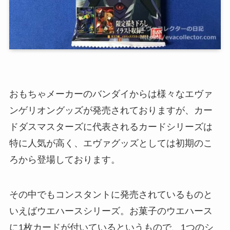
おもちゃメーカーのバンダイからは様々なエヴァ
ンゲリオングッズが発売されておりますが、カー
ドダスマスターズに代表されるカードシリーズは
特に人気が高く、エヴァグッズとしては初期のこ
ろから登場しております。
その中でもコンスタントに発売されているものと
いえばウエハースシリーズ。お菓子のウエハース
に1枚カードが付いているというもので、1つのシ