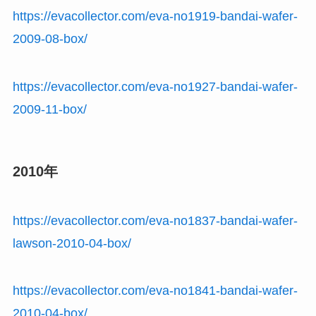
https://evacollector.com/eva-no1919-bandai-wafer-
2009-08-box/
https://evacollector.com/eva-no1927-bandai-wafer-
2009-11-box/
2010年
https://evacollector.com/eva-no1837-bandai-wafer-
lawson-2010-04-box/
https://evacollector.com/eva-no1841-bandai-wafer-
2010-04-box/