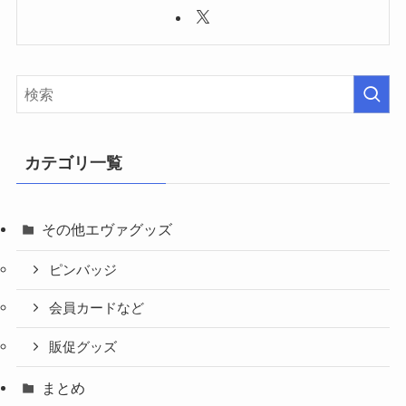
カテゴリ一覧
その他エヴァグッズ
ピンバッジ
会員カードなど
販促グッズ
まとめ