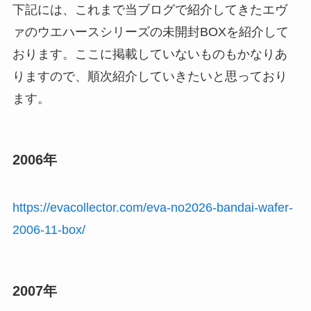
下記には、これまで当ブログで紹介してきたエヴ
ァのウエハースシリーズの未開封BOXを紹介して
おります。ここに掲載していないものもかなりあ
りますので、順次紹介していきたいと思っており
ます。
2006年
https://evacollector.com/eva-no2026-bandai-wafer-
2006-11-box/
2007年