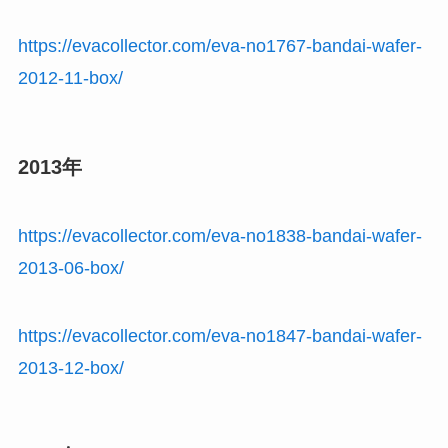
https://evacollector.com/eva-no1767-bandai-wafer-
2012-11-box/
2013年
https://evacollector.com/eva-no1838-bandai-wafer-
2013-06-box/
https://evacollector.com/eva-no1847-bandai-wafer-
2013-12-box/