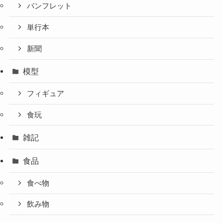
パンフレット
単行本
新聞
模型
フィギュア
食玩
雑記
食品
食べ物
飲み物