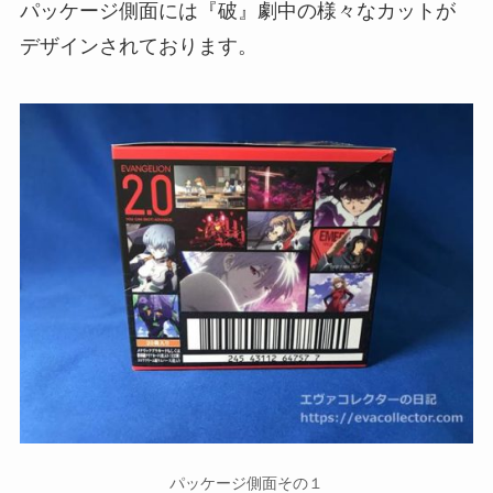
パッケージ側面には『破』劇中の様々なカットが
デザインされております。
パッケージ側面その１