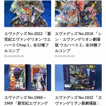
エヴァグッズ No.2022 「新
エヴァグッズ No.2018 「シ
世紀エヴァンゲリオン ウエ
ン・エヴァンゲリオン劇場
ハース Chap.1」全32種フ
版 ウエハース 2」全38種フ
ルコンプ
ルコンプ
2022年8月13日
2022年4月12日
エヴァグッズ No.1968～
エヴァグッズ No.1932 「ヱ
1969 「新世紀エヴァンゲ
ヴァンゲリヲン新劇場版：