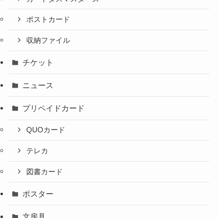
ポストカード
収納ファイル
チケット
ニュース
プリペイドカード
QUOカード
テレカ
図書カード
ポスター
文房具