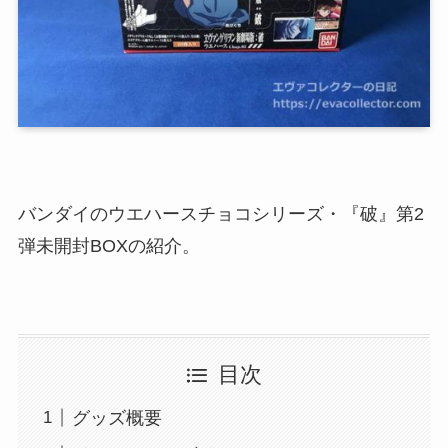
バンダイのウエハースチョコシリーズ・『破』第2
弾未開封BOXの紹介。
目次
グッズ概要