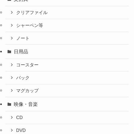
クリアファイル
シャーペン等
ノート
日用品
コースター
バック
マグカップ
映像・音楽
CD
DVD