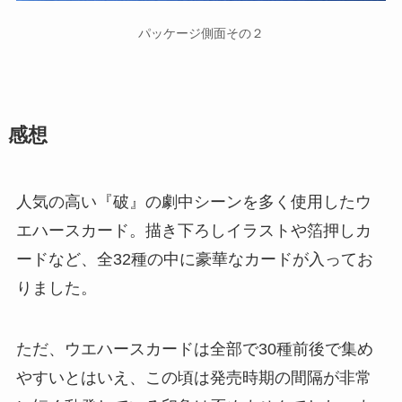
パッケージ側面その２
感想
人気の高い『破』の劇中シーンを多く使用したウ
エハースカード。描き下ろしイラストや箔押しカ
ードなど、全32種の中に豪華なカードが入ってお
りました。
ただ、ウエハースカードは全部で30種前後で集め
やすいとはいえ、この頃は発売時期の間隔が非常