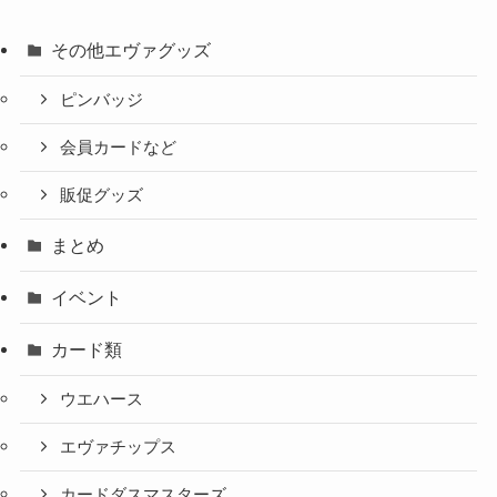
その他エヴァグッズ
ピンバッジ
会員カードなど
販促グッズ
まとめ
イベント
カード類
ウエハース
エヴァチップス
カードダスマスターズ