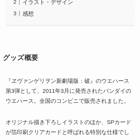
イラスト・デザイン
感想
グッズ概要
『ヱヴァンゲリヲン新劇場版：破』のウエハース
第3弾として、2011年3月に発売されたバンダイの
ウエハース。全国のコンビニで販売されました。
オリジナル描き下ろしイラストのほか、SPカード
が箔印刷クリアカードと呼ばれる特別な仕様でし