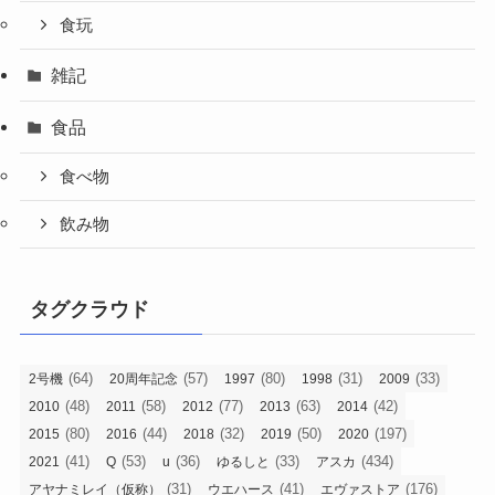
食玩
雑記
食品
食べ物
飲み物
タグクラウド
(64)
(57)
(80)
(31)
(33)
2号機
20周年記念
1997
1998
2009
(48)
(58)
(77)
(63)
(42)
2010
2011
2012
2013
2014
(80)
(44)
(32)
(50)
(197)
2015
2016
2018
2019
2020
(41)
(53)
(36)
(33)
(434)
2021
Q
u
ゆるしと
アスカ
(31)
(41)
(176)
アヤナミレイ（仮称）
ウエハース
エヴァストア