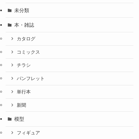
未分類
本・雑誌
カタログ
コミックス
チラシ
パンフレット
単行本
新聞
模型
フィギュア