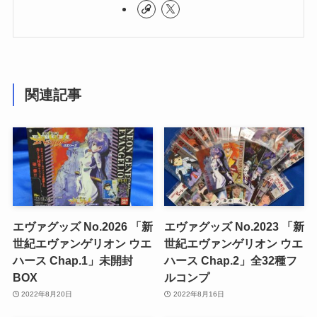
関連記事
エヴァグッズ No.2026 「新
エヴァグッズ No.2023 「新
世紀エヴァンゲリオン ウエ
世紀エヴァンゲリオン ウエ
ハース Chap.1」未開封
ハース Chap.2」全32種フ
BOX
ルコンプ
2022年8月20日
2022年8月16日