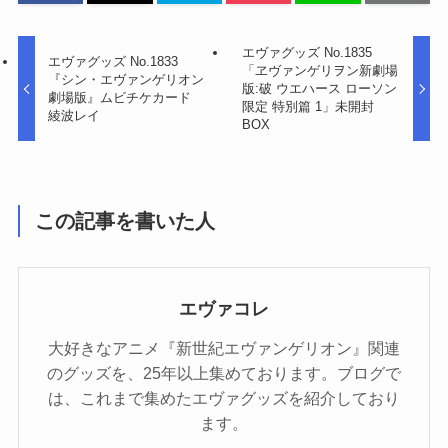
エヴァグッズ No.1835
エヴァグッズ No.1833
「ヱヴァンゲリヲン新劇場
『シン・エヴァンゲリオン
版:破 ウエハース ローソン
劇場版』ムビチケカード
限定 特別篇 1」未開封
綾波レイ
BOX
この記事を書いた人
エヴァコレ
大好きなアニメ『新世紀エヴァンゲリオン』関連
のグッズを、25年以上集めております。ブログで
は、これまで集めたエヴァグッズを紹介しており
ます。