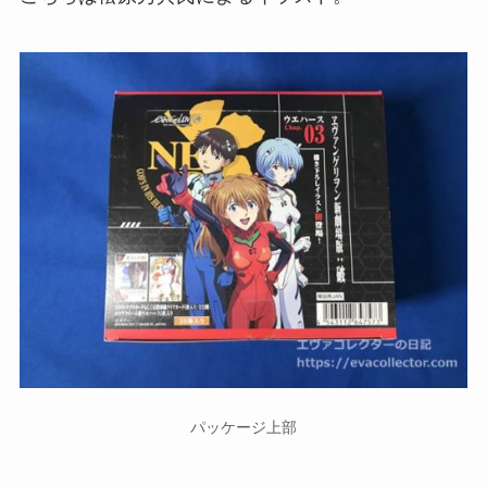
パッケージ上部