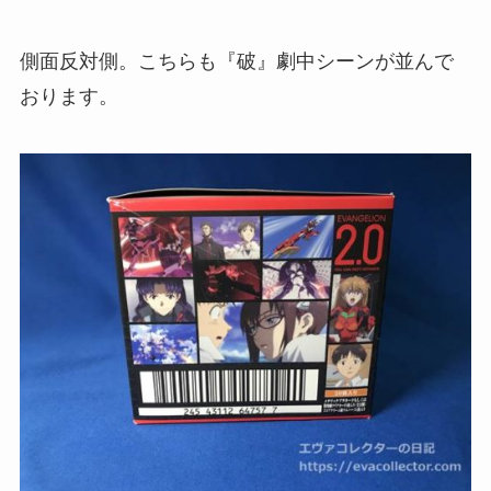
側面反対側。こちらも『破』劇中シーンが並んで
おります。