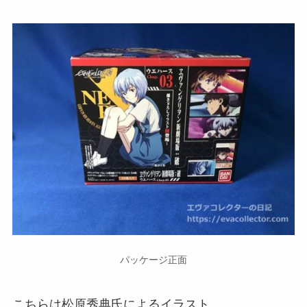
パッケージ正面
こちらは松原秀典氏によるイラスト。