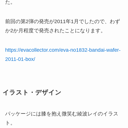
た。
前回の第2弾の発売が2011年1月でしたので、わず
か2か月程度で発売されたことになります。
https://evacollector.com/eva-no1832-bandai-wafer-
2011-01-box/
イラスト・デザイン
パッケージには膝を抱え微笑む綾波レイのイラス
ト。