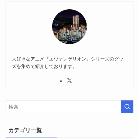
大好きなアニメ『エヴァンゲリオン』シリーズのグッ
ズを集めて紹介しております。
カテゴリ一覧