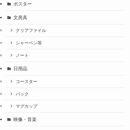
ポスター
文房具
クリアファイル
シャーペン等
ノート
日用品
コースター
バック
マグカップ
映像・音楽