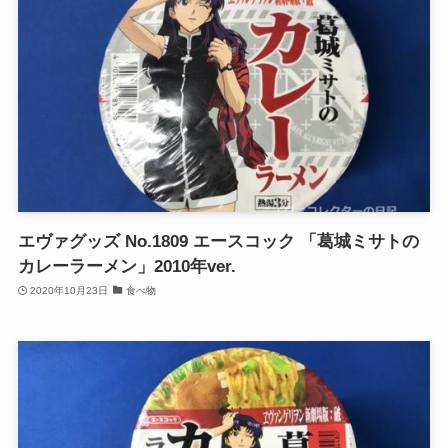
エヴァグッズ No.1809 エースコック 「葛城ミサトの
カレーラーメン」2010年ver.
2020年10月23日
食べ物