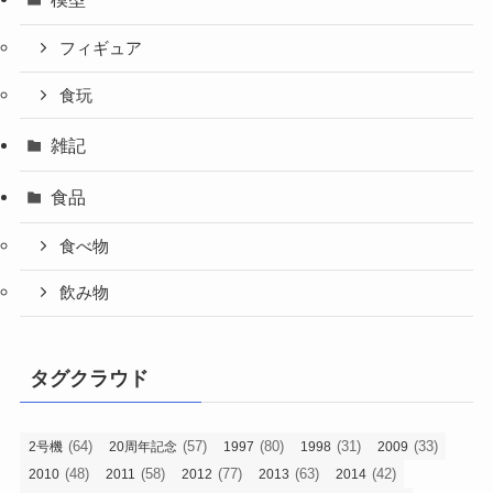
フィギュア
食玩
雑記
食品
食べ物
飲み物
タグクラウド
(64)
(57)
(80)
(31)
(33)
2号機
20周年記念
1997
1998
2009
(48)
(58)
(77)
(63)
(42)
2010
2011
2012
2013
2014