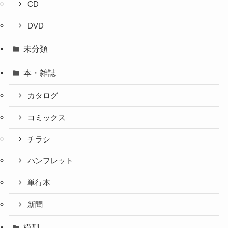
CD
DVD
未分類
本・雑誌
カタログ
コミックス
チラシ
パンフレット
単行本
新聞
模型