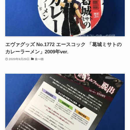
エヴァグッズ No.1772 エースコック 「葛城ミサトの
カレーラーメン」2009年ver.
2020年9月29日
食べ物