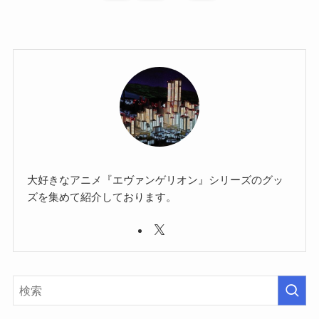
大好きなアニメ『エヴァンゲリオン』シリーズのグッ
ズを集めて紹介しております。