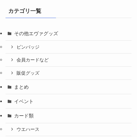
カテゴリ一覧
その他エヴァグッズ
ピンバッジ
会員カードなど
販促グッズ
まとめ
イベント
カード類
ウエハース