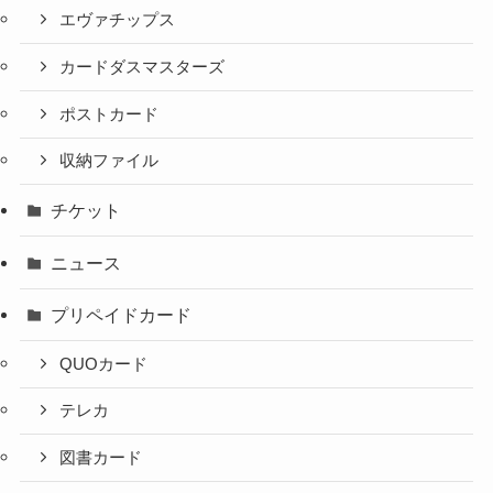
エヴァチップス
カードダスマスターズ
ポストカード
収納ファイル
チケット
ニュース
プリペイドカード
QUOカード
テレカ
図書カード