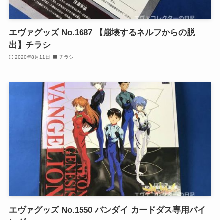
エヴァグッズ No.1687 【崩壊するネルフからの脱
出】チラシ
2020年8月11日
チラシ
エヴァグッズ No.1550 バンダイ カードダス専用バイ