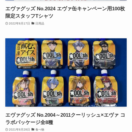
エヴァグッズ No.2024 エヴァ缶キャンペーン用100枚
限定スタッフTシャツ
2022年8月17日
日用品
エヴァグッズ No.2004～2011クーリッシュ×エヴァ コ
ラボパッケージ全8種
2021年8月28日
食べ物