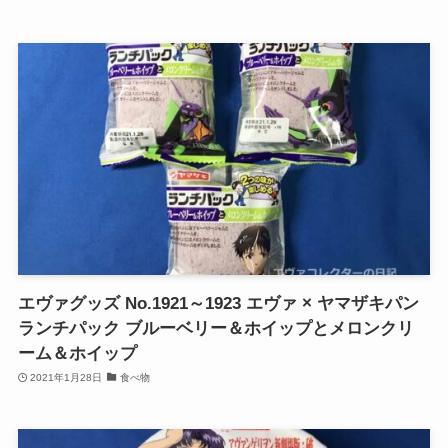
エヴァグッズ No.1921～1923 エヴァ × ヤマザキパン
ランチパック ブルーベリー＆ホイップとメロンクリ
ーム＆ホイップ
2021年1月28日
食べ物