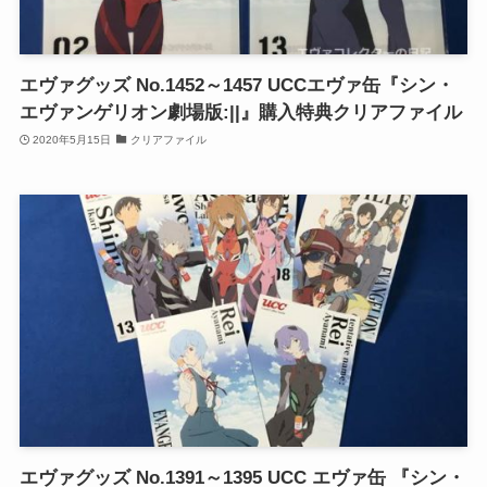
エヴァグッズ No.1452～1457 UCCエヴァ缶『シン・
エヴァンゲリオン劇場版:||』購入特典クリアファイル
2020年5月15日
クリアファイル
エヴァグッズ No.1391～1395 UCC エヴァ缶 『シン・