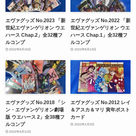
エヴァグッズ No.2023 「新
エヴァグッズ No.2022 「新
世紀エヴァンゲリオン ウエ
世紀エヴァンゲリオン ウエ
ハース Chap.2」全32種フ
ハース Chap.1」全32種フ
ルコンプ
ルコンプ
2022年8月16日
2022年8月13日
エヴァグッズ No.2018 「シ
エヴァグッズ No.2012 レイ
ン・エヴァンゲリオン劇場
＆アスカ＆マリ 寅年ポスト
版 ウエハース 2」全38種フ
カード
ルコンプ
2022年1月3日
2022年4月12日