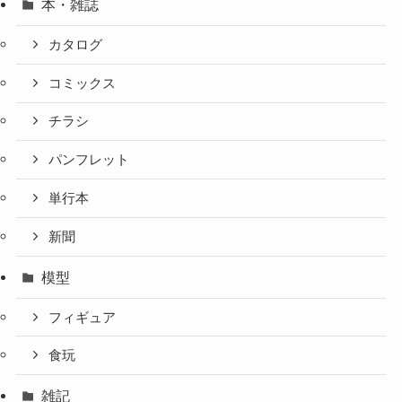
本・雑誌
カタログ
コミックス
チラシ
パンフレット
単行本
新聞
模型
フィギュア
食玩
雑記