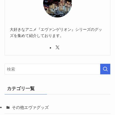
大好きなアニメ『エヴァンゲリオン』シリーズのグッ
ズを集めて紹介しております。
カテゴリ一覧
その他エヴァグッズ