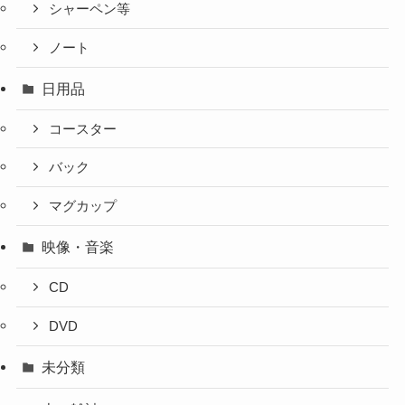
シャーペン等
ノート
日用品
コースター
バック
マグカップ
映像・音楽
CD
DVD
未分類