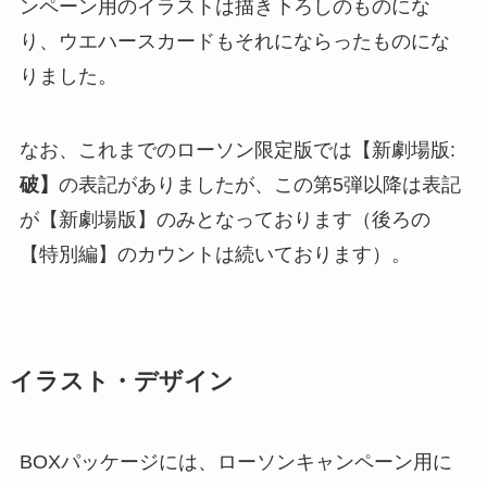
ンペーン用のイラストは描き下ろしのものにな
り、ウエハースカードもそれにならったものにな
りました。
なお、これまでのローソン限定版では【新劇場版:
破】
の表記がありましたが、この第5弾以降は表記
が【新劇場版】のみとなっております（後ろの
【特別編】のカウントは続いております）。
イラスト・デザイン
BOXパッケージには、ローソンキャンペーン用に