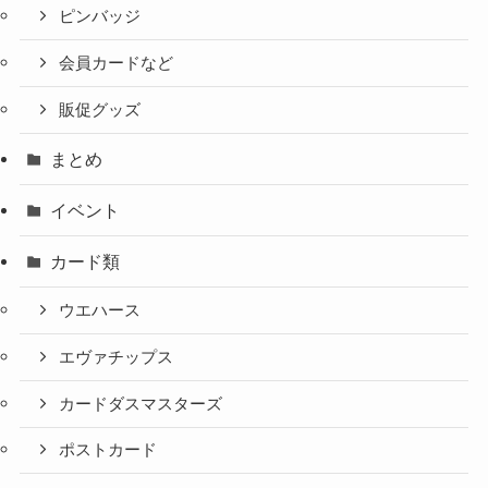
ピンバッジ
会員カードなど
販促グッズ
まとめ
イベント
カード類
ウエハース
エヴァチップス
カードダスマスターズ
ポストカード