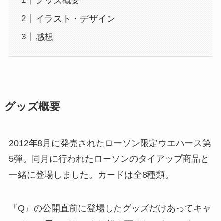
グッズ概要
イラスト・デザイン
感想
グッズ概要
2012年8月に発売されたローソン限定ウエハース第
5弾。同月に行われたローソンのタイアップ商品と
一緒に登場しました。カードは全8種類。
『Q』の公開直前に登場したグッズだけあってキャ