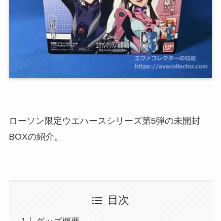
ローソン限定ウエハースシリーズ第5弾の未開封
BOXの紹介。
目次