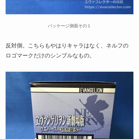
パッケージ側面その１
反対側。こちらもやはりキャラはなく、ネルフの
ロゴマークだけのシンプルなもの。