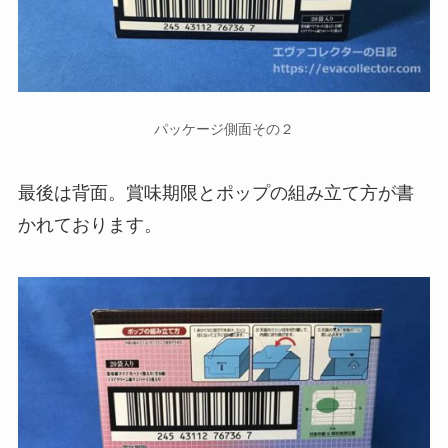
パッケージ側面その２
最後は背面。賞味期限とポップの組み立て方が書
かれております。