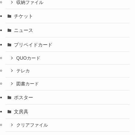
収納ファイル
チケット
ニュース
プリペイドカード
QUOカード
テレカ
図書カード
ポスター
文房具
クリアファイル