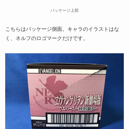
パッケージ上部
こちらはパッケージ側面。キャラのイラストはな
く、ネルフのロゴマークだけです。