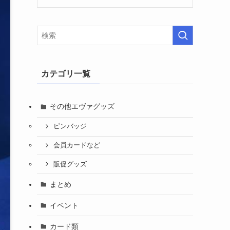
カテゴリ一覧
その他エヴァグッズ
ピンバッジ
会員カードなど
販促グッズ
まとめ
イベント
カード類