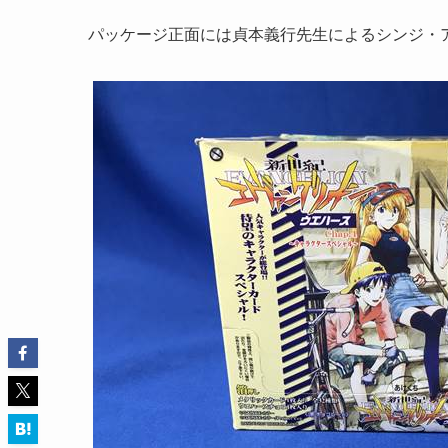
パッケージ正面には貞本義行先生によるシンジ・