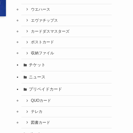
ウエハース
エヴァチップス
カードダスマスターズ
ポストカード
収納ファイル
チケット
ニュース
プリペイドカード
QUOカード
テレカ
図書カード