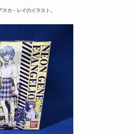
アスカ・レイのイラスト。