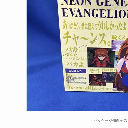
パッケージ側面その