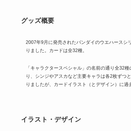
グッズ概要
2007年9月に発売されたバンダイのウエハースシリ
りました。カードは全32種。
「キャラクタースペシャル」の名前の通り全32
り、シンジやアスカなど主要キャラは各2枚ずつ
りましたが、カードイラスト（とデザイン）に過
イラスト・デザイン