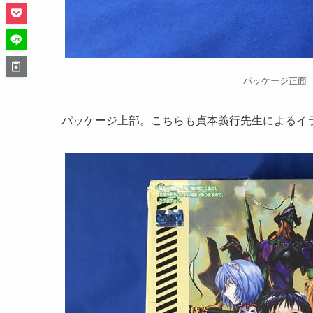
パッケージ正面
パッケージ上部。こちらも貞本義行先生によるイ