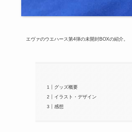
エヴァのウエハース第4弾の未開封BOXの紹介。
グッズ概要
イラスト・デザイン
感想