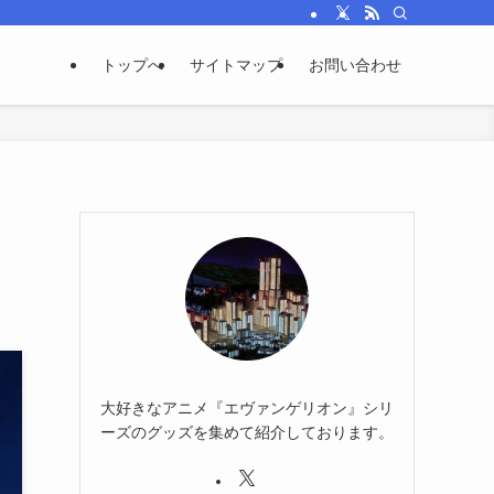
トップへ
サイトマップ
お問い合わせ
大好きなアニメ『エヴァンゲリオン』シリ
ーズのグッズを集めて紹介しております。