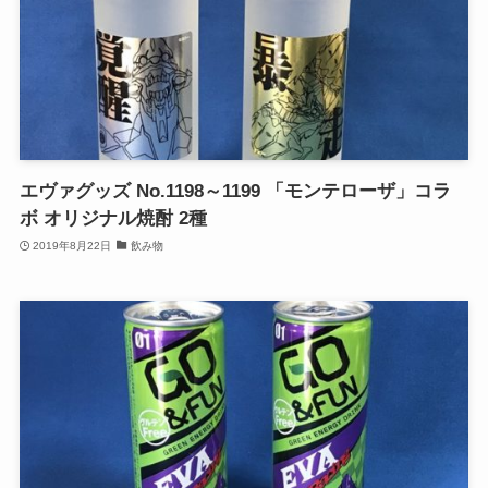
エヴァグッズ No.1198～1199 「モンテローザ」コラ
ボ オリジナル焼酎 2種
2019年8月22日
飲み物