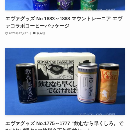
エヴァグッズ No.1883～1888 マウントレーニア エヴ
ァコラボコーヒーパッケージ
2020年12月25日
飲み物
エヴァグッズ No.1775～1777 “飲むなら早くしろ。で