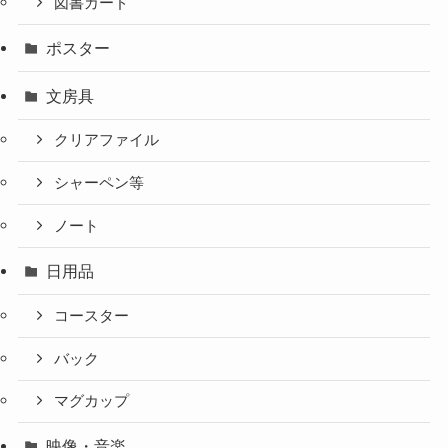
図書カード
ポスター
文房具
クリアファイル
シャーペン等
ノート
日用品
コースター
バック
マグカップ
映像・音楽