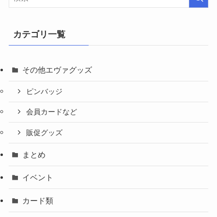
カテゴリ一覧
その他エヴァグッズ
ピンバッジ
会員カードなど
販促グッズ
まとめ
イベント
カード類