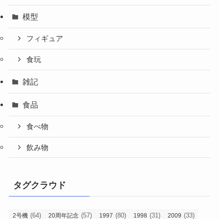
模型
フィギュア
食玩
雑記
食品
食べ物
飲み物
タグクラウド
(64)
(57)
(80)
(31)
(33)
2号機
20周年記念
1997
1998
2009