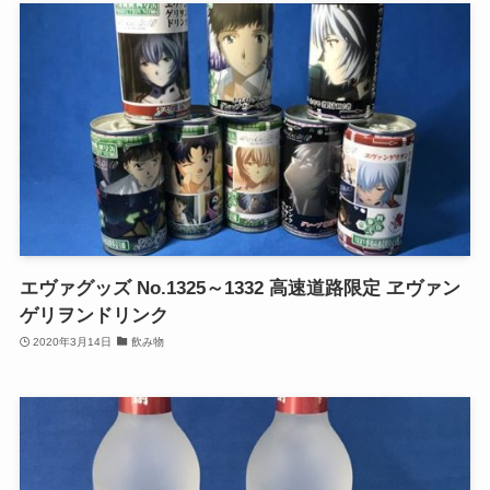
エヴァグッズ No.1325～1332 高速道路限定 ヱヴァン
ゲリヲンドリンク
2020年3月14日
飲み物