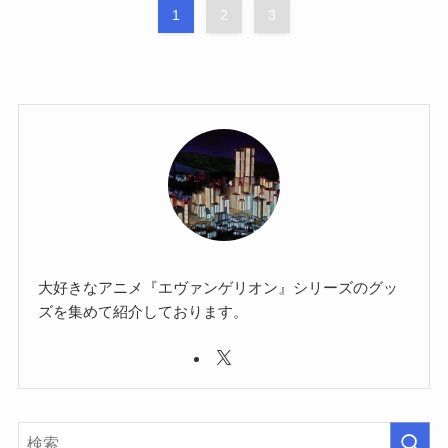
1
2
3
大好きなアニメ『エヴァンゲリオン』シリーズのグッ
ズを集めて紹介しております。