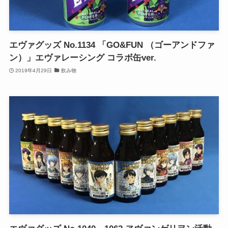
エヴァグッズ No.1134 「GO&FUN （ゴーアンドファ
ン）」エヴァレーシング コラボ缶ver.
2019年4月29日
飲み物