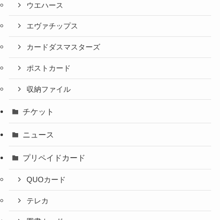
ウエハース
エヴァチップス
カードダスマスターズ
ポストカード
収納ファイル
チケット
ニュース
プリペイドカード
QUOカード
テレカ