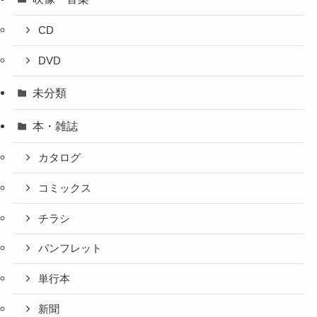
CD
DVD
未分類
本・雑誌
カタログ
コミックス
チラシ
パンフレット
単行本
新聞