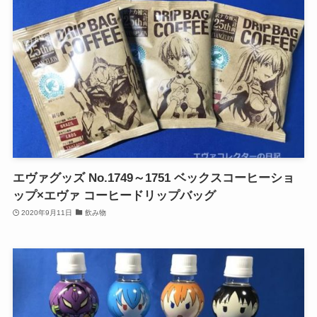
エヴァグッズ No.1749～1751 ベックスコーヒーショ
ップ×エヴァ コーヒードリップバッグ
2020年9月11日
飲み物