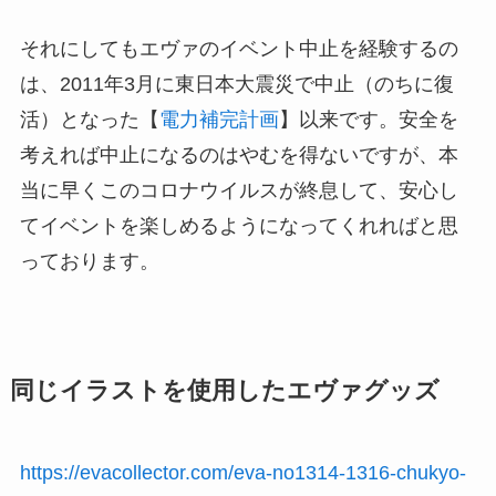
それにしてもエヴァのイベント中止を経験するの
は、2011年3月に東日本大震災で中止（のちに復
活）となった【
電力補完計画
】以来です。安全を
考えれば中止になるのはやむを得ないですが、本
当に早くこのコロナウイルスが終息して、安心し
てイベントを楽しめるようになってくれればと思
っております。
同じイラストを使用したエヴァグッズ
https://evacollector.com/eva-no1314-1316-chukyo-