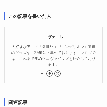
この記事を書いた人
エヴァコレ
大好きなアニメ『新世紀エヴァンゲリオン』関連
のグッズを、25年以上集めております。ブログで
は、これまで集めたエヴァグッズを紹介しており
ます。
関連記事