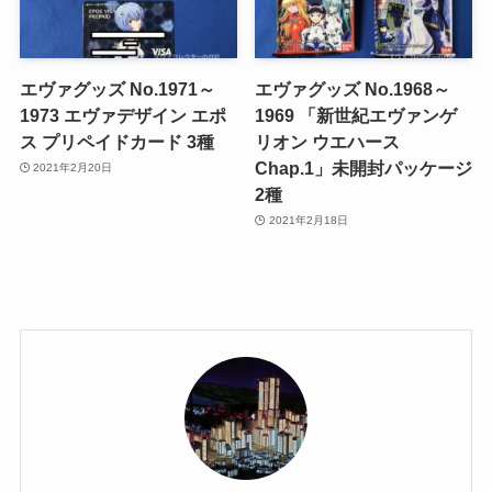
エヴァグッズ No.1971～
エヴァグッズ No.1968～
1973 エヴァデザイン エポ
1969 「新世紀エヴァンゲ
ス プリペイドカード 3種
リオン ウエハース
Chap.1」未開封パッケージ
2021年2月20日
2種
2021年2月18日