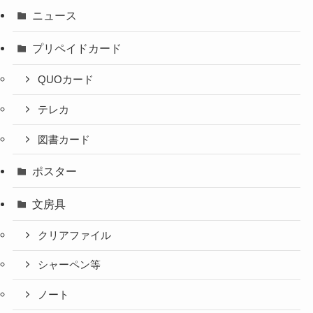
ニュース
プリペイドカード
QUOカード
テレカ
図書カード
ポスター
文房具
クリアファイル
シャーペン等
ノート