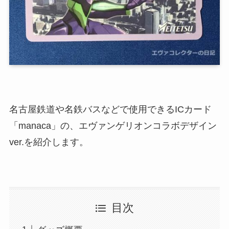
名古屋鉄道や名鉄バスなどで使用できるICカード
「manaca」の、エヴァンゲリオンコラボデザイン
ver.を紹介します。
目次