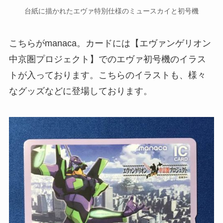
台紙に描かれたエヴァ特別仕様のミュースカイと初号機
こちらがmanaca。カードには【エヴァンゲリオン
中京圏プロジェクト】でのエヴァ初号機のイラス
トが入っております。こちらのイラストも、様々
なグッズなどに登場しております。