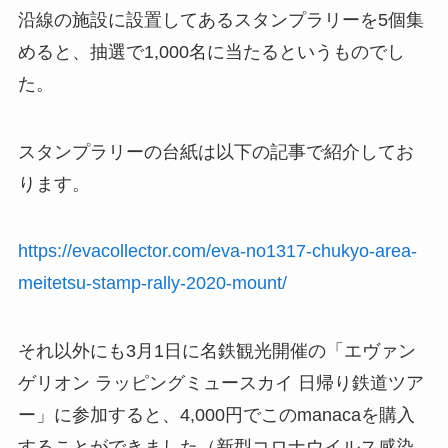
沿線の施設に設置してあるスタンプラリーを5個集
めると、抽選で1,000名に当たるというものでし
た。
スタンプラリーの台紙は以下の記事で紹介してお
ります。
https://evacollector.com/eva-no1317-chukyo-area-
meitetsu-stamp-rally-2020-mount/
それ以外にも3月1日に名鉄観光開催の「エヴァン
ゲリオン ラッピングミュースカイ 日帰り鉄道ツア
ー」に参加すると、4,000円でこのmanacaを購入
することができました（新型コロナウイルス感染