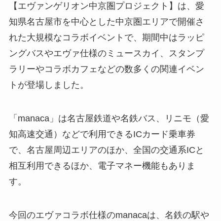
【エヴァンゲリオン中京圏プロジェクト】は、愛
知県名古屋市を中心とした中京圏エリアで開催さ
れた大規模なコラボイベントで、期間中はラッピ
ングバスやエヴァ仕様のミュースカイ、スタンプ
ラリーやコラボカフェなどの数多くの関連イベン
トが登場しました。
「manaca」は名古屋鉄道や名鉄バス、リニモ（愛
知高速交通）などで利用できるICカード乗車券
で、名古屋周辺エリアのほか、全国の交通系ICと
相互利用できるほか、電子マネー機能もありま
す。
今回のエヴァコラボ仕様のmanacaは、名鉄の駅や