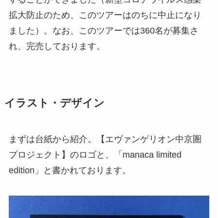
拡大防止のため、このツアーはのちに中止になり
ました）。なお、このツアーでは360名が募集さ
れ、完売しております。
イラスト・デザイン
まずは台紙から紹介。【エヴァンゲリオン中京圏
プロジェクト】のロゴと、「manaca limited
edition」と書かれております。