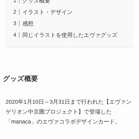
グッズ概要
イラスト・デザイン
感想
同じイラストを使用したエヴァグッズ
グッズ概要
2020年1月10日～3月31日まで行われた【エヴァン
ゲリオン中京圏プロジェクト】で登場した
「manaca」のエヴァコラボデザインカード。