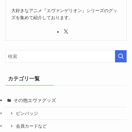
大好きなアニメ『エヴァンゲリオン』シリーズのグッ
ズを集めて紹介しております。
カテゴリ一覧
その他エヴァグッズ
ピンバッジ
会員カードなど