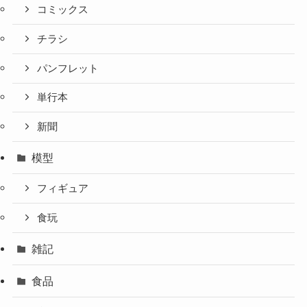
コミックス
チラシ
パンフレット
単行本
新聞
模型
フィギュア
食玩
雑記
食品