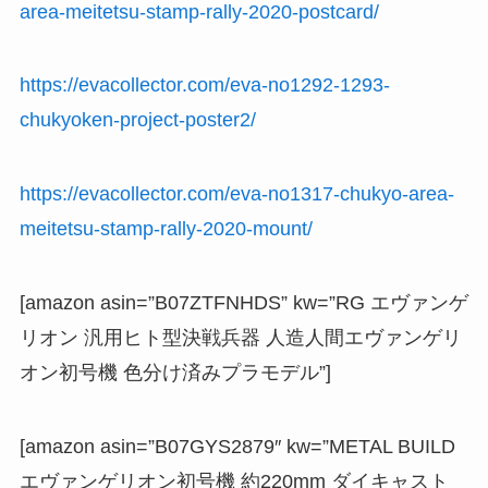
area-meitetsu-stamp-rally-2020-postcard/
https://evacollector.com/eva-no1292-1293-
chukyoken-project-poster2/
https://evacollector.com/eva-no1317-chukyo-area-
meitetsu-stamp-rally-2020-mount/
[amazon asin=”B07ZTFNHDS” kw=”RG エヴァンゲ
リオン 汎用ヒト型決戦兵器 人造人間エヴァンゲリ
オン初号機 色分け済みプラモデル”]
[amazon asin=”B07GYS2879″ kw=”METAL BUILD
エヴァンゲリオン初号機 約220mm ダイキャスト