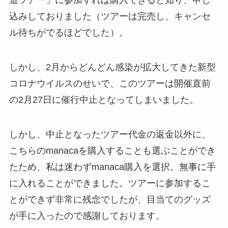
道ツアー」に参加すれば購入できると知り、申し
込みしておりました（ツアーは完売し、キャンセ
ル待ちがでるほどでした）。
しかし、2月からどんどん感染が拡大してきた新型
コロナウイルスのせいで、このツアーは開催直前
の2月27日に催行中止となってしまいました。
しかし、中止となったツアー代金の返金以外に、
こちらのmanacaを購入することも選ぶことができ
たため、私は迷わずmanaca購入を選択。無事に手
に入れることができました。ツアーに参加するこ
とができず非常に残念でしたが、目当てのグッズ
が手に入ったので感謝しております。