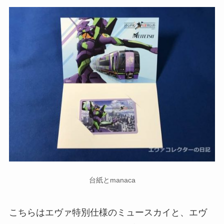
台紙とmanaca
こちらはエヴァ特別仕様のミュースカイと、エヴ