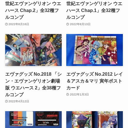
世紀エヴァンゲリオン ウエ
世紀エヴァンゲリオン ウエ
ハース Chap.2」全32種フ
ハース Chap.1」全32種フ
ルコンプ
ルコンプ
2022年8月16日
2022年8月13日
エヴァグッズ No.2018 「シ
エヴァグッズ No.2012 レイ
ン・エヴァンゲリオン劇場
＆アスカ＆マリ 寅年ポスト
版 ウエハース 2」全38種フ
カード
ルコンプ
2022年1月3日
2022年4月12日