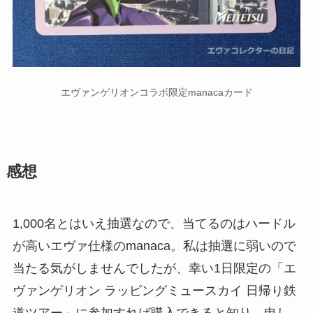
エヴァンゲリオンコラボ限定manacaカード
感想
1,000名とはいえ抽選なので、当てるのはハードル
が高いエヴァ仕様のmanaca。私は抽選に弱いので
当たる気がしませんでしたが、幸い1日限定の「エ
ヴァンゲリオン ラッピングミュースカイ 日帰り鉄