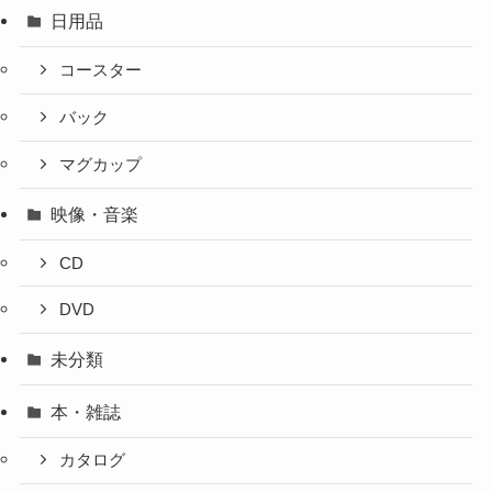
日用品
コースター
バック
マグカップ
映像・音楽
CD
DVD
未分類
本・雑誌
カタログ