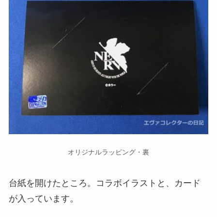
オリジナルラッピング・裏
台紙を開けたところ。コラボイラストと、カード
が入っています。