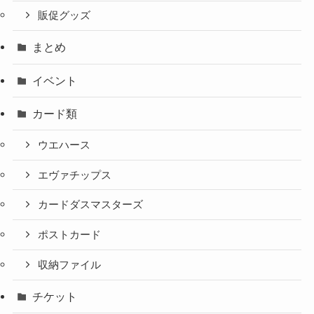
販促グッズ
まとめ
イベント
カード類
ウエハース
エヴァチップス
カードダスマスターズ
ポストカード
収納ファイル
チケット