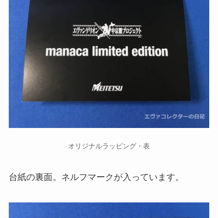
オリジナルラッピング・表
台紙の裏面。ネルフマークが入っています。