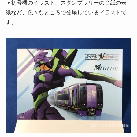
ァ初号機のイラスト。スタンプラリーの台紙の表
紙など、色々なところで登場しているイラストで
す。