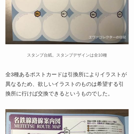
スタンプ台紙。スタンプデザインは全10種
全3種あるポストカードは引換所によりイラストが
異なるため、欲しいイラストのものは希望する引
換所に行けば交換できるというものでした。