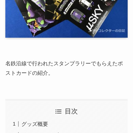
名鉄沿線で行われたスタンプラリーでもらえたポ
ストカードの紹介。
目次
グッズ概要