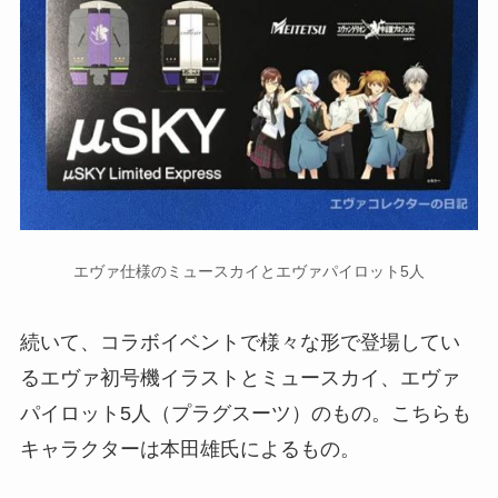
エヴァ仕様のミュースカイとエヴァパイロット5人
続いて、コラボイベントで様々な形で登場してい
るエヴァ初号機イラストとミュースカイ、エヴァ
パイロット5人（プラグスーツ）のもの。こちらも
キャラクターは本田雄氏によるもの。