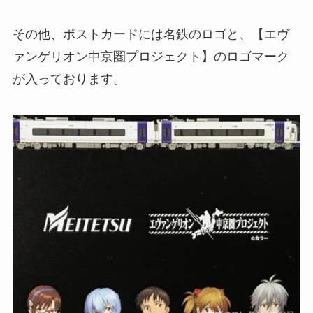
その他、ポストカードには名鉄のロゴと、【エヴ
ァンゲリオン中京圏プロジェクト】のロゴマーク
が入っております。