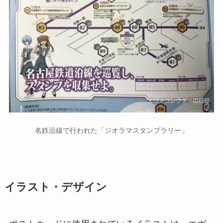
名鉄沿線で行われた「ジオラマスタンプラリー」
イラスト・デザイン