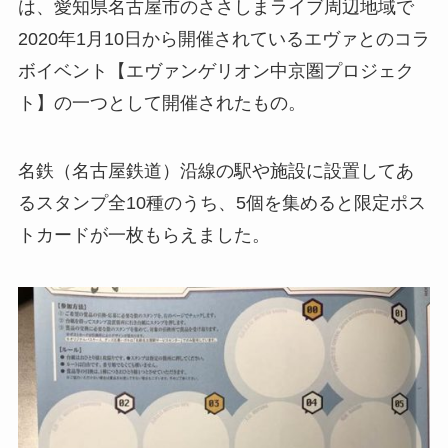
は、愛知県名古屋市のささしまライブ周辺地域で
2020年1月10日から開催されているエヴァとのコラ
ボイベント【エヴァンゲリオン中京圏プロジェク
ト】の一つとして開催されたもの。
名鉄（名古屋鉄道）沿線の駅や施設に設置してあ
るスタンプ全10種のうち、5個を集めると限定ポス
トカードが一枚もらえました。