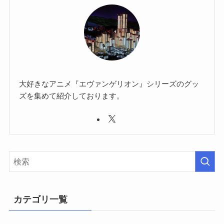
大好きなアニメ『エヴァンゲリオン』シリーズのグッ
ズを集めて紹介しております。
カテゴリ一覧