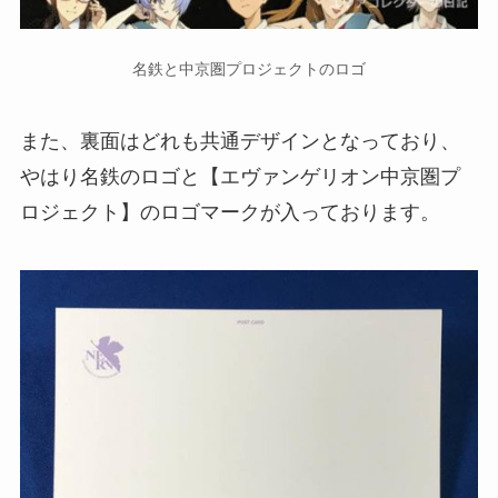
名鉄と中京圏プロジェクトのロゴ
また、裏面はどれも共通デザインとなっており、
やはり名鉄のロゴと【エヴァンゲリオン中京圏プ
ロジェクト】のロゴマークが入っております。