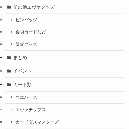
その他エヴァグッズ
ピンバッジ
会員カードなど
販促グッズ
まとめ
イベント
カード類
ウエハース
エヴァチップス
カードダスマスターズ