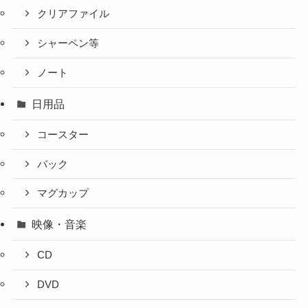
クリアファイル
シャーペン等
ノート
日用品
コースター
バック
マグカップ
映像・音楽
CD
DVD