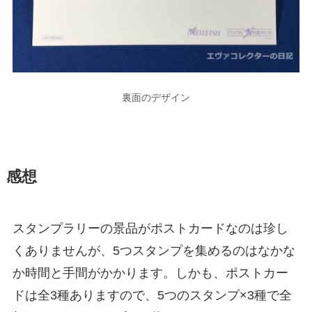
裏面のデザイン
感想
スタンプラリーの景品がポストカードなのは珍し
くありませんが、5つスタンプを集めるのはなかな
か時間と手間がかかります。しかも、ポストカー
ドは全3種ありますので、5つのスタンプ×3種で全