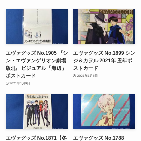
エヴァグッズ No.1905 『シ
エヴァグッズ No.1899 シン
ン・エヴァンゲリオン劇場
ジ＆カヲル 2021年 丑年ポ
版:||』 ビジュアル「海辺」
ストカード
ポストカード
2021年1月5日
2021年1月9日
エヴァグッズ No.1871【冬
エヴァグッズ No.1788