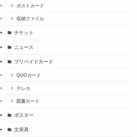
ポストカード
収納ファイル
チケット
ニュース
プリペイドカード
QUOカード
テレカ
図書カード
ポスター
文房具