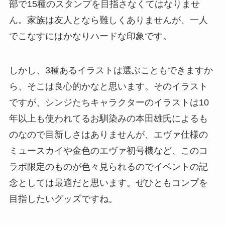
部で15種のスタンプを目指さなくてはなりませ
ん。家族は友人となら難しくありませんが、一人
でこなすにはかなりハードな印象です。
しかし、3種あるイラストは選ぶこともできますか
ら、そこは良心的かなと思います。そのイラスト
ですが、シンジたちキャラクターのイラストは10
年以上も使われてるお馴染みの本田雄氏によるも
のなので目新しさはありませんが、エヴァ仕様の
ミュースカイや金色のエヴァ初号機など、このコ
ラボ限定のものが色々見られるのでイベントの記
念としては最適だと思います。ぜひともコンプを
目指したいグッズですね。