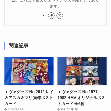
は、これまで集めたエヴァグッズを紹介しており
ます。
関連記事
エヴァグッズ No.2012 レイ
エヴァグッズ No.1977～
＆アスカ＆マリ 寅年ポスト
1982 HMV オリジナルポス
カード
トカード 全6種
2022年1月3日
2021年2月24日