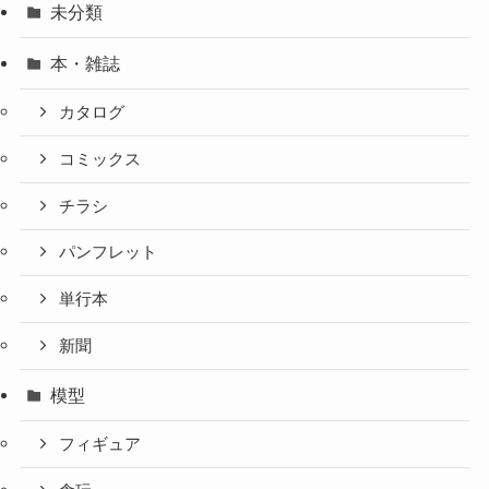
未分類
本・雑誌
カタログ
コミックス
チラシ
パンフレット
単行本
新聞
模型
フィギュア