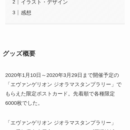
イラスト・デザイン
感想
グッズ概要
2020年1月10日～2020年3月29日まで開催予定の
「エヴァンゲリオン ジオラマスタンプラリー」で
もらえた限定ポストカード。先着順で各種限定
6000枚でした。
「エヴァンゲリオン ジオラマスタンプラリー」