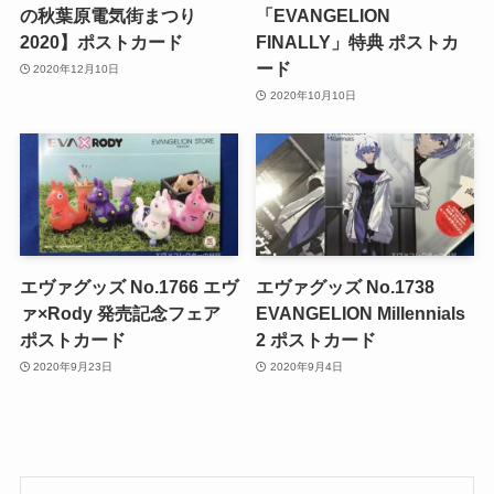
の秋葉原電気街まつり
「EVANGELION
2020】ポストカード
FINALLY」特典 ポストカ
ード
2020年12月10日
2020年10月10日
エヴァグッズ No.1766 エヴ
エヴァグッズ No.1738
ァ×Rody 発売記念フェア
EVANGELION Millennials
ポストカード
2 ポストカード
2020年9月23日
2020年9月4日