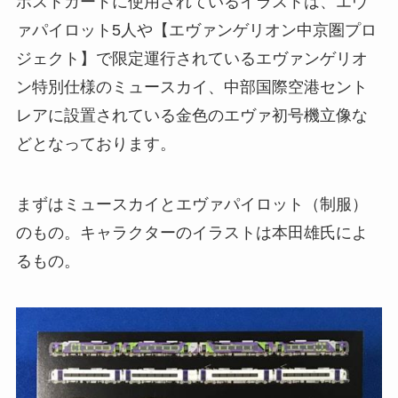
ポストカードに使用されているイラストは、エヴ
ァパイロット5人や【エヴァンゲリオン中京圏プロ
ジェクト】で限定運行されているエヴァンゲリオ
ン特別仕様のミュースカイ、中部国際空港セント
レアに設置されている金色のエヴァ初号機立像な
どとなっております。
まずはミュースカイとエヴァパイロット（制服）
のもの。キャラクターのイラストは本田雄氏によ
るもの。