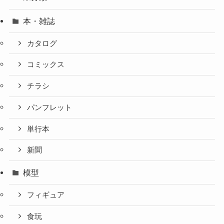
本・雑誌
カタログ
コミックス
チラシ
パンフレット
単行本
新聞
模型
フィギュア
食玩