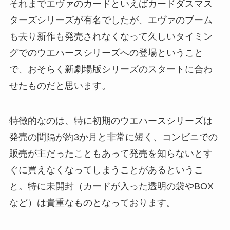
それまでエヴァのカードといえばカードダスマス
ターズシリーズが有名でしたが、エヴァのブーム
も去り新作も発売されなくなって久しいタイミン
グでのウエハースシリーズへの登場ということ
で、おそらく新劇場版シリーズのスタートに合わ
せたものだと思います。
特徴的なのは、特に初期のウエハースシリーズは
発売の間隔が約3か月と非常に短く、コンビニでの
販売が主だったこともあって発売を知らないとす
ぐに買えなくなってしまうことがあるというこ
と。特に未開封（カードが入った透明の袋やBOX
など）は貴重なものとなっております。