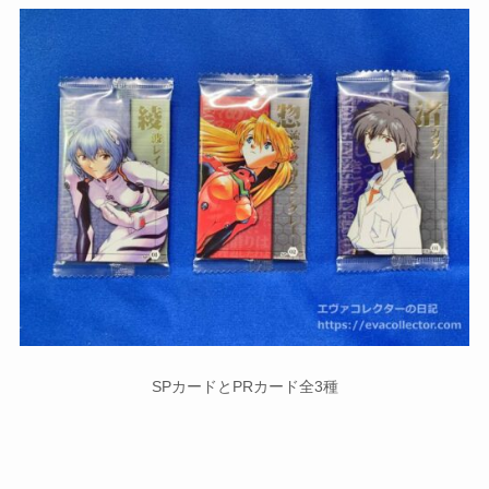
SPカードとPRカード全3種