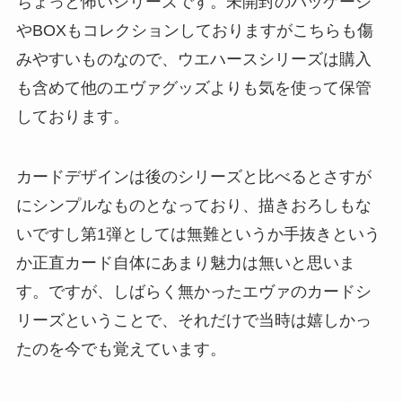
ちょっと怖いシリーズです。未開封のパッケージ
やBOXもコレクションしておりますがこちらも傷
みやすいものなので、ウエハースシリーズは購入
も含めて他のエヴァグッズよりも気を使って保管
しております。
カードデザインは後のシリーズと比べるとさすが
にシンプルなものとなっており、描きおろしもな
いですし第1弾としては無難というか手抜きという
か正直カード自体にあまり魅力は無いと思いま
す。ですが、しばらく無かったエヴァのカードシ
リーズということで、それだけで当時は嬉しかっ
たのを今でも覚えています。