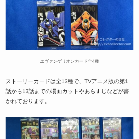
エヴァンゲリオンカード全4種
ストーリーカードは全13種で、TVアニメ版の第1
話から13話までの場面カットやあらすじなどが書
かれております。