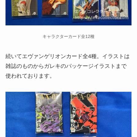
キャラクターカード全12種
続いてエヴァンゲリオンカード全4種。イラストは
雑誌のものからガレキのパッケージイラストまで
使われております。