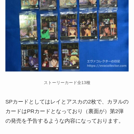
ストーリーカード全13種
SPカードとしてはレイとアスカの2枚で、カヲルの
カードはPRカードとなっており（裏面が）第2弾
の発売を予告するような内容になっております。