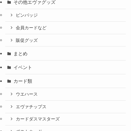
その他エヴァグッズ
ピンバッジ
会員カードなど
販促グッズ
まとめ
イベント
カード類
ウエハース
エヴァチップス
カードダスマスターズ