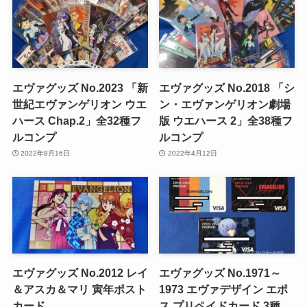
エヴァグッズ No.2023 「新
エヴァグッズ No.2018 「シ
世紀エヴァンゲリオン ウエ
ン・エヴァンゲリオン劇場
ハース Chap.2」全32種フ
版 ウエハース 2」全38種フ
ルコンプ
ルコンプ
2022年8月16日
2022年4月12日
エヴァグッズ No.2012 レイ
エヴァグッズ No.1971～
＆アスカ＆マリ 寅年ポスト
1973 エヴァデザイン エポ
カード
ス プリペイドカード 3種