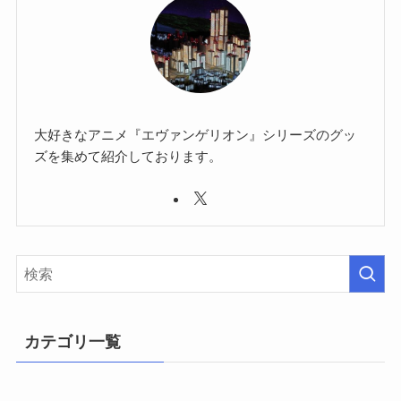
大好きなアニメ『エヴァンゲリオン』シリーズのグッ
ズを集めて紹介しております。
カテゴリ一覧