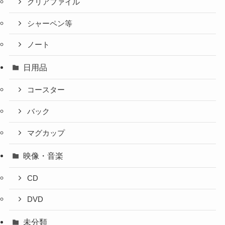
クリアファイル
シャーペン等
ノート
日用品
コースター
バック
マグカップ
映像・音楽
CD
DVD
未分類