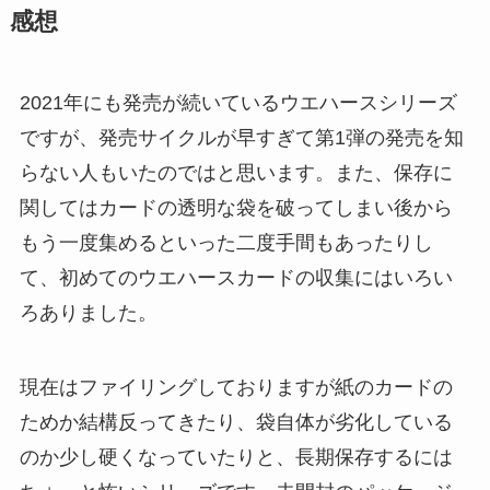
感想
2021年にも発売が続いているウエハースシリーズ
ですが、発売サイクルが早すぎて第1弾の発売を知
らない人もいたのではと思います。また、保存に
関してはカードの透明な袋を破ってしまい後から
もう一度集めるといった二度手間もあったりし
て、初めてのウエハースカードの収集にはいろい
ろありました。
現在はファイリングしておりますが紙のカードの
ためか結構反ってきたり、袋自体が劣化している
のか少し硬くなっていたりと、長期保存するには