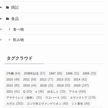
雑記
食品
食べ物
飲み物
タグクラウド
(64)
(57)
(80)
(31)
(33)
2号機
20周年記念
1997
1998
2009
(48)
(58)
(77)
(63)
(42)
2010
2011
2012
2013
2014
(80)
(44)
(32)
(50)
(197)
2015
2016
2018
2019
2020
(41)
(53)
(36)
(33)
(434)
2021
Q
u
ゆるしと
アスカ
(31)
(41)
(176)
アヤナミレイ（仮称）
ウエハース
エヴァストア
(262)
(40)
(44)
カヲル
ゴジラ対エヴァンゲリオン
シト新生