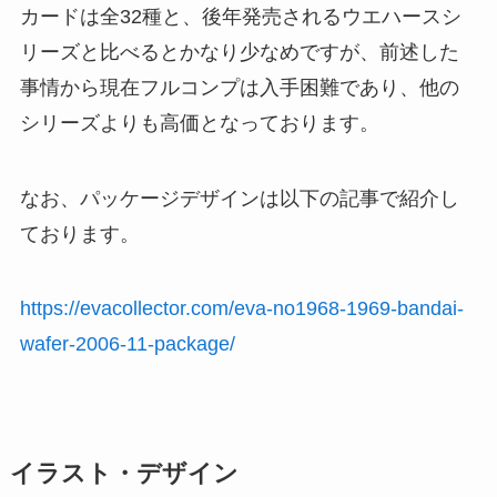
カードは全32種と、後年発売されるウエハースシ
リーズと比べるとかなり少なめですが、前述した
事情から現在フルコンプは入手困難であり、他の
シリーズよりも高価となっております。
なお、パッケージデザインは以下の記事で紹介し
ております。
https://evacollector.com/eva-no1968-1969-bandai-
wafer-2006-11-package/
イラスト・デザイン