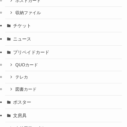
ポストカード
収納ファイル
チケット
ニュース
プリペイドカード
QUOカード
テレカ
図書カード
ポスター
文房具