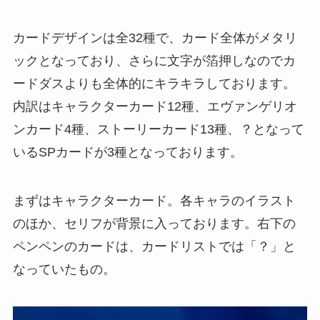
カードデザインは全32種で、カード全体がメタリ
ックとなっており、さらに文字が箔押しなのでカ
ードダスよりも全体的にキラキラしております。
内訳はキャラクターカード12種、エヴァンゲリオ
ンカード4種、ストーリーカード13種、？となって
いるSPカードが3種となっております。
まずはキャラクターカード。各キャラのイラスト
のほか、セリフが背景に入っております。右下の
ペンペンのカードは、カードリストでは「？」と
なっていたもの。