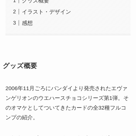
グッズ概要
イラスト・デザイン
感想
グッズ概要
2006年11月ごろにバンダイより発売されたエヴァ
ンゲリオンのウエハースチョコシリーズ第1弾。そ
のオマケとしてついてきたカードの全32種フルコ
ンプの紹介。