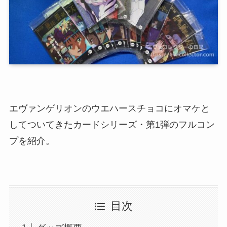
エヴァンゲリオンのウエハースチョコにオマケと
してついてきたカードシリーズ・第1弾のフルコン
プを紹介。
目次