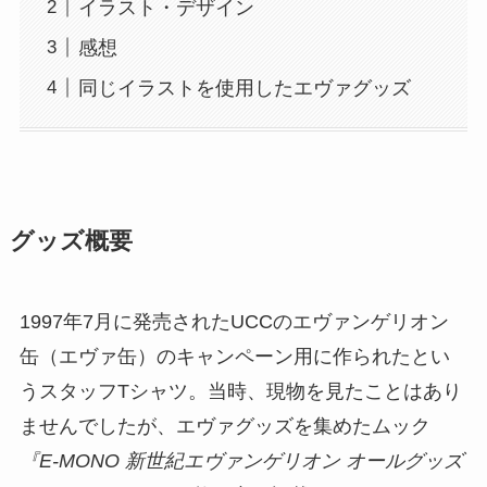
イラスト・デザイン
感想
同じイラストを使用したエヴァグッズ
グッズ概要
1997年7月に発売されたUCCのエヴァンゲリオン
缶（エヴァ缶）のキャンペーン用に作られたとい
うスタッフTシャツ。当時、現物を見たことはあり
ませんでしたが、エヴァグッズを集めたムック
『E-MONO 新世紀エヴァンゲリオン オールグッズ