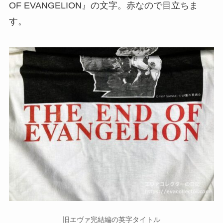
OF EVANGELION』の文字。赤なので目立ちま
す。
旧エヴァ完結編の英字タイトル