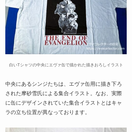
白いTシャツの中央にエヴァ缶で描かれた描きおろしイラスト
中央にあるシンジたちは、エヴァ缶用に描き下ろ
された摩砂雪氏による集合イラスト。なお、実際
に缶にデザインされていた集合イラストとはキャ
ラの立ち位置が異なっております。