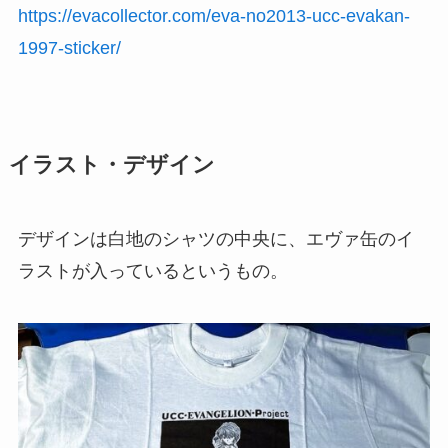
https://evacollector.com/eva-no2013-ucc-evakan-
1997-sticker/
イラスト・デザイン
デザインは白地のシャツの中央に、エヴァ缶のイ
ラストが入っているというもの。