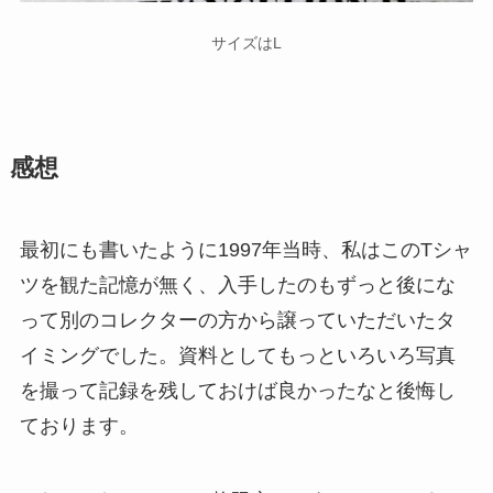
サイズはL
感想
最初にも書いたように1997年当時、私はこのTシャ
ツを観た記憶が無く、入手したのもずっと後にな
って別のコレクターの方から譲っていただいたタ
イミングでした。資料としてもっといろいろ写真
を撮って記録を残しておけば良かったなと後悔し
ております。