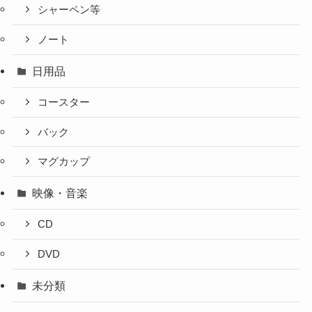
シャーペン等
ノート
日用品
コースター
バック
マグカップ
映像・音楽
CD
DVD
未分類