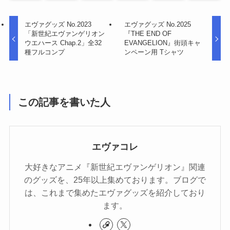
エヴァグッズ No.2023
エヴァグッズ No.2025
「新世紀エヴァンゲリオン
『THE END OF
ウエハース Chap.2」全32
EVANGELION』街頭キャ
種フルコンプ
ンペーン用 Tシャツ
この記事を書いた人
エヴァコレ
大好きなアニメ『新世紀エヴァンゲリオン』関連
のグッズを、25年以上集めております。ブログで
は、これまで集めたエヴァグッズを紹介しており
ます。