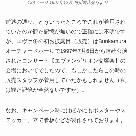
138ページ 1997年12月 角川書店発行より
前述の通り、どういったところでこれが着用され
ていたのか観た記憶が無いので正確には不明です
が、エヴァ缶の初お披露目（販売）はBunkamura
オーチャードホールで1997年7月6日から連続公演
されたコンサート【エヴァンゲリオン交響楽】の
会場においてでしたので、もしかしたらこの時の
販売スタッフが着用していたかもしれません（私
は観た記憶が全然ないですが）。
なお、キャンペーン時にはほかにもポスターやス
テッカー、立て看板などが製作されております。