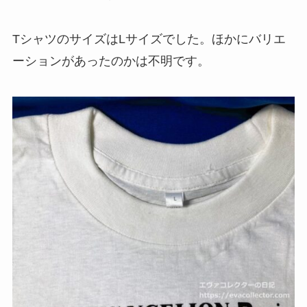
TシャツのサイズはLサイズでした。ほかにバリエ
ーションがあったのかは不明です。