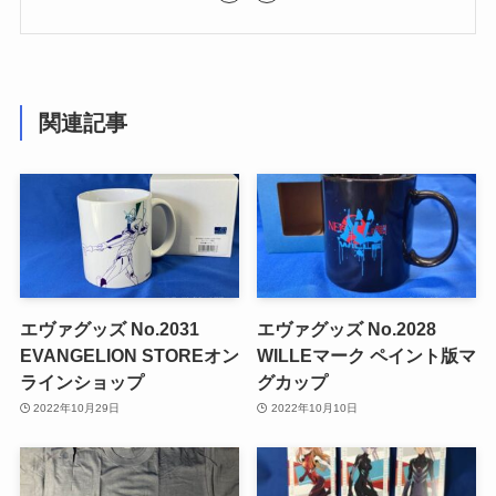
関連記事
エヴァグッズ No.2031
エヴァグッズ No.2028
EVANGELION STOREオン
WILLEマーク ペイント版マ
ラインショップ
グカップ
2022年10月29日
2022年10月10日