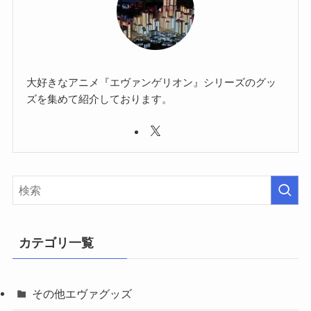
大好きなアニメ『エヴァンゲリオン』シリーズのグッ
ズを集めて紹介しております。
カテゴリ一覧
その他エヴァグッズ