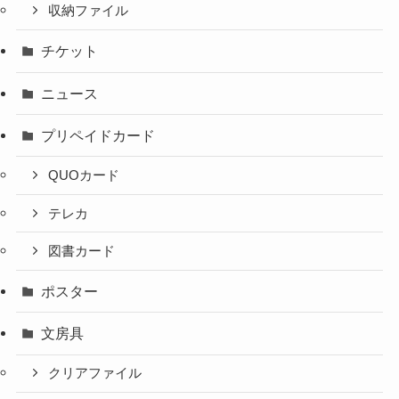
収納ファイル
チケット
ニュース
プリペイドカード
QUOカード
テレカ
図書カード
ポスター
文房具
クリアファイル