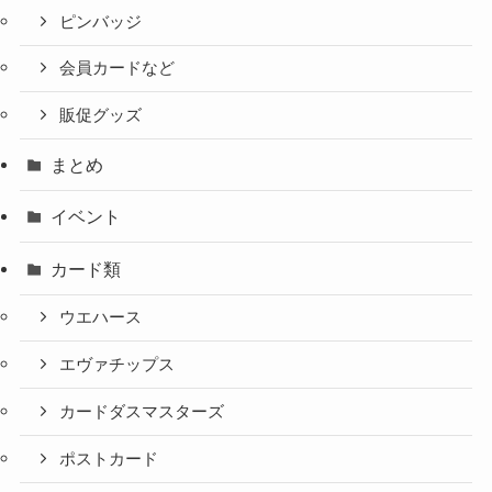
ピンバッジ
会員カードなど
販促グッズ
まとめ
イベント
カード類
ウエハース
エヴァチップス
カードダスマスターズ
ポストカード