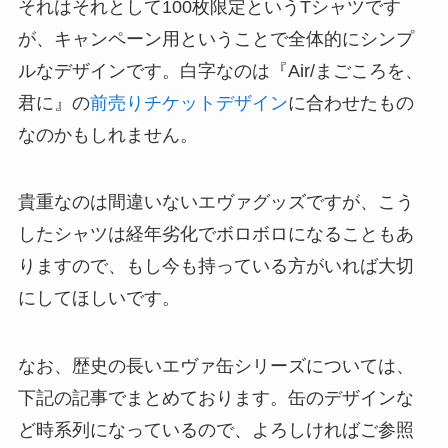
それはそれとして100枚限定というTシャツです
が、キャンペーン用ということで全体的にシンプ
ルなデザインです。白字なのは『Air/まごころを、
君に』の
前売りチケットデザイン
に合わせたもの
なのかもしれません。
貴重なのは間違いないエヴァグッズですが、こう
したシャツは経年劣化でボロボロになることもあ
りますので、もし今も持っている方がいれば大切
にしてほしいです。
なお、歴史の長いエヴァ缶シリーズについては、
下記の記事でまとめております。缶のデザインな
ど時系列になっているので、よろしければご参照