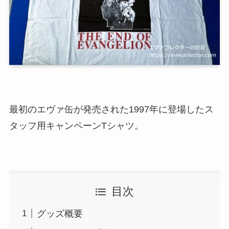
最初のエヴァ缶が発売された1997年に登場したス
タッフ用キャンペーンTシャツ。
目次
グッズ概要