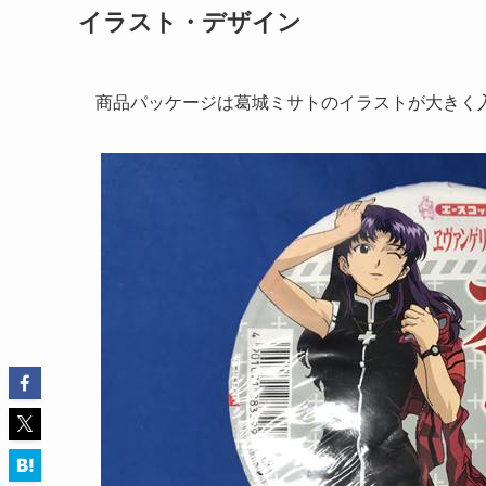
イラスト・デザイン
商品パッケージは葛城ミサトのイラストが大きく