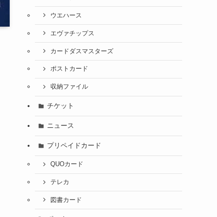
ウエハース
エヴァチップス
カードダスマスターズ
ポストカード
収納ファイル
チケット
ニュース
プリペイドカード
QUOカード
テレカ
図書カード