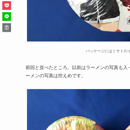
パッケージにはミサトの
前回と並べたところ。以前はラーメンの写真も入
ーメンの写真は控えめです。