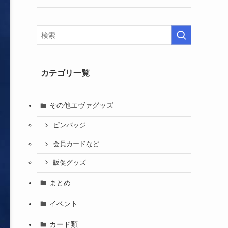
カテゴリ一覧
その他エヴァグッズ
ピンバッジ
会員カードなど
販促グッズ
まとめ
イベント
カード類