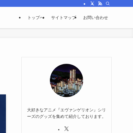
トップへ
サイトマップ
お問い合わせ
大好きなアニメ『エヴァンゲリオン』シリ
ーズのグッズを集めて紹介しております。