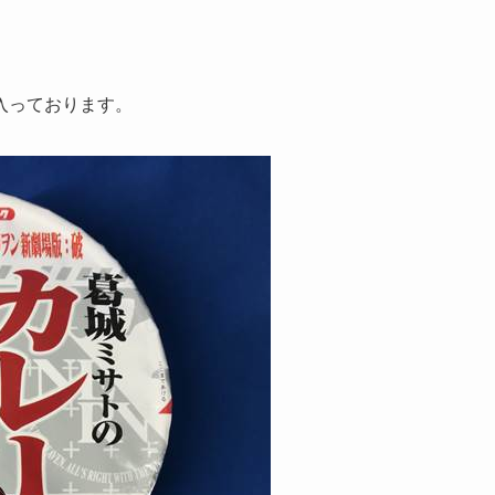
入っております。