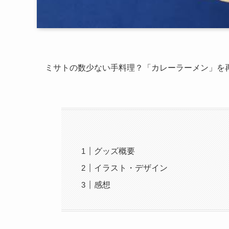
ミサトの数少ない手料理？「カレーラーメン」を
グッズ概要
イラスト・デザイン
感想