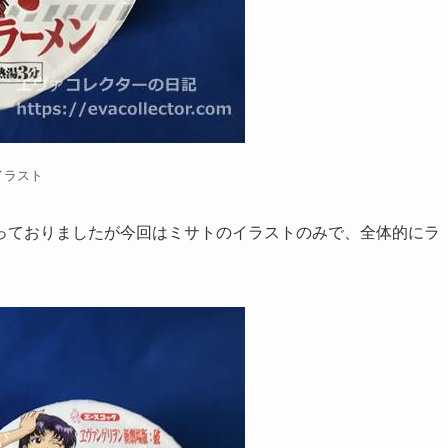
イラスト
っておりましたが今回はミサトのイラストのみで、全体的にラ