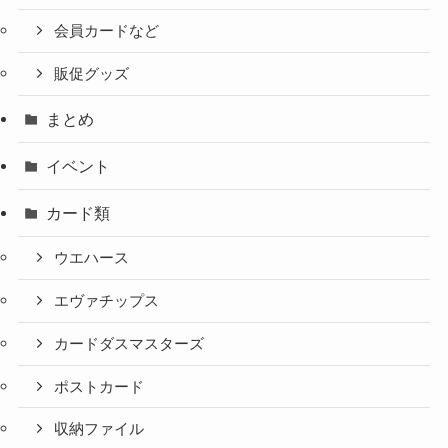
会員カードなど
販促グッズ
まとめ
イベント
カード類
ウエハース
エヴァチップス
カードダスマスターズ
ポストカード
収納ファイル