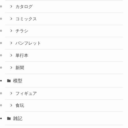
カタログ
コミックス
チラシ
パンフレット
単行本
新聞
模型
フィギュア
食玩
雑記