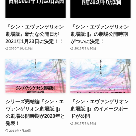
『シン・エヴァンゲリオン
『シン・エヴァンゲリオン
劇場版』新たな公開日が
劇場版:||』の劇場公開時期
2021年1月23日に決定！！
がついに決定！
2020年10月16日
2019年7月20日
シリーズ完結編『シン・エ
『シン・エヴァンゲリオン
ヴァンゲリオン劇場版:||』
劇場版:||』のイメージボー
の劇場公開時期が2020年と
ドが公開
発表！
2017年7月29日
2018年7月20日