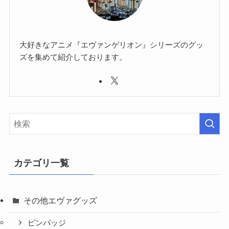
大好きなアニメ『エヴァンゲリオン』シリーズのグッ
ズを集めて紹介しております。
カテゴリ一覧
その他エヴァグッズ
ピンバッジ