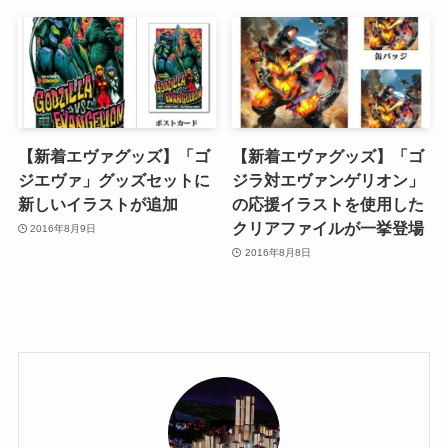
【新着エヴァグッズ】「ゴ
【新着エヴァグッズ】「ゴ
ジエヴァ」グッズセットに
ジラ対エヴァンゲリオン」
新しいイラストが追加
の応援イラストを使用した
クリアファイルが一挙登場
2016年8月9日
2016年8月8日