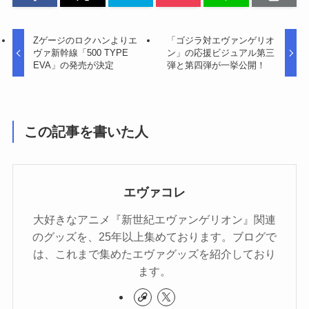
Zゲージのロクハンよりエ
「ゴジラ対エヴァンゲリオ
ヴァ新幹線「500 TYPE
ン」の応援ビジュアル第三
EVA」の発売が決定
弾と第四弾が一挙公開！
この記事を書いた人
エヴァコレ
大好きなアニメ『新世紀エヴァンゲリオン』関連
のグッズを、25年以上集めております。ブログで
は、これまで集めたエヴァグッズを紹介しており
ます。