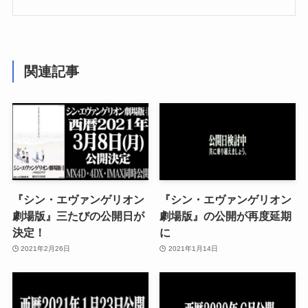
関連記事
『シン・エヴァンゲリオン
『シン・エヴァンゲリオン
劇場版』三たびの公開日が
劇場版』の公開が再度延期
決定！
に
2021年2月26日
2021年1月14日