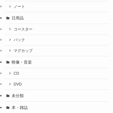
ノート
日用品
コースター
バック
マグカップ
映像・音楽
CD
DVD
未分類
本・雑誌