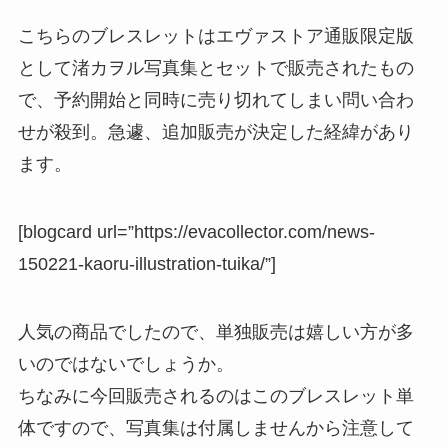
こちらのブレスレットはエヴァストア通販限定版
として渚カヲル写真集とセットで販売されたもの
で、予約開始と同時に売り切れてしまい問い合わ
せが殺到。急遽、追加販売が決定した経緯があり
ます。
[blogcard url=”https://evacollector.com/news-
150221-kaoru-illustration-tuika/”]
人気の商品でしたので、単独販売は嬉しい方が多
いのではないでしょうか。
ちなみに今回販売されるのはこのブレスレット単
体ですので、写真集は付属しませんから注意して