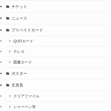
チケット
ニュース
プリペイドカード
QUOカード
テレカ
図書カード
ポスター
文房具
クリアファイル
シャーペン等