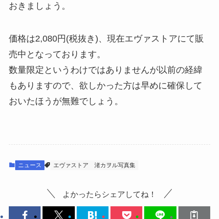
おきましょう。
価格は2,080円(税抜き)、現在エヴァストアにて販
売中となっております。
数量限定というわけではありませんが以前の経緯
もありますので、欲しかった方は早めに確保して
おいたほうが無難でしょう。
ニュース
エヴァストア
渚カヲル写真集
よかったらシェアしてね！