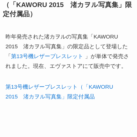
（「KAWORU 2015 渚カヲル写真集」限
定付属品）
昨年発売された渚カヲルの写真集「KAWORU
2015 渚カヲル写真集」の限定品として登場した
「
第13号機レザーブレスレット
」が単体で発売さ
れました。現在、エヴァストアにて販売中です。
第13号機レザーブレスレット（「KAWORU
2015 渚カヲル写真集」限定付属品