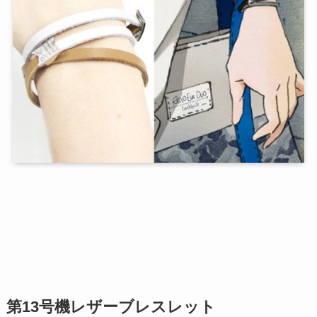
第13号機レザーブレスレット