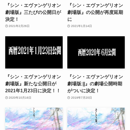
『シン・エヴァンゲリオン
『シン・エヴァンゲリオン
劇場版』三たびの公開日が
劇場版』の公開が再度延期
決定！
に
2021年2月26日
2021年1月14日
『シン・エヴァンゲリオン
『シン・エヴァンゲリオン
劇場版』新たな公開日が
劇場版:||』の劇場公開時期
2021年1月23日に決定！！
がついに決定！
2020年10月16日
2019年7月20日