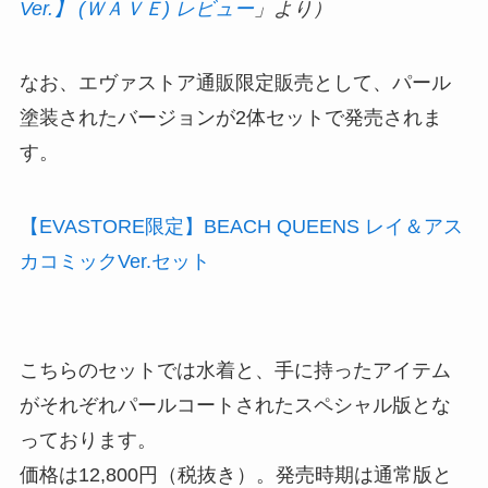
Ver.】 (ＷＡＶＥ) レビュー
」より）
なお、エヴァストア通販限定販売として、パール
塗装されたバージョンが2体セットで発売されま
す。
【EVASTORE限定】BEACH QUEENS レイ＆アス
カコミックVer.セット
こちらのセットでは水着と、手に持ったアイテム
がそれぞれパールコートされたスペシャル版とな
っております。
価格は12,800円（税抜き）。発売時期は通常版と