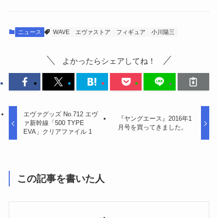
ニュース
WAVE
エヴァストア
フィギュア
小川陽三
よかったらシェアしてね！
エヴァグッズ No.712 エヴ
『ヤングエース』2016年1
ァ新幹線「500 TYPE
月号を買ってきました。
EVA」クリアファイル 1
この記事を書いた人