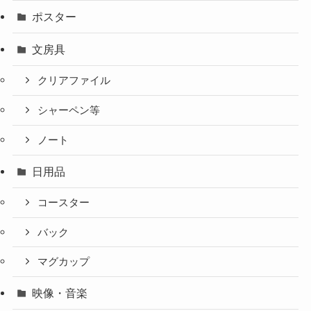
ポスター
文房具
クリアファイル
シャーペン等
ノート
日用品
コースター
バック
マグカップ
映像・音楽