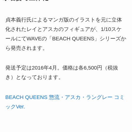
貞本義行氏によるマンガ版のイラストを元に立体
化されたレイとアスカのフィギュアが、1/10スケ
ールにてWAVEの「BEACH QUEENS」シリーズか
ら発売されます。
発送予定は2016年4月。価格は各6,500円（税抜
き）となっております。
BEACH QUEENS 惣流・アスカ・ラングレー コミ
ックVer.