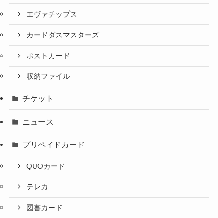
エヴァチップス
カードダスマスターズ
ポストカード
収納ファイル
チケット
ニュース
プリペイドカード
QUOカード
テレカ
図書カード