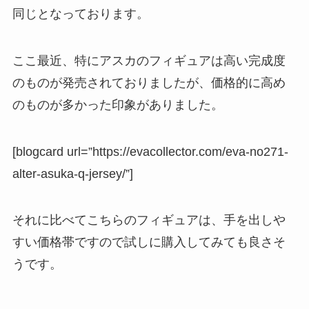
同じとなっております。
ここ最近、特にアスカのフィギュアは高い完成度
のものが発売されておりましたが、価格的に高め
のものが多かった印象がありました。
[blogcard url=”https://evacollector.com/eva-no271-
alter-asuka-q-jersey/”]
それに比べてこちらのフィギュアは、手を出しや
すい価格帯ですので試しに購入してみても良さそ
うです。