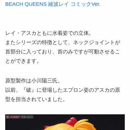
BEACH QUEENS 綾波レイ コミックVer.
レイ・アスカともに水着姿での立体。
またシリーズの特徴として、ネックジョイントが
首部分に入っており、首のみですが可動させるこ
とができます。
原型製作は小川陽三氏。
以前、『破』に登場したエプロン姿のアスカの原
型を担当されていました。