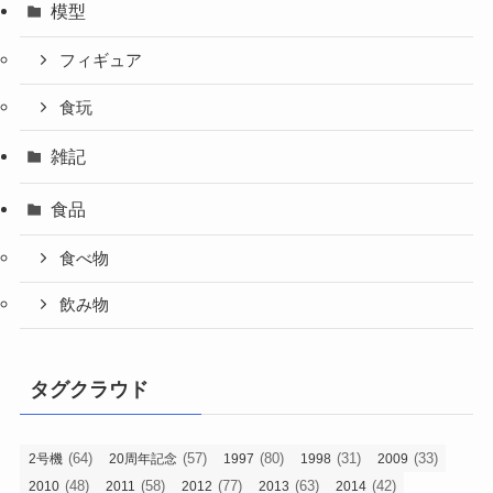
模型
フィギュア
食玩
雑記
食品
食べ物
飲み物
タグクラウド
(64)
(57)
(80)
(31)
(33)
2号機
20周年記念
1997
1998
2009
(48)
(58)
(77)
(63)
(42)
2010
2011
2012
2013
2014