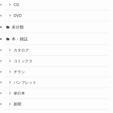
CD
DVD
未分類
本・雑誌
カタログ
コミックス
チラシ
パンフレット
単行本
新聞