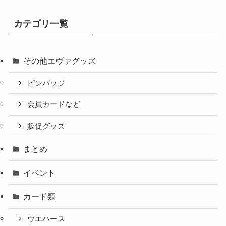
カテゴリ一覧
その他エヴァグッズ
ピンバッジ
会員カードなど
販促グッズ
まとめ
イベント
カード類
ウエハース