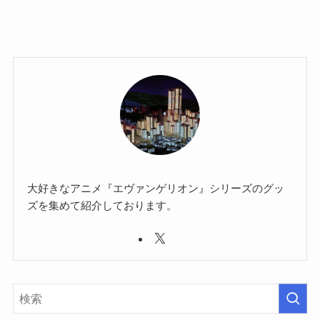
大好きなアニメ『エヴァンゲリオン』シリーズのグッ
ズを集めて紹介しております。