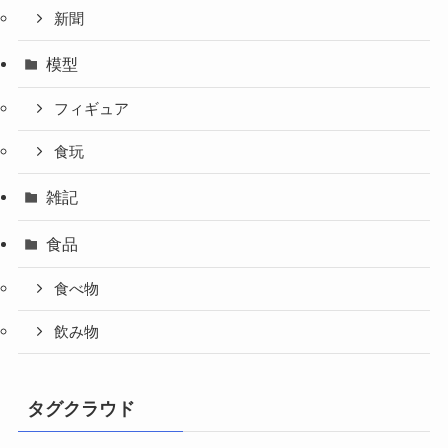
新聞
模型
フィギュア
食玩
雑記
食品
食べ物
飲み物
タグクラウド