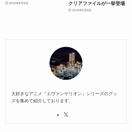
クリアファイルが一挙登場
2016年8月9日
2016年8月8日
大好きなアニメ『エヴァンゲリオン』シリーズのグッ
ズを集めて紹介しております。