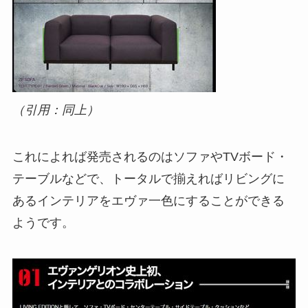
（引用：同上）
これによれば発売されるのはソファやTVボード・
テーブルなどで、トータルで揃えればリビングに
あるインテリアをエヴァ一色にすることができる
ようです。