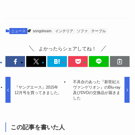
ニュース
songdream
インテリア
ソファ
テーブル
よかったらシェアしてね！
不具合のあった『新世紀エ
『ヤングエース』2015年
ヴァンゲリオン』のBlu-ray
12月号を買ってきました。
及びDVDの交換品が届きま
した
この記事を書いた人