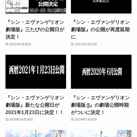
『シン・エヴァンゲリオン
『シン・エヴァンゲリオン
劇場版』三たびの公開日が
劇場版』の公開が再度延期
決定！
に
2021年2月26日
2021年1月14日
『シン・エヴァンゲリオン
『シン・エヴァンゲリオン
劇場版』新たな公開日が
劇場版:||』の劇場公開時期
2021年1月23日に決定！！
がついに決定！
2020年10月16日
2019年7月20日