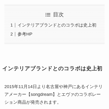
目次
インテリアブランドとのコラボは史上初
参考HP
インテリアブランドとのコラボは史上初
2015年11月14日より名古屋や神戸にあるインテリ
アメーカー【songdream】とエヴァのコラボレー
ション商品が発売されます。