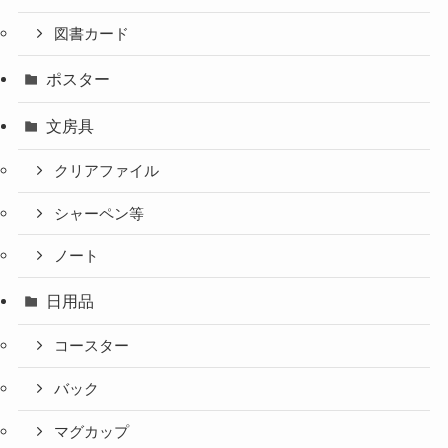
図書カード
ポスター
文房具
クリアファイル
シャーペン等
ノート
日用品
コースター
バック
マグカップ