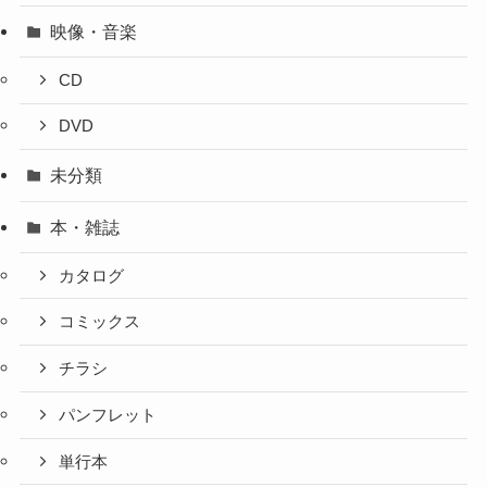
映像・音楽
CD
DVD
未分類
本・雑誌
カタログ
コミックス
チラシ
パンフレット
単行本