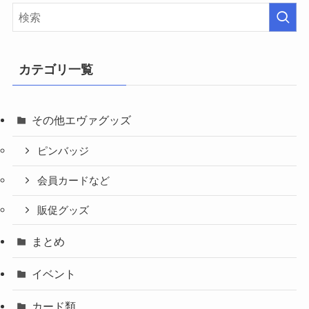
カテゴリ一覧
その他エヴァグッズ
ピンバッジ
会員カードなど
販促グッズ
まとめ
イベント
カード類