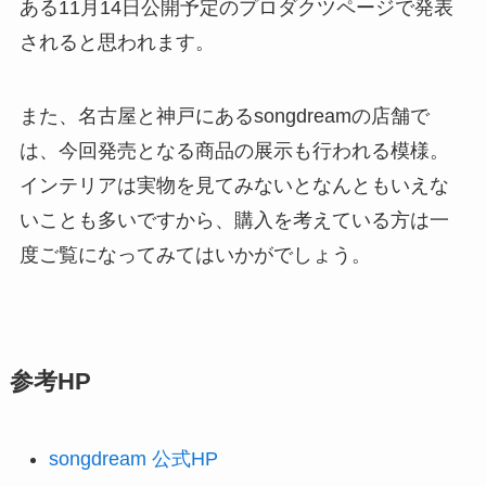
ある11月14日公開予定のプロダクツページで発表
されると思われます。
また、名古屋と神戸にあるsongdreamの店舗で
は、今回発売となる商品の展示も行われる模様。
インテリアは実物を見てみないとなんともいえな
いことも多いですから、購入を考えている方は一
度ご覧になってみてはいかがでしょう。
参考HP
songdream 公式HP