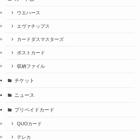
ウエハース
エヴァチップス
カードダスマスターズ
ポストカード
収納ファイル
チケット
ニュース
プリペイドカード
QUOカード
テレカ