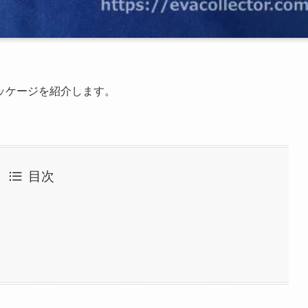
ッケージを紹介します。
目次