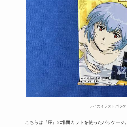
レイのイラストパッケ
こちらは『序』の場面カットを使ったパッケージ