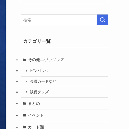
カテゴリ一覧
その他エヴァグッズ
ピンバッジ
会員カードなど
販促グッズ
まとめ
イベント
カード類