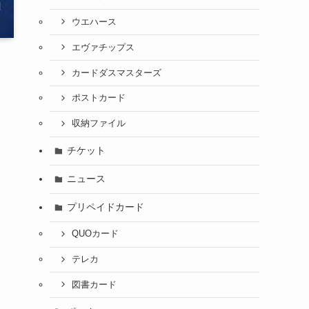
ウエハース
エヴァチップス
カードダスマスターズ
ポストカード
収納ファイル
チケット
ニュース
プリペイドカード
QUOカード
テレカ
図書カード