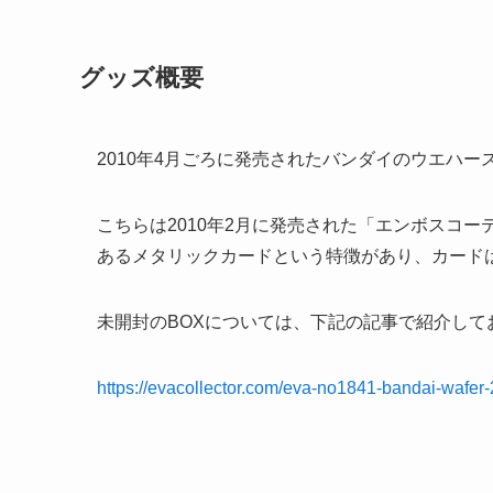
グッズ概要
2010年4月ごろに発売されたバンダイのウエハー
こちらは2010年2月に発売された「エンボスコ
あるメタリックカードという特徴があり、カードは
未開封のBOXについては、下記の記事で紹介して
https://evacollector.com/eva-no1841-bandai-wafer