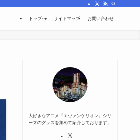
トップへ
サイトマップ
お問い合わせ
大好きなアニメ『エヴァンゲリオン』シリ
ーズのグッズを集めて紹介しております。