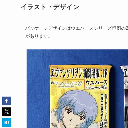
イラスト・デザイン
パッケージデザインはウエハースシリーズ恒例の
があります。