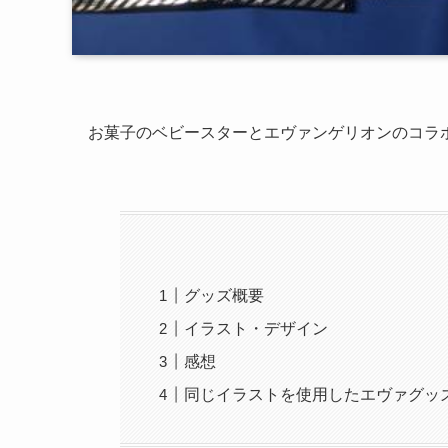
お菓子のベビースターとエヴァンゲリオンのコラ
グッズ概要
イラスト・デザイン
感想
同じイラストを使用したエヴァグッ