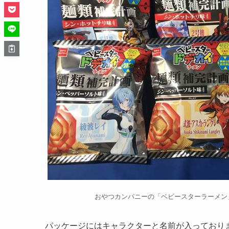
おやつカンパニーの「ベビースターラーメン
パッケージにはキャラクターと名前が入っており