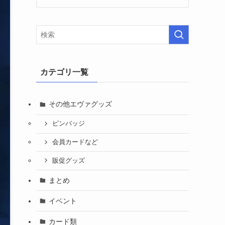
カテゴリ一覧
その他エヴァグッズ
ピンバッジ
会員カードなど
販促グッズ
まとめ
イベント
カード類