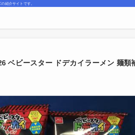
ズの紹介サイトです。
1526 ベビースター ドデカイラーメン 麺類