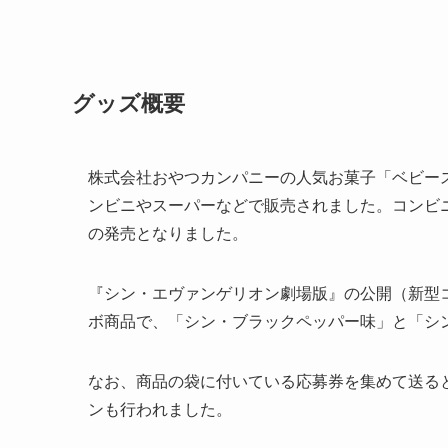
グッズ概要
株式会社おやつカンパニーの人気お菓子「ベビース
ンビニやスーパーなどで販売されました。コンビニで
の発売となりました。
『シン・エヴァンゲリオン劇場版』の公開（新型
ボ商品で、「シン・ブラックペッパー味」と「シ
なお、商品の袋に付いている応募券を集めて送ると
ンも行われました。