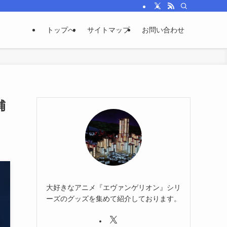
トップへ
サイトマップ
お問い合わせ
補
大好きなアニメ『エヴァンゲリオン』シリ
ーズのグッズを集めて紹介しております。