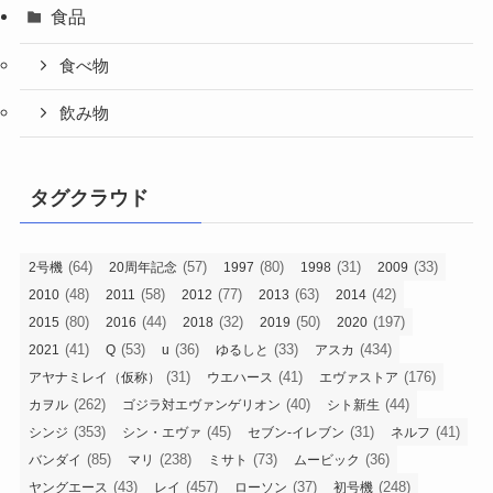
食品
食べ物
飲み物
タグクラウド
(64)
(57)
(80)
(31)
(33)
2号機
20周年記念
1997
1998
2009
(48)
(58)
(77)
(63)
(42)
2010
2011
2012
2013
2014
(80)
(44)
(32)
(50)
(197)
2015
2016
2018
2019
2020
(41)
(53)
(36)
(33)
(434)
2021
Q
u
ゆるしと
アスカ
(31)
(41)
(176)
アヤナミレイ（仮称）
ウエハース
エヴァストア
(262)
(40)
(44)
カヲル
ゴジラ対エヴァンゲリオン
シト新生
(353)
(45)
(31)
(41)
シンジ
シン・エヴァ
セブン-イレブン
ネルフ
(85)
(238)
(73)
(36)
バンダイ
マリ
ミサト
ムービック
(43)
(457)
(37)
(248)
ヤングエース
レイ
ローソン
初号機