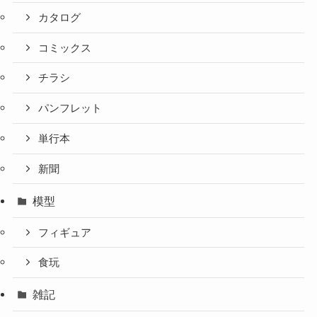
カタログ
コミックス
チラシ
パンフレット
単行本
新聞
模型
フィギュア
食玩
雑記