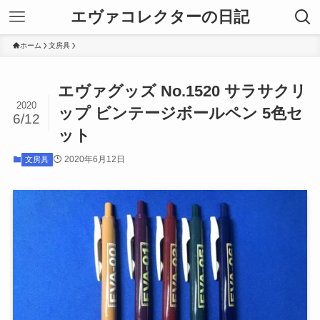
エヴァコレクターの日記
ホーム
文房具
エヴァグッズ No.1520 サラサクリ
2020
ップ ビンテージボールペン 5色セ
6/12
ット
2020年6月12日
文房具