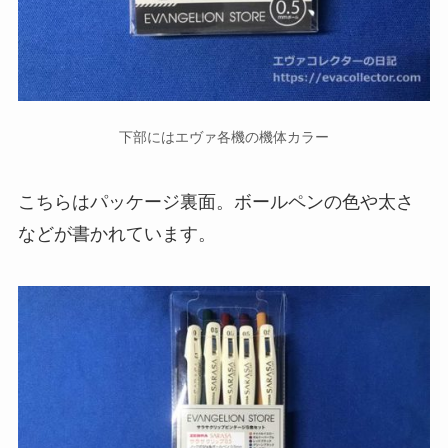
下部にはエヴァ各機の機体カラー
こちらはパッケージ裏面。ボールペンの色や太さ
などが書かれています。