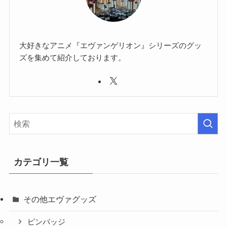
大好きなアニメ『エヴァンゲリオン』シリーズのグッ
ズを集めて紹介しております。
カテゴリ一覧
その他エヴァグッズ
ピンバッジ