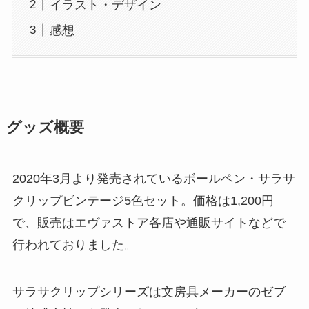
イラスト・デザイン
感想
グッズ概要
2020年3月より発売されているボールペン・サラサ
クリップビンテージ5色セット。価格は1,200円
で、販売はエヴァストア各店や通販サイトなどで
行われておりました。
サラサクリップシリーズは文房具メーカーのゼブ