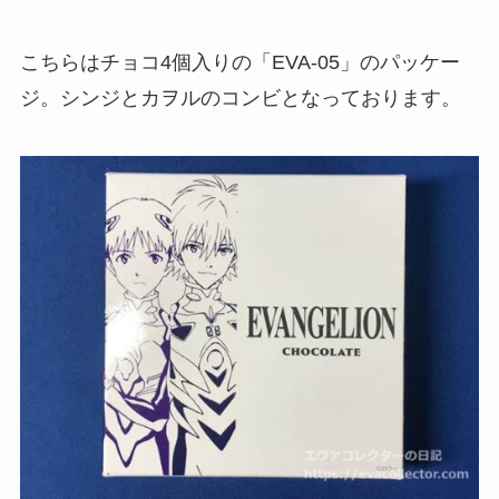
こちらはチョコ4個入りの「EVA-05」のパッケー
ジ。シンジとカヲルのコンビとなっております。