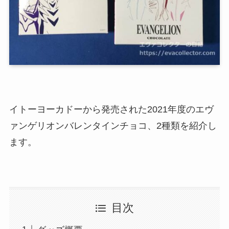
イトーヨーカドーから発売された2021年度のエヴ
ァンゲリオンバレンタインチョコ、2種類を紹介し
ます。
目次