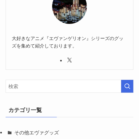
大好きなアニメ『エヴァンゲリオン』シリーズのグッ
ズを集めて紹介しております。
カテゴリ一覧
その他エヴァグッズ