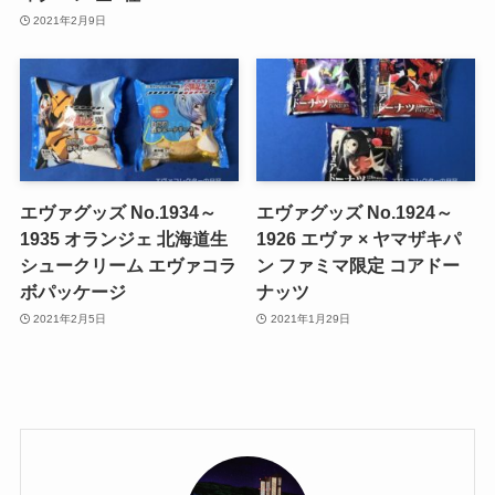
2021年2月9日
エヴァグッズ No.1934～
エヴァグッズ No.1924～
1935 オランジェ 北海道生
1926 エヴァ × ヤマザキパ
シュークリーム エヴァコラ
ン ファミマ限定 コアドー
ボパッケージ
ナッツ
2021年2月5日
2021年1月29日