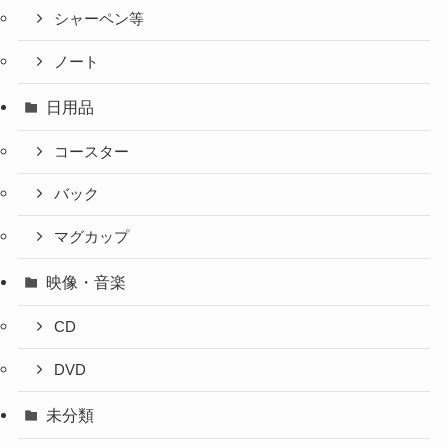
シャーペン等
ノート
日用品
コースター
バック
マグカップ
映像・音楽
CD
DVD
未分類