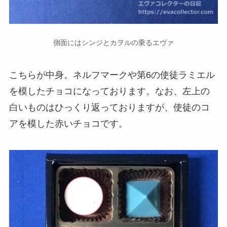
側面にはシンジとカヲルの乗るエヴァ
こちらが中身。ネルフマークや第6の使徒ラミエル
を模したチョコになっております。なお、左上の
白いものはひっくり返っておりますが、使徒のコ
アを模した赤いチョコです。