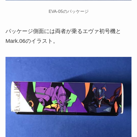
EVA-05のパッケージ
パッケージ側面には両者が乗るエヴァ初号機と
Mark.06のイラスト。