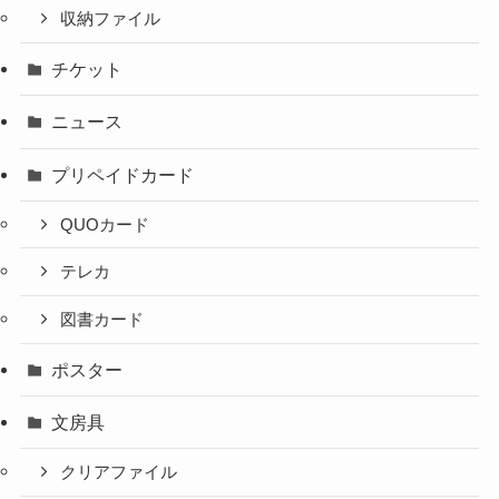
収納ファイル
チケット
ニュース
プリペイドカード
QUOカード
テレカ
図書カード
ポスター
文房具
クリアファイル