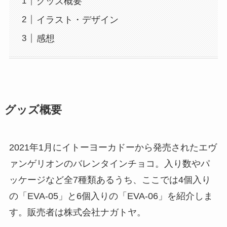
グッズ概要
イラスト・デザイン
感想
グッズ概要
2021年1月にイトーヨーカドーから発売されたエヴ
ァンゲリオンのバレンタインチョコ。入り数やパ
ッケージなど全7種類あるうち、ここでは4個入り
の「EVA-05」と6個入りの「EVA-06」を紹介しま
す。販売者は株式会社ナガトヤ。