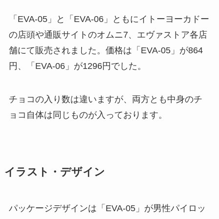
「EVA-05」と「EVA-06」ともにイトーヨーカドー
の店頭や通販サイトのオムニ7、エヴァストア各店
舗にて販売されました。価格は「EVA-05」が864
円、「EVA-06」が1296円でした。
チョコの入り数は違いますが、両方とも中身のチ
ョコ自体は同じものが入っております。
イラスト・デザイン
パッケージデザインは「EVA-05」が男性パイロッ