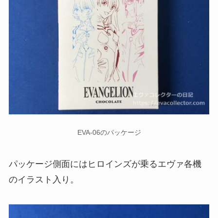
EVA-06のパッケージ
パッケージ側面にはヒロインズが乗るエヴァ各機
のイラスト入り。