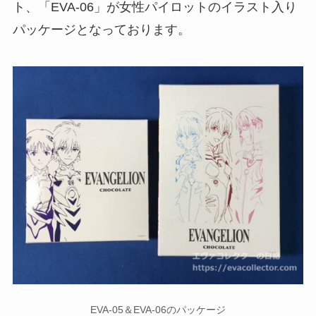
ト、「EVA-06」が女性パイロットのイラスト入り
パッケージとなっております。
EVA-05＆EVA-06のパッケージ