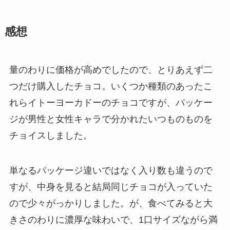
感想
量のわりに価格が高めでしたので、とりあえず二
つだけ購入したチョコ。いくつか種類のあったこ
れらイトーヨーカドーのチョコですが、パッケー
ジが男性と女性キャラで分かれたいつものものを
チョイスしました。
単なるパッケージ違いではなく入り数も違うので
すが、中身を見ると結局同じチョコが入っていた
ので少々がっかりしました。が、食べてみると大
きさのわりに濃厚な味わいで、1口サイズながら満