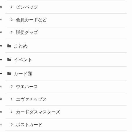
ピンバッジ
会員カードなど
販促グッズ
まとめ
イベント
カード類
ウエハース
エヴァチップス
カードダスマスターズ
ポストカード