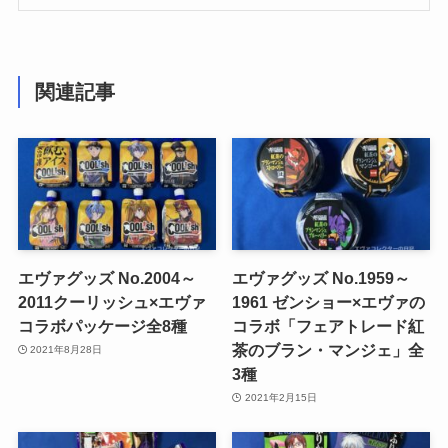
関連記事
エヴァグッズ No.2004～
エヴァグッズ No.1959～
2011クーリッシュ×エヴァ
1961 ゼンショー×エヴァの
コラボパッケージ全8種
コラボ「フェアトレード紅
茶のブラン・マンジェ」全
2021年8月28日
3種
2021年2月15日