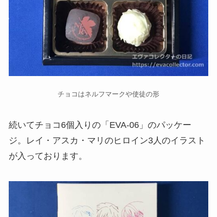
チョコはネルフマークや使徒の形
続いてチョコ6個入りの「EVA-06」のパッケー
ジ。レイ・アスカ・マリのヒロイン3人のイラスト
が入っております。