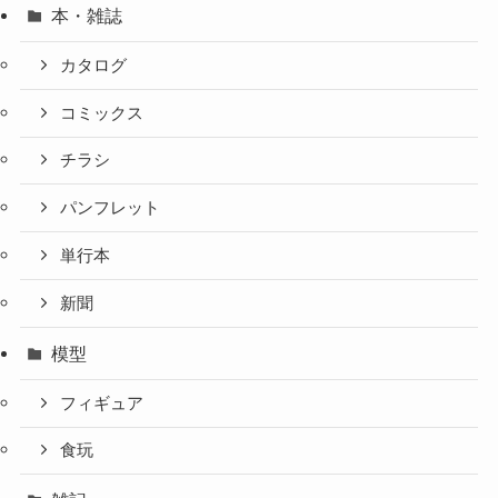
本・雑誌
カタログ
コミックス
チラシ
パンフレット
単行本
新聞
模型
フィギュア
食玩