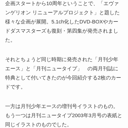
企画スタートから10周年ということで、「エヴァ
ンゲリオン リニューアルプロジェクト」と題した
様々な企画が展開。5.1ch化したDVD-BOXやカー
ドダスマスターズも復刻・第四集が発売されまし
た。
それとちょうど同じ時期に発売された「月刊少年
エース」と「月刊ニュータイプ」 の両月刊誌に
特典として付いてきたのが今回紹介する2枚のカー
ドです。
一方は月刊少年エースの増刊号イラストのもの。
もう一つは月刊ニュータイプ2003年3月号の表紙と
同じイラストのものでした。