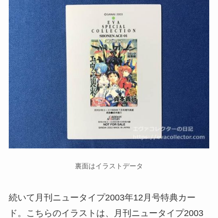
裏面はイラストデータ
続いて月刊ニュータイプ2003年12月号特典カー
ド。こちらのイラストは、月刊ニュータイプ2003