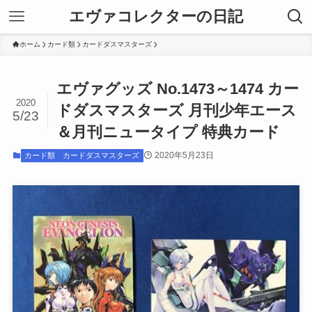
エヴァコレクターの日記
ホーム
カード類
カードダスマスターズ
エヴァグッズ No.1473～1474 カー
2020
ドダスマスターズ 月刊少年エース
5/23
＆月刊ニュータイプ 特典カード
2020年5月23日
カード類
カードダスマスターズ