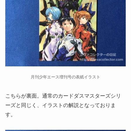
月刊少年エース増刊号の表紙イラスト
こちらが裏面。通常のカードダスマスターズシリ
ーズと同じく、イラストの解説となっておりま
す。