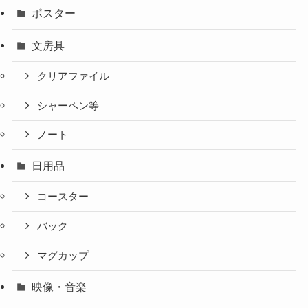
ポスター
文房具
クリアファイル
シャーペン等
ノート
日用品
コースター
バック
マグカップ
映像・音楽