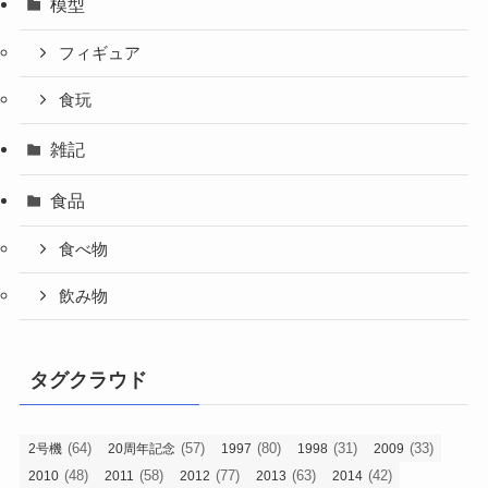
模型
フィギュア
食玩
雑記
食品
食べ物
飲み物
タグクラウド
(64)
(57)
(80)
(31)
(33)
2号機
20周年記念
1997
1998
2009
(48)
(58)
(77)
(63)
(42)
2010
2011
2012
2013
2014