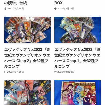
の贖罪」台紙
BOX
2023年1月29日
2022年8月20日
エヴァグッズ No.2023 「新
エヴァグッズ No.2022 「新
世紀エヴァンゲリオン ウエ
世紀エヴァンゲリオン ウエ
ハース Chap.2」全32種フ
ハース Chap.1」全32種フ
ルコンプ
ルコンプ
2022年8月16日
2022年8月13日