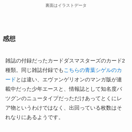
裏面はイラストデータ
感想
雑誌の付録だったカードダスマスターズのカード2
種類。同じ雑誌付録でも
こちらの青葉シゲルのカ
ード
とは違い、エヴァンゲリオンのマンガ版が連
載中だった少年エースと、情報誌として知名度バ
ツグンのニュータイプだっただけあってとくにレ
ア物というわけではなく、出回っている枚数はそ
れなりにあるようです。