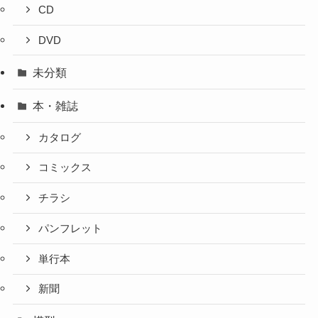
CD
DVD
未分類
本・雑誌
カタログ
コミックス
チラシ
パンフレット
単行本
新聞