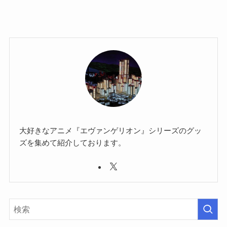
大好きなアニメ『エヴァンゲリオン』シリーズのグッ
ズを集めて紹介しております。