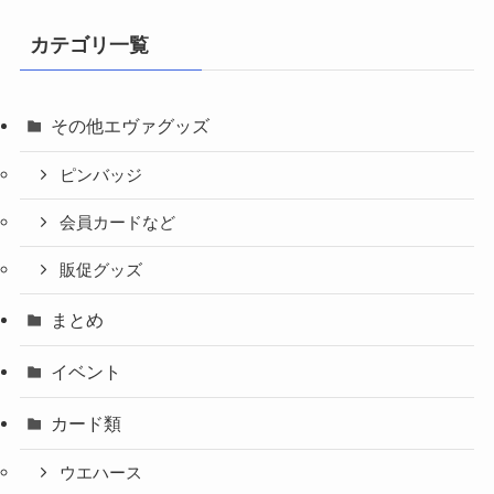
カテゴリ一覧
その他エヴァグッズ
ピンバッジ
会員カードなど
販促グッズ
まとめ
イベント
カード類
ウエハース