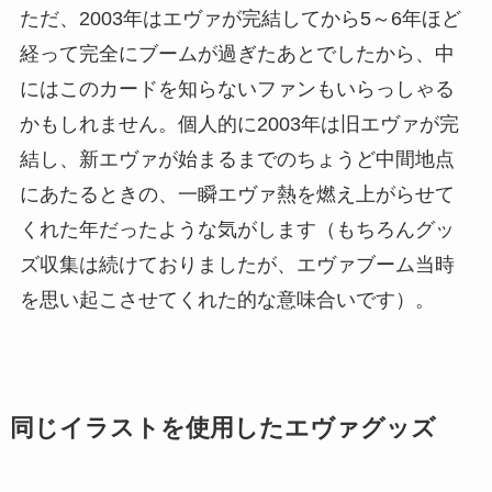
ただ、2003年はエヴァが完結してから5～6年ほど
経って完全にブームが過ぎたあとでしたから、中
にはこのカードを知らないファンもいらっしゃる
かもしれません。個人的に2003年は旧エヴァが完
結し、新エヴァが始まるまでのちょうど中間地点
にあたるときの、一瞬エヴァ熱を燃え上がらせて
くれた年だったような気がします（もちろんグッ
ズ収集は続けておりましたが、エヴァブーム当時
を思い起こさせてくれた的な意味合いです）。
同じイラストを使用したエヴァグッズ