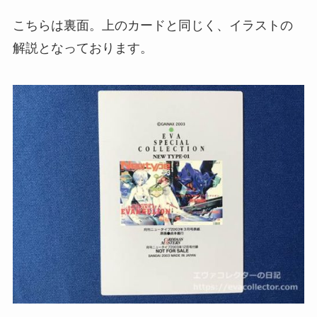
こちらは裏面。上のカードと同じく、イラストの
解説となっております。