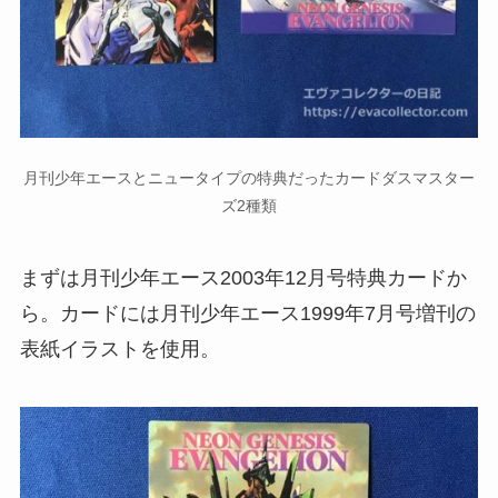
月刊少年エースとニュータイプの特典だったカードダスマスター
ズ2種類
まずは月刊少年エース2003年12月号特典カードか
ら。カードには月刊少年エース1999年7月号増刊の
表紙イラストを使用。