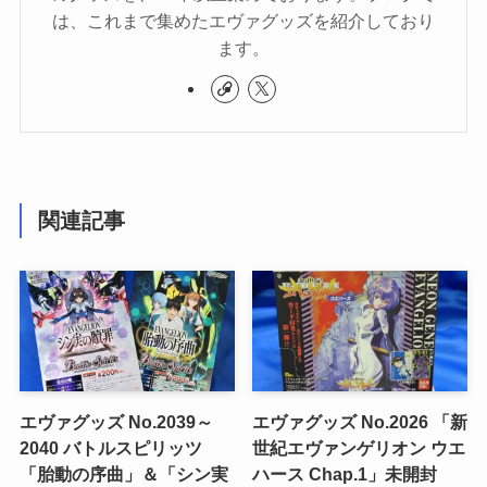
は、これまで集めたエヴァグッズを紹介しており
ます。
関連記事
エヴァグッズ No.2039～
エヴァグッズ No.2026 「新
2040 バトルスピリッツ
世紀エヴァンゲリオン ウエ
「胎動の序曲」＆「シン実
ハース Chap.1」未開封