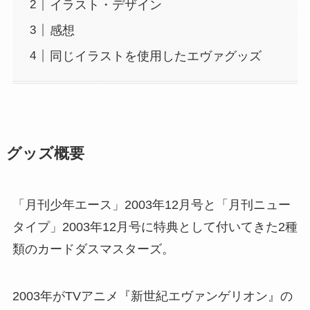
イラスト・デザイン
感想
同じイラストを使用したエヴァグッズ
グッズ概要
「月刊少年エース」2003年12月号と「月刊ニュー
タイプ」2003年12月号に特典として付いてきた2種
類のカードダスマスターズ。
2003年がTVアニメ『新世紀エヴァンゲリオン』の