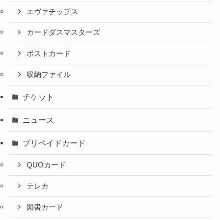
エヴァチップス
カードダスマスターズ
ポストカード
収納ファイル
チケット
ニュース
プリペイドカード
QUOカード
テレカ
図書カード