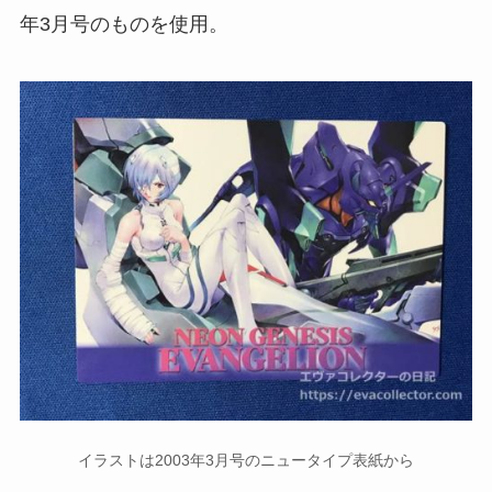
年3月号のものを使用。
イラストは2003年3月号のニュータイプ表紙から