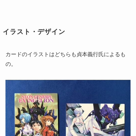
イラスト・デザイン
カードのイラストはどちらも貞本義行氏によるも
の。