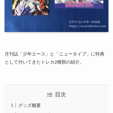
月刊誌「少年エース」と「ニュータイプ」に特典
として付いてきたトレカ2種類の紹介。
目次
グッズ概要