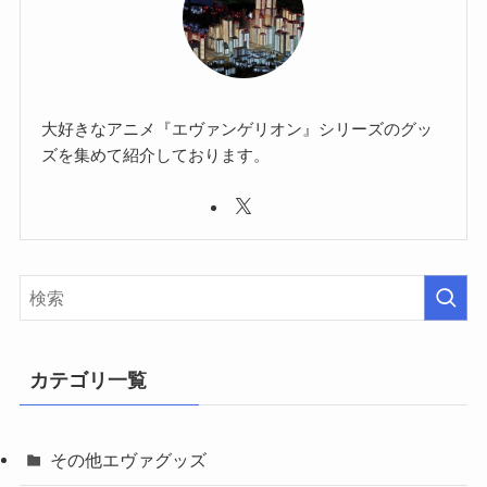
大好きなアニメ『エヴァンゲリオン』シリーズのグッ
ズを集めて紹介しております。
カテゴリ一覧
その他エヴァグッズ