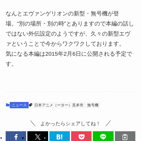
なんとエヴァンゲリオンの新型・無号機が登
場。“別の場所・別の時”とありますので本編の話し
ではない外伝設定のようですが、久々の新型エヴ
ァということで今からワクワクしております。
気になる本編は2015年2月6日に公開される予定で
す。
ニュース
日本アニメ（ーター）見本市
無号機
よかったらシェアしてね！