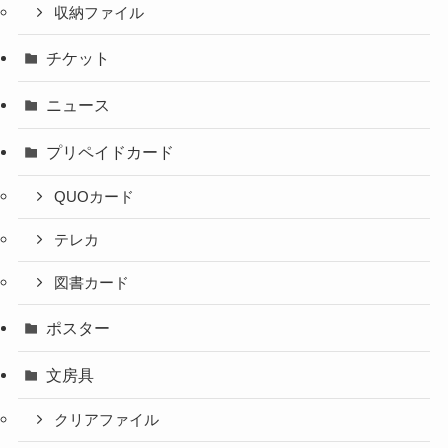
収納ファイル
チケット
ニュース
プリペイドカード
QUOカード
テレカ
図書カード
ポスター
文房具
クリアファイル