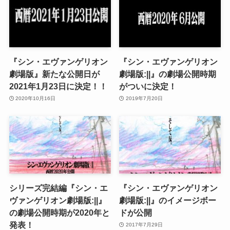
『シン・エヴァンゲリオン
『シン・エヴァンゲリオン
劇場版』新たな公開日が
劇場版:||』の劇場公開時期
2021年1月23日に決定！！
がついに決定！
2020年10月16日
2019年7月20日
シリーズ完結編『シン・エ
『シン・エヴァンゲリオン
ヴァンゲリオン劇場版:||』
劇場版:||』のイメージボー
の劇場公開時期が2020年と
ドが公開
発表！
2017年7月29日