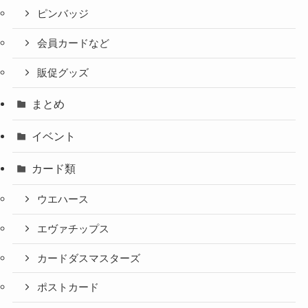
ピンバッジ
会員カードなど
販促グッズ
まとめ
イベント
カード類
ウエハース
エヴァチップス
カードダスマスターズ
ポストカード