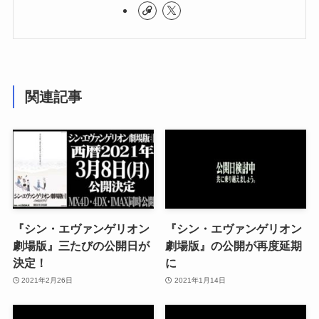
関連記事
『シン・エヴァンゲリオン
『シン・エヴァンゲリオン
劇場版』三たびの公開日が
劇場版』の公開が再度延期
決定！
に
2021年2月26日
2021年1月14日