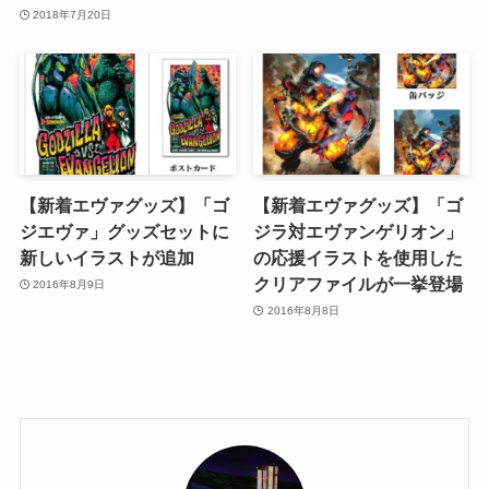
2018年7月20日
【新着エヴァグッズ】「ゴ
【新着エヴァグッズ】「ゴ
ジエヴァ」グッズセットに
ジラ対エヴァンゲリオン」
新しいイラストが追加
の応援イラストを使用した
クリアファイルが一挙登場
2016年8月9日
2016年8月8日