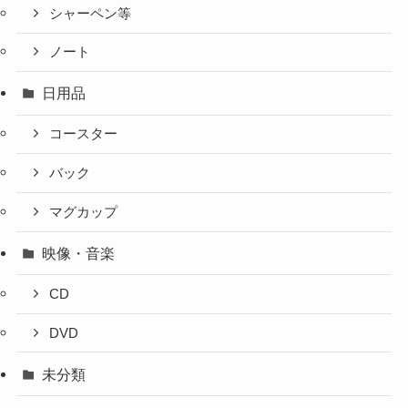
シャーペン等
ノート
日用品
コースター
バック
マグカップ
映像・音楽
CD
DVD
未分類