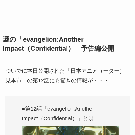
謎の「evangelion:Another
Impact（Confidential）」予告編公開
ついでに本日公開された「日本アニメ（ーター）
見本市」の第12話にも驚きの情報が・・・
■第12話「evangelion:Another
Impact（Confidential）」とは