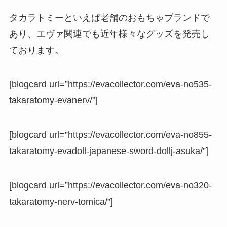
タカラトミーといえば老舗のおもちゃブランドで
あり、エヴァ関連でも近年様々なグッズを発売し
ております。
[blogcard url=”https://evacollector.com/eva-no535-
takaratomy-evanerv/”]
[blogcard url=”https://evacollector.com/eva-no855-
takaratomy-evadoll-japanese-sword-dollj-asuka/”]
[blogcard url=”https://evacollector.com/eva-no320-
takaratomy-nerv-tomica/”]