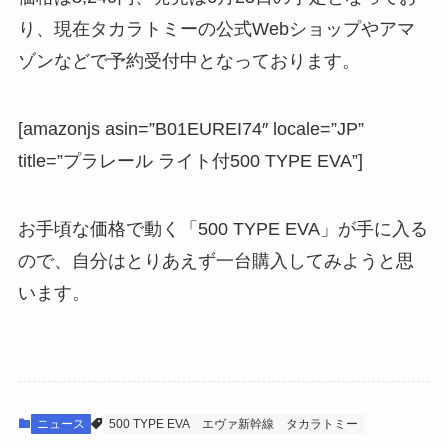
り、現在タカラトミーの公式Webショップやアマ
ゾンなどで予約受付中となっております。
[amazonjs asin=”B01EUREI74″ locale=”JP”
title=”プラレール ライト付500 TYPE EVA”]
お手頃な価格で動く「500 TYPE EVA」が手に入る
ので、自分はとりあえず一台購入してみようと思
います。
ニュース
500 TYPE EVA
エヴァ新幹線
タカラトミー