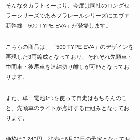
そんなタカラトミーより、今度は同社のロングセ
ラーシリーズであるプラレールシリーズにエヴァ
新幹線「500 TYPE EVA」が登場します。
こちらの商品は、「500 TYPE EVA」のデザインを
再現した3両編成となっており、それぞれ先頭車・
中間車・後尾車を連結切り離しが可能となってお
ります。
また、単三電池1つを使って自走はもちろんのこ
と、先頭車のライトが点灯する仕組みとなってお
ります。
価格は3,240円、発売は6月23日の予定となってお