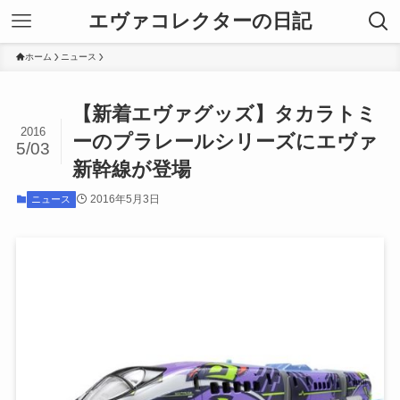
エヴァコレクターの日記
ホーム
ニュース
【新着エヴァグッズ】タカラトミ
2016
ーのプラレールシリーズにエヴァ
5/03
新幹線が登場
2016年5月3日
ニュース