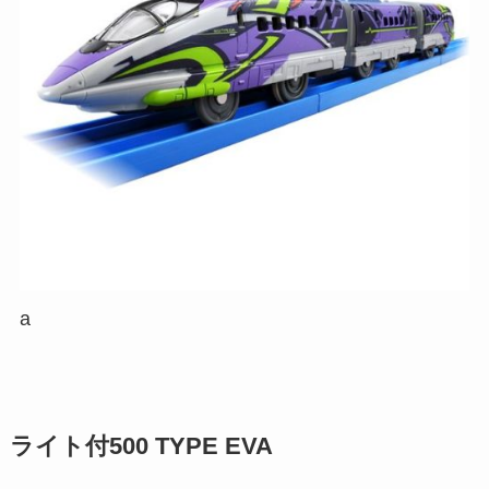
a
ライト付500 TYPE EVA