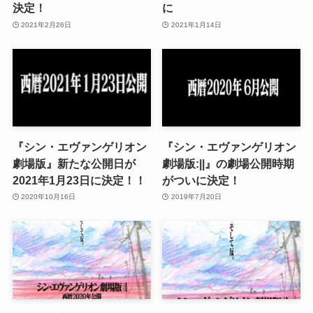
決定！
に
2021年2月26日
2021年1月14日
『シン・エヴァンゲリオン
『シン・エヴァンゲリオン
劇場版』新たな公開日が
劇場版:||』の劇場公開時期
2021年1月23日に決定！！
がついに決定！
2020年10月16日
2019年7月20日