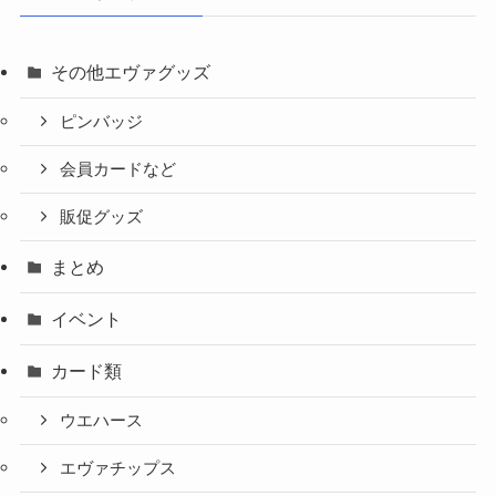
その他エヴァグッズ
ピンバッジ
会員カードなど
販促グッズ
まとめ
イベント
カード類
ウエハース
エヴァチップス