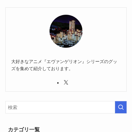
大好きなアニメ『エヴァンゲリオン』シリーズのグッ
ズを集めて紹介しております。
カテゴリ一覧