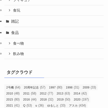
フィギュア
食玩
雑記
食品
食べ物
飲み物
タグクラウド
(64)
(57)
(80)
(31)
(33)
2号機
20周年記念
1997
1998
2009
(48)
(58)
(77)
(63)
(42)
2010
2011
2012
2013
2014
(80)
(44)
(32)
(50)
(197)
2015
2016
2018
2019
2020
(41)
(53)
(36)
(33)
(434)
2021
Q
u
ゆるしと
アスカ