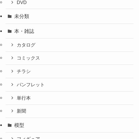
DVD
未分類
本・雑誌
カタログ
コミックス
チラシ
パンフレット
単行本
新聞
模型