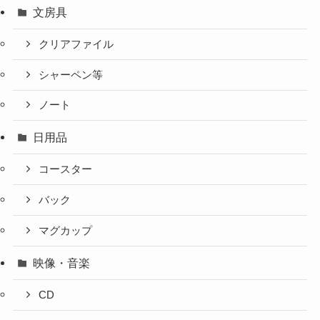
文房具
クリアファイル
シャーペン等
ノート
日用品
コースター
バック
マグカップ
映像・音楽
CD