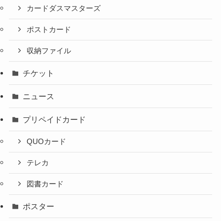
カードダスマスターズ
ポストカード
収納ファイル
チケット
ニュース
プリペイドカード
QUOカード
テレカ
図書カード
ポスター