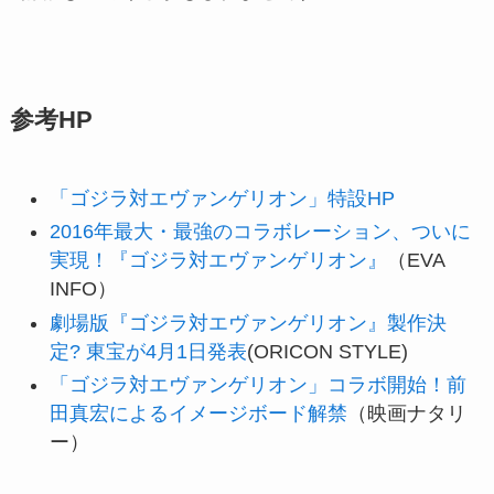
参考HP
「ゴジラ対エヴァンゲリオン」特設HP
2016年最大・最強のコラボレーション、ついに
実現！『ゴジラ対エヴァンゲリオン』
（EVA
INFO）
劇場版『ゴジラ対エヴァンゲリオン』製作決
定? 東宝が4月1日発表
(ORICON STYLE)
「ゴジラ対エヴァンゲリオン」コラボ開始！前
田真宏によるイメージボード解禁
（映画ナタリ
ー）