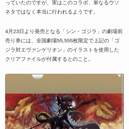
っていたのですが、実はこのコラボ、単なるウソ
ネタではなく本当に行われるようです。
4月23日より発売となる「シン・ゴジラ」の劇場前
売り券には、全国劇場55,555枚限定で上記の「ゴ
ジラ対エヴァンゲリオン」のイラストを使用した
クリアファイルが付属するとのこと。