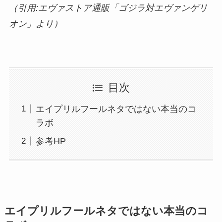
（引用:エヴァストア通販「ゴジラ対エヴァンゲリ
オン」より）
目次
エイプリルフールネタではない本当のコ
ラボ
参考HP
エイプリルフールネタではない本当のコ