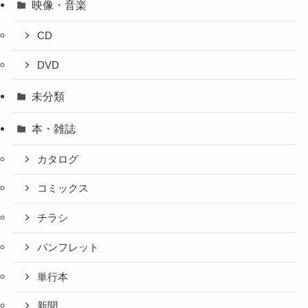
映像・音楽
CD
DVD
未分類
本・雑誌
カタログ
コミックス
チラシ
パンフレット
単行本
新聞