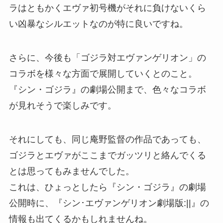
ラはともかくエヴァ初号機がそれに負けないくら
い凶暴なシルエットなのが特に良いですね。
さらに、今後も「ゴジラ対エヴァンゲリオン」の
コラボを様々な方面で展開していくとのこと。
『シン・ゴジラ』の劇場公開まで、色々なコラボ
が見れそうで楽しみです。
それにしても、同じ庵野監督の作品であっても、
ゴジラとエヴァがここまでガッツリと絡んでくる
とは思ってもみませんでした。
これは、ひょっとしたら『シン・ゴジラ』の劇場
公開時に、『シン･エヴァンゲリオン劇場版:||』の
情報も出てくるかもしれませんね。