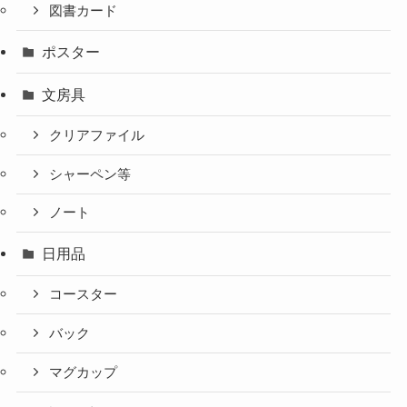
図書カード
ポスター
文房具
クリアファイル
シャーペン等
ノート
日用品
コースター
バック
マグカップ