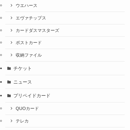
ウエハース
エヴァチップス
カードダスマスターズ
ポストカード
収納ファイル
チケット
ニュース
プリペイドカード
QUOカード
テレカ