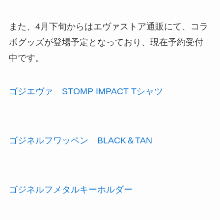
また、4月下旬からはエヴァストア通販にて、コラ
ボグッズが登場予定となっており、現在予約受付
中です。
ゴジエヴァ STOMP IMPACT Tシャツ
ゴジネルフワッペン BLACK＆TAN
ゴジネルフメタルキーホルダー