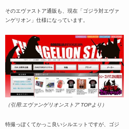
そのエヴァストア通販も、現在「ゴジラ対エヴァ
ンゲリオン」仕様になっています。
（引用:エヴァンゲリオンストア TOPより）
特撮っぽくてかっこ良いシルエットですが、ゴジ