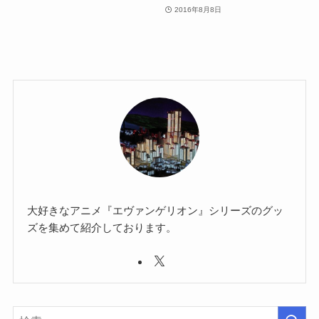
2016年8月8日
大好きなアニメ『エヴァンゲリオン』シリーズのグッ
ズを集めて紹介しております。