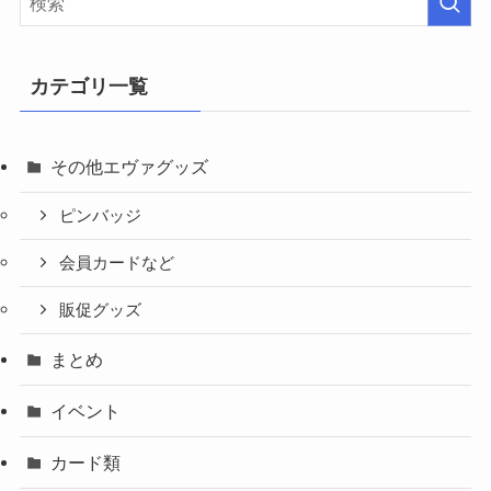
カテゴリ一覧
その他エヴァグッズ
ピンバッジ
会員カードなど
販促グッズ
まとめ
イベント
カード類