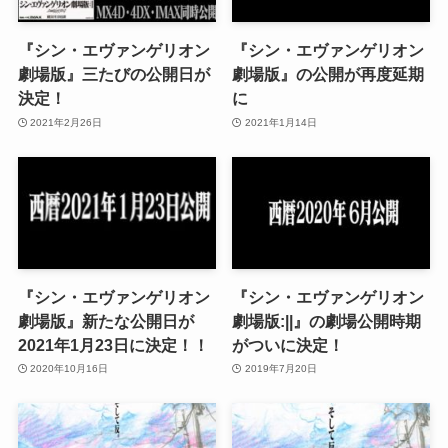
『シン・エヴァンゲリオン
『シン・エヴァンゲリオン
劇場版』三たびの公開日が
劇場版』の公開が再度延期
決定！
に
2021年2月26日
2021年1月14日
『シン・エヴァンゲリオン
『シン・エヴァンゲリオン
劇場版』新たな公開日が
劇場版:||』の劇場公開時期
2021年1月23日に決定！！
がついに決定！
2020年10月16日
2019年7月20日