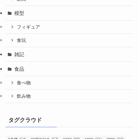
模型
フィギュア
食玩
雑記
食品
食べ物
飲み物
タグクラウド