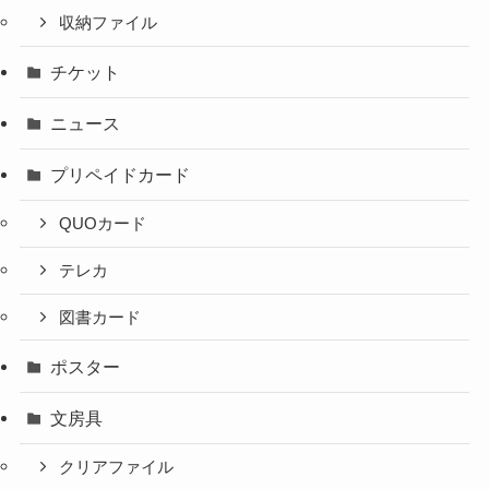
収納ファイル
チケット
ニュース
プリペイドカード
QUOカード
テレカ
図書カード
ポスター
文房具
クリアファイル