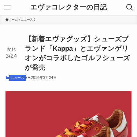
エヴァコレクターの日記
ホーム
ニュース
【新着エヴァグッズ】シューズブ
ランド「Kappa」とエヴァンゲリ
2016
3/24
オンがコラボしたゴルフシューズ
が発売
2016年3月24日
ニュース