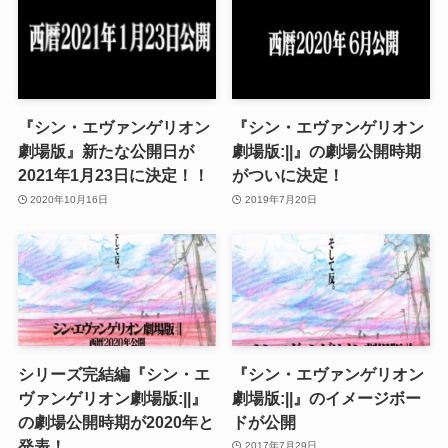
『シン・エヴァンゲリオン
『シン・エヴァンゲリオン
劇場版』新たな公開日が
劇場版:||』の劇場公開時期
2021年1月23日に決定！！
がついに決定！
2020年10月16日
2019年7月20日
シリーズ完結編『シン・エ
『シン・エヴァンゲリオン
ヴァンゲリオン劇場版:||』
劇場版:||』のイメージボー
の劇場公開時期が2020年と
ドが公開
発表！
2017年7月29日