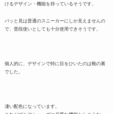
けるデザイン・機能を持っているそうです。
パッと見は普通のスニーカーにしか見えませんの
で、普段使いとしても十分使用できそうです。
個人的に、デザインで特に目をひいたのは靴の裏
でした。
凄い配色になっています。