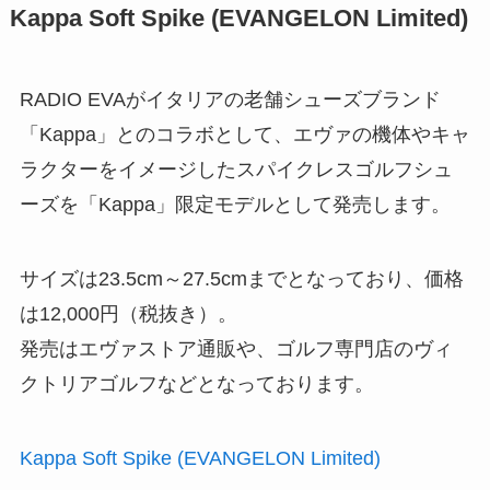
Kappa Soft Spike (EVANGELON Limited)
RADIO EVAがイタリアの老舗シューズブランド
「Kappa」とのコラボとして、エヴァの機体やキャ
ラクターをイメージしたスパイクレスゴルフシュ
ーズを「Kappa」限定モデルとして発売します。
サイズは23.5cm～27.5cmまでとなっており、価格
は12,000円（税抜き）。
発売はエヴァストア通販や、ゴルフ専門店のヴィ
クトリアゴルフなどとなっております。
Kappa Soft Spike (EVANGELON Limited)