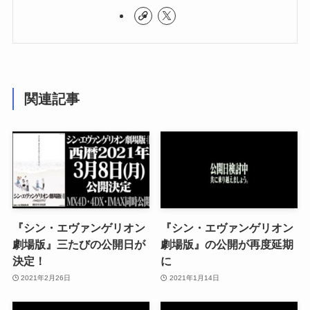
関連記事
『シン・エヴァンゲリオン
『シン・エヴァンゲリオン
劇場版』三たびの公開日が
劇場版』の公開が再度延期
決定！
に
2021年2月26日
2021年1月14日