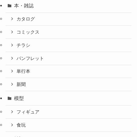
本・雑誌
カタログ
コミックス
チラシ
パンフレット
単行本
新聞
模型
フィギュア
食玩