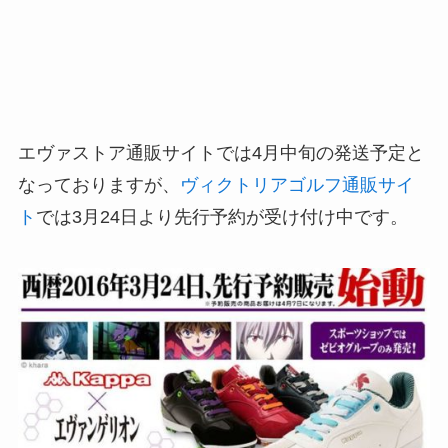
エヴァストア通販サイトでは4月中旬の発送予定と
なっておりますが、
ヴィクトリアゴルフ通販サイ
ト
では3月24日より先行予約が受け付け中です。