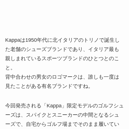
Kappaは1950年代に北イタリアのトリノで誕生し
た老舗のシューズブランドであり、イタリア最も
親しまれているスポーツブランドのひとつとのこ
と。
背中合わせの男女のロゴマークは、誰しも一度は
見たことがある有名ブランドですね。
今回発売される「Kappa」限定モデルのゴルフシュ
ーズは、スパイクとスニーカーの中間となるシュ
ーズで、自宅からゴルフ場までそのまま履いてい