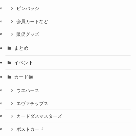
ピンバッジ
会員カードなど
販促グッズ
まとめ
イベント
カード類
ウエハース
エヴァチップス
カードダスマスターズ
ポストカード