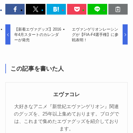
【新着エヴァグッズ】2016
エヴァンゲリオンレーシン
年4月スタートのカレンダ
グが【FIA-F4選手権】に参
ーが発売
戦表明！
この記事を書いた人
エヴァコレ
大好きなアニメ『新世紀エヴァンゲリオン』関連
のグッズを、25年以上集めております。ブログで
は、これまで集めたエヴァグッズを紹介しており
ます。