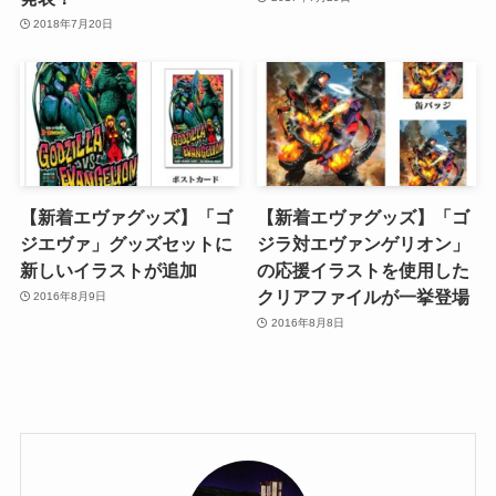
2018年7月20日
【新着エヴァグッズ】「ゴ
【新着エヴァグッズ】「ゴ
ジエヴァ」グッズセットに
ジラ対エヴァンゲリオン」
新しいイラストが追加
の応援イラストを使用した
クリアファイルが一挙登場
2016年8月9日
2016年8月8日