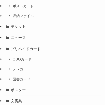
ポストカード
収納ファイル
チケット
ニュース
プリペイドカード
QUOカード
テレカ
図書カード
ポスター
文房具