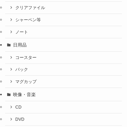
クリアファイル
シャーペン等
ノート
日用品
コースター
バック
マグカップ
映像・音楽
CD
DVD