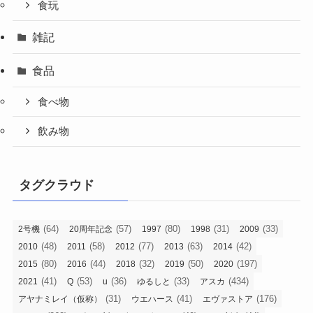
食玩
雑記
食品
食べ物
飲み物
タグクラウド
(64)
(57)
(80)
(31)
(33)
2号機
20周年記念
1997
1998
2009
(48)
(58)
(77)
(63)
(42)
2010
2011
2012
2013
2014
(80)
(44)
(32)
(50)
(197)
2015
2016
2018
2019
2020
(41)
(53)
(36)
(33)
(434)
2021
Q
u
ゆるしと
アスカ
(31)
(41)
(176)
アヤナミレイ（仮称）
ウエハース
エヴァストア