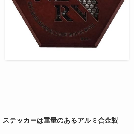
ステッカーは重量のあるアルミ合金製