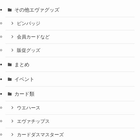
その他エヴァグッズ
ピンバッジ
会員カードなど
販促グッズ
まとめ
イベント
カード類
ウエハース
エヴァチップス
カードダスマスターズ