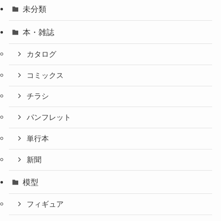
未分類
本・雑誌
カタログ
コミックス
チラシ
パンフレット
単行本
新聞
模型
フィギュア