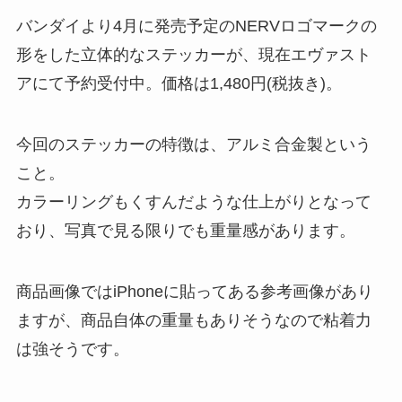
バンダイより4月に発売予定のNERVロゴマークの
形をした立体的なステッカーが、現在エヴァスト
アにて予約受付中。価格は1,480円(税抜き)。
今回のステッカーの特徴は、アルミ合金製という
こと。
カラーリングもくすんだような仕上がりとなって
おり、写真で見る限りでも重量感があります。
商品画像ではiPhoneに貼ってある参考画像があり
ますが、商品自体の重量もありそうなので粘着力
は強そうです。