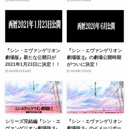
2021年2月26日
2021年1月14日
『シン・エヴァンゲリオン
『シン・エヴァンゲリオン
劇場版』新たな公開日が
劇場版:||』の劇場公開時期
2021年1月23日に決定！！
がついに決定！
2020年10月16日
2019年7月20日
シリーズ完結編『シン・エ
『シン・エヴァンゲリオン
ヴァンゲリオン劇場版:||』
劇場版:||』のイメージボー