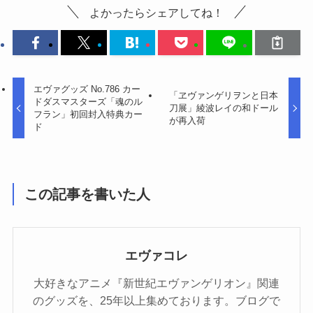
よかったらシェアしてね！
エヴァグッズ No.786 カー
「ヱヴァンゲリヲンと日本
ドダスマスターズ「魂のル
刀展」綾波レイの和ドール
フラン」初回封入特典カー
が再入荷
ド
この記事を書いた人
エヴァコレ
大好きなアニメ『新世紀エヴァンゲリオン』関連
のグッズを、25年以上集めております。ブログで