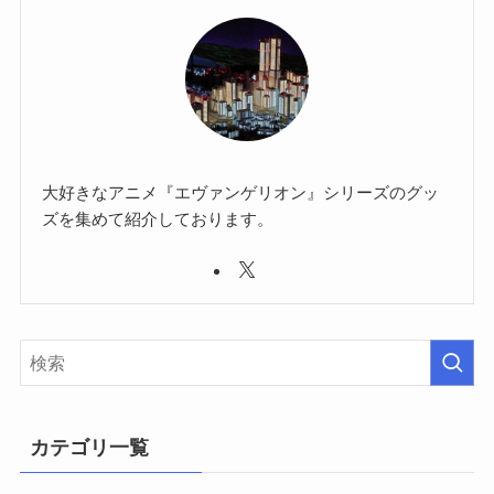
大好きなアニメ『エヴァンゲリオン』シリーズのグッ
ズを集めて紹介しております。
カテゴリ一覧