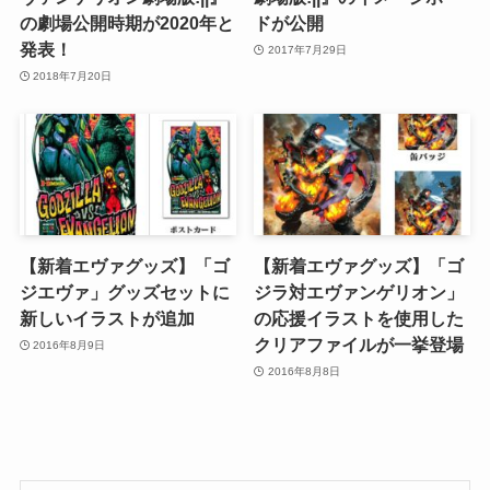
の劇場公開時期が2020年と
ドが公開
発表！
2017年7月29日
2018年7月20日
【新着エヴァグッズ】「ゴ
【新着エヴァグッズ】「ゴ
ジエヴァ」グッズセットに
ジラ対エヴァンゲリオン」
新しいイラストが追加
の応援イラストを使用した
クリアファイルが一挙登場
2016年8月9日
2016年8月8日