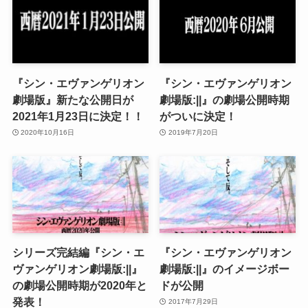
『シン・エヴァンゲリオン
『シン・エヴァンゲリオン
劇場版』新たな公開日が
劇場版:||』の劇場公開時期
2021年1月23日に決定！！
がついに決定！
2020年10月16日
2019年7月20日
シリーズ完結編『シン・エ
『シン・エヴァンゲリオン
ヴァンゲリオン劇場版:||』
劇場版:||』のイメージボー
の劇場公開時期が2020年と
ドが公開
発表！
2017年7月29日