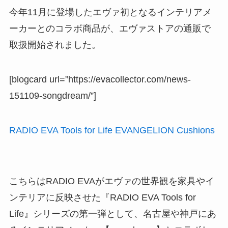
今年11月に登場したエヴァ初となるインテリアメ
ーカーとのコラボ商品が、エヴァストアの通販で
取扱開始されました。
[blogcard url=”https://evacollector.com/news-
151109-songdream/”]
RADIO EVA Tools for Life EVANGELION Cushions
こちらはRADIO EVAがエヴァの世界観を家具やイ
ンテリアに反映させた『RADIO EVA Tools for
Life』シリーズの第一弾として、名古屋や神戸にあ