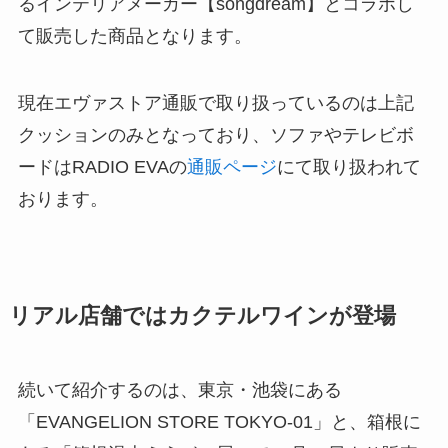
るインテリアメーカー【songdream】とコラボし
て販売した商品となります。
現在エヴァストア通販で取り扱っているのは上記
クッションのみとなっており、ソファやテレビボ
ードはRADIO EVAの
通販ページ
にて取り扱われて
おります。
リアル店舗ではカクテルワインが登場
続いて紹介するのは、東京・池袋にある
「EVANGELION STORE TOKYO-01」と、箱根に