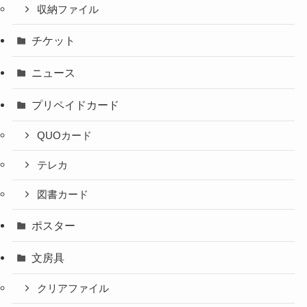
収納ファイル
チケット
ニュース
プリペイドカード
QUOカード
テレカ
図書カード
ポスター
文房具
クリアファイル