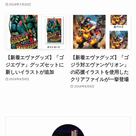
2018年7月20日
【新着エヴァグッズ】「ゴ
【新着エヴァグッズ】「ゴ
ジエヴァ」グッズセットに
ジラ対エヴァンゲリオン」
新しいイラストが追加
の応援イラストを使用した
クリアファイルが一挙登場
2016年8月9日
2016年8月8日