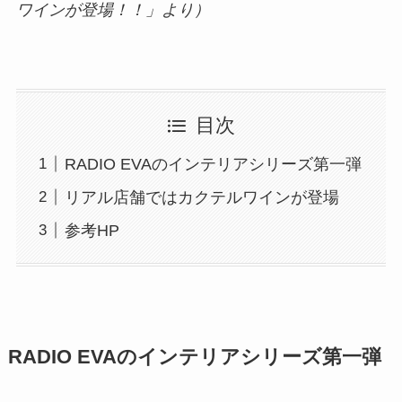
ワインが登場！！」より）
目次
RADIO EVAのインテリアシリーズ第一弾
リアル店舗ではカクテルワインが登場
参考HP
RADIO EVAのインテリアシリーズ第一弾