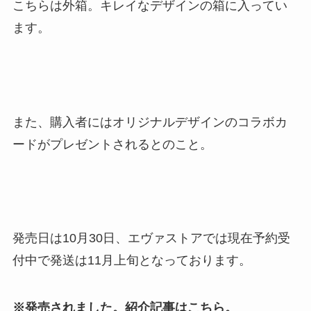
こちらは外箱。キレイなデザインの箱に入ってい
ます。
また、購入者にはオリジナルデザインのコラボカ
ードがプレゼントされるとのこと。
発売日は10月30日、エヴァストアでは現在予約受
付中で発送は11月上旬となっております。
※発売されました。紹介記事はこちら。