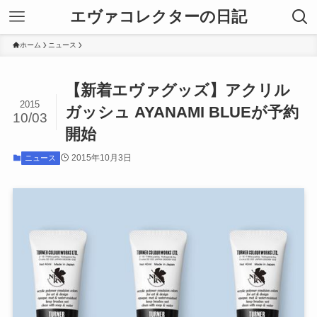
エヴァコレクターの日記
ホーム
ニュース
【新着エヴァグッズ】アクリル
2015
ガッシュ AYANAMI BLUEが予約
10/03
開始
2015年10月3日
ニュース