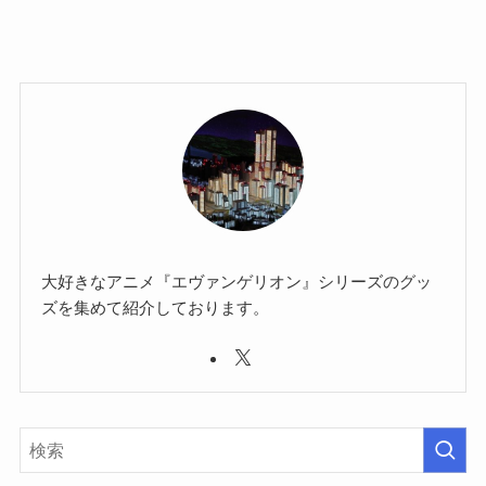
大好きなアニメ『エヴァンゲリオン』シリーズのグッ
ズを集めて紹介しております。