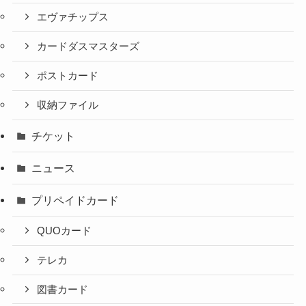
エヴァチップス
カードダスマスターズ
ポストカード
収納ファイル
チケット
ニュース
プリペイドカード
QUOカード
テレカ
図書カード