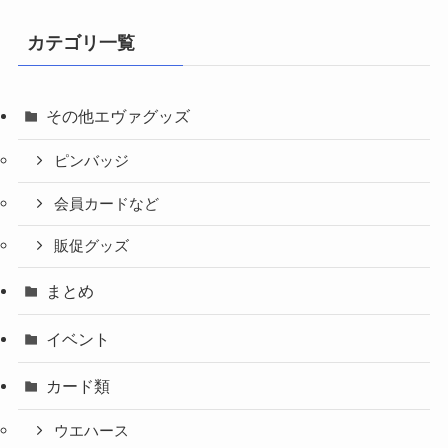
カテゴリ一覧
その他エヴァグッズ
ピンバッジ
会員カードなど
販促グッズ
まとめ
イベント
カード類
ウエハース