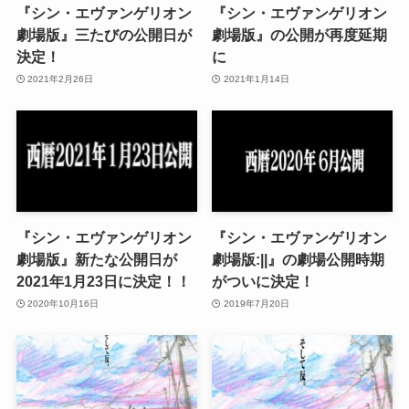
『シン・エヴァンゲリオン
『シン・エヴァンゲリオン
劇場版』三たびの公開日が
劇場版』の公開が再度延期
決定！
に
2021年2月26日
2021年1月14日
『シン・エヴァンゲリオン
『シン・エヴァンゲリオン
劇場版』新たな公開日が
劇場版:||』の劇場公開時期
2021年1月23日に決定！！
がついに決定！
2020年10月16日
2019年7月20日