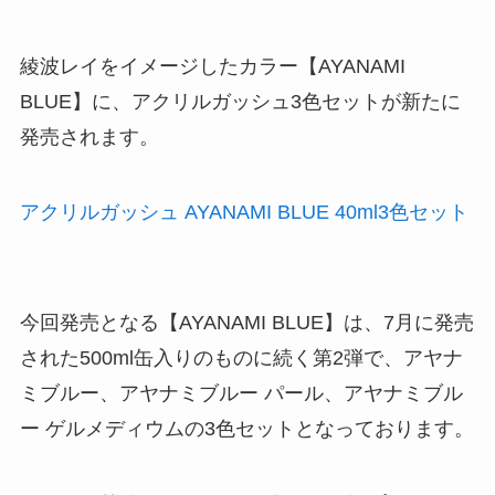
綾波レイをイメージしたカラー【AYANAMI
BLUE】に、アクリルガッシュ3色セットが新たに
発売されます。
アクリルガッシュ AYANAMI BLUE 40ml3色セット
今回発売となる【AYANAMI BLUE】は、7月に発売
された500ml缶入りのものに続く第2弾で、アヤナ
ミブルー、アヤナミブルー パール、アヤナミブル
ー ゲルメディウムの3色セットとなっております。