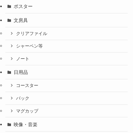
ポスター
文房具
クリアファイル
シャーペン等
ノート
日用品
コースター
バック
マグカップ
映像・音楽