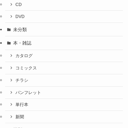
CD
DVD
未分類
本・雑誌
カタログ
コミックス
チラシ
パンフレット
単行本
新聞