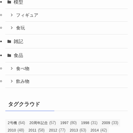
模型
フィギュア
食玩
雑記
食品
食べ物
飲み物
タグクラウド
(64)
(57)
(80)
(31)
(33)
2号機
20周年記念
1997
1998
2009
(48)
(58)
(77)
(63)
(42)
2010
2011
2012
2013
2014