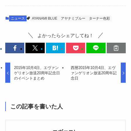
ニュース
AYANAMI BLUE
アヤナミブルー
ターナー色彩
よかったらシェアしてね！
2015年10月4日、エヴァン
西暦2015年10月4日、エヴ
ゲリオン放送20周年記念日
ァンゲリオン放送20周年記
のイベントまとめ
念日
この記事を書いた人