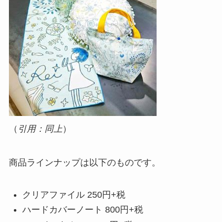
（
引用：同上
）
商品ラインナップは以下のものです。
クリアファイル 250円+税
ハードカバーノート 800円+税