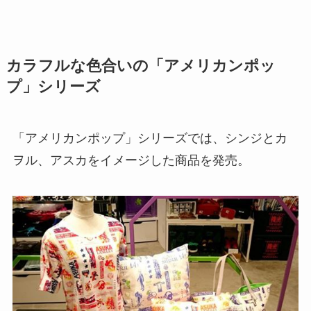
カラフルな色合いの「アメリカンポッ
プ」シリーズ
「アメリカンポップ」シリーズでは、シンジとカ
ヲル、アスカをイメージした商品を発売。