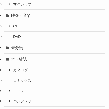
マグカップ
映像・音楽
CD
DVD
未分類
本・雑誌
カタログ
コミックス
チラシ
パンフレット