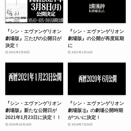
『シン・エヴァンゲリオン
『シン・エヴァンゲリオン
劇場版』三たびの公開日が
劇場版』の公開が再度延期
決定！
に
2021年2月26日
2021年1月14日
『シン・エヴァンゲリオン
『シン・エヴァンゲリオン
劇場版』新たな公開日が
劇場版:||』の劇場公開時期
2021年1月23日に決定！！
がついに決定！
2020年10月16日
2019年7月20日