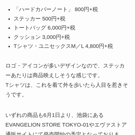
「ハードカバーノート」 800円+税
ステッカー 500円+税
トートバッグ 6,000円+税
クッション 3,000円+税
Tシャツ・ユニセックスM／L 4,800円+税
ロゴ・アイコンが多いデザインなので、ステッカ
ーあたりは商品映えしそうな感じです。
Tシャツは、これを着て外を歩いたら人目を惹きそ
うです。
いずれの商品も6月1日より、池袋にある
EVANGELION STORE TOKYO-01やエヴァストア
通販サイトにて発売開始の予定となっておりま