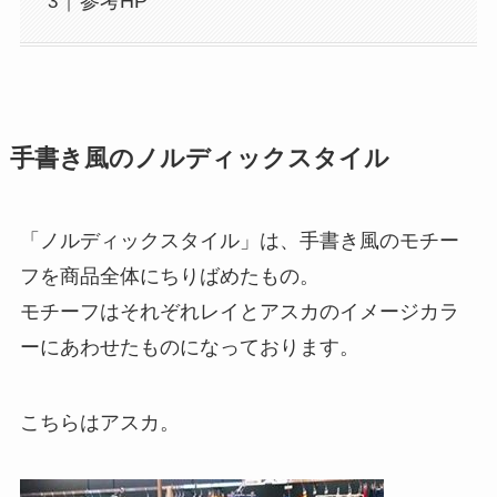
参考HP
手書き風のノルディックスタイル
「ノルディックスタイル」は、手書き風のモチー
フを商品全体にちりばめたもの。
モチーフはそれぞれレイとアスカのイメージカラ
ーにあわせたものになっております。
こちらはアスカ。