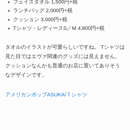
フェイスタオル 1,500円+税
ランチバッグ 2,000円+税
クッション 3,000円+税
Tシャツ・レディースS／M 4,800円+税
タオルのイラストが可愛らしいですね。 Tシャツは
見た目ではエヴァ関連のグッズには見えません。
クッションなんかも普通のお店に置いてありそう
なデザインです。
アメリカンポップASUKA/Ｔシャツ