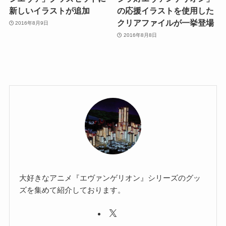
新しいイラストが追加
の応援イラストを使用した
クリアファイルが一挙登場
2016年8月9日
2016年8月8日
大好きなアニメ『エヴァンゲリオン』シリーズのグッ
ズを集めて紹介しております。