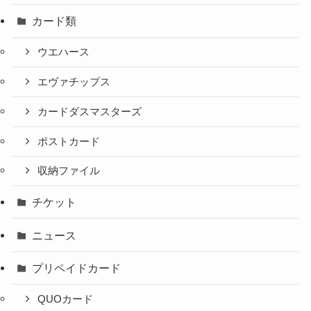
カード類
ウエハース
エヴァチップス
カードダスマスターズ
ポストカード
収納ファイル
チケット
ニュース
プリペイドカード
QUOカード