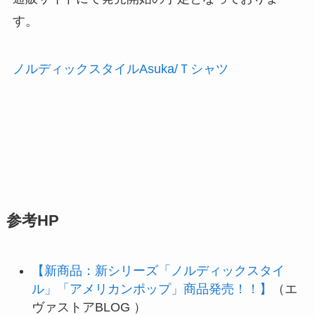
す。
ノルディックスタイルAsuka/Ｔシャツ
参考HP
【新商品：新シリーズ「ノルディックスタイ
ル」「アメリカンポップ」商品発売！！】
（エ
ヴァストアBLOG ）