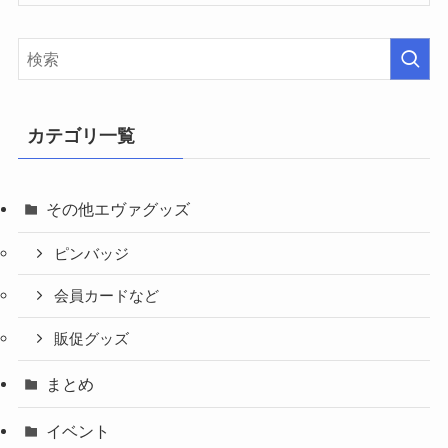
カテゴリ一覧
その他エヴァグッズ
ピンバッジ
会員カードなど
販促グッズ
まとめ
イベント