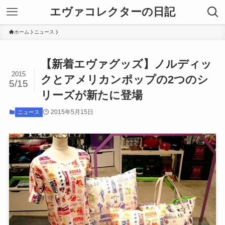
エヴァコレクターの日記
ホーム
ニュース
【新着エヴァグッズ】ノルディッ
2015
クとアメリカンポップの2つのシ
5/15
リーズが新たに登場
2015年5月15日
ニュース