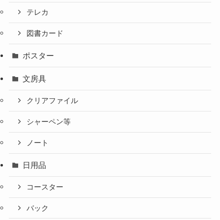
テレカ
図書カード
ポスター
文房具
クリアファイル
シャーペン等
ノート
日用品
コースター
バック