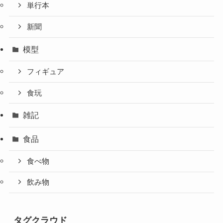
単行本
新聞
模型
フィギュア
食玩
雑記
食品
食べ物
飲み物
タグクラウド