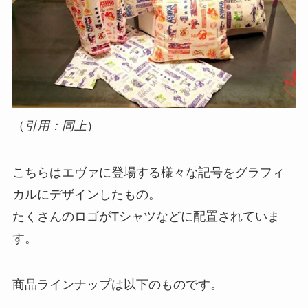
（
引用：同上
）
こちらはエヴァに登場する様々な記号をグラフィ
カルにデザインしたもの。
たくさんのロゴがTシャツなどに配置されていま
す。
商品ラインナップは以下のものです。