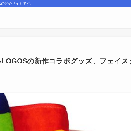
ズの紹介サイトです。
&LOGOSの新作コラボグッズ、フェイス