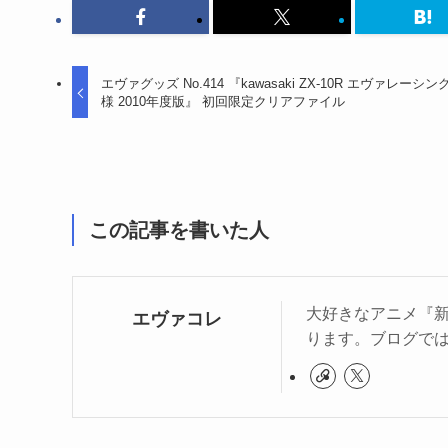
エヴァグッズ No.414 『kawasaki ZX-10R エヴァレーシン
様 2010年度版』 初回限定クリアファイル
この記事を書いた人
大好きなアニメ『新
エヴァコレ
ります。ブログで