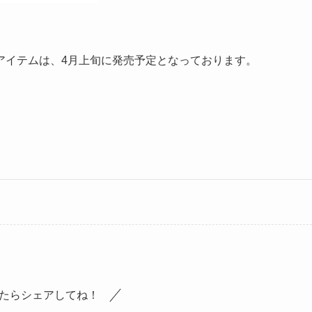
アイテムは、4月上旬に発売予定となっております。
たらシェアしてね！