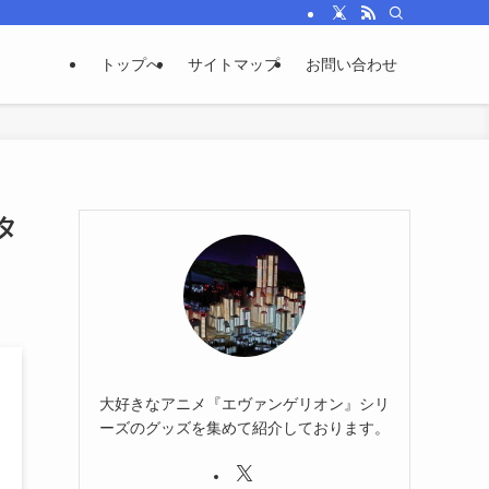
トップへ
サイトマップ
お問い合わせ
タ
大好きなアニメ『エヴァンゲリオン』シリ
ーズのグッズを集めて紹介しております。