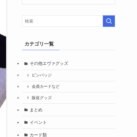
カテゴリ一覧
その他エヴァグッズ
ピンバッジ
会員カードなど
販促グッズ
まとめ
イベント
カード類