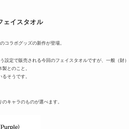
フェイスタオル
とのコラボグッズの新作が登場。
いう設定で販売される今回のフェイスタオルですが、一般（財）
本製とのこと。
いるそうです。
りのキャラのものが選べます。