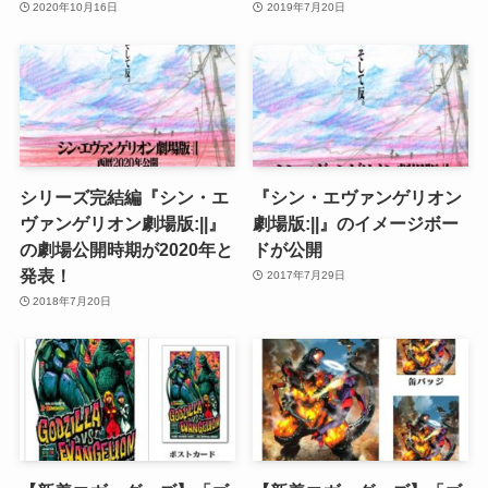
2020年10月16日
2019年7月20日
シリーズ完結編『シン・エ
『シン・エヴァンゲリオン
ヴァンゲリオン劇場版:||』
劇場版:||』のイメージボー
の劇場公開時期が2020年と
ドが公開
発表！
2017年7月29日
2018年7月20日