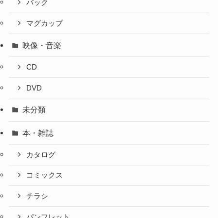
バック
マグカップ
映像・音楽
CD
DVD
未分類
本・雑誌
カタログ
コミックス
チラシ
パンフレット