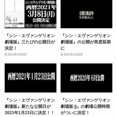
『シン・エヴァンゲリオン
『シン・エヴァンゲリオン
劇場版』三たびの公開日が
劇場版』の公開が再度延期
決定！
に
2021年2月26日
2021年1月14日
『シン・エヴァンゲリオン
『シン・エヴァンゲリオン
劇場版』新たな公開日が
劇場版:||』の劇場公開時期
2021年1月23日に決定！！
がついに決定！