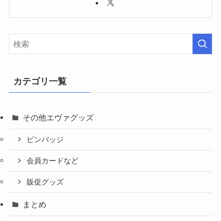
カテゴリ一覧
その他エヴァグッズ
ピンバッジ
会員カードなど
販促グッズ
まとめ