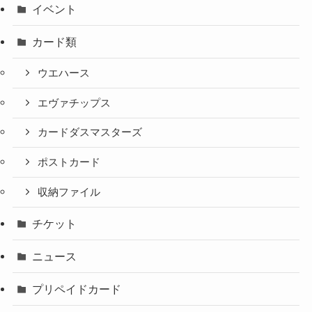
イベント
カード類
ウエハース
エヴァチップス
カードダスマスターズ
ポストカード
収納ファイル
チケット
ニュース
プリペイドカード