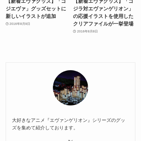
【新着エヴァグッズ】「ゴ
【新着エヴァグッズ】「ゴ
ジエヴァ」グッズセットに
ジラ対エヴァンゲリオン」
新しいイラストが追加
の応援イラストを使用した
クリアファイルが一挙登場
2016年8月9日
2016年8月8日
大好きなアニメ『エヴァンゲリオン』シリーズのグッ
ズを集めて紹介しております。