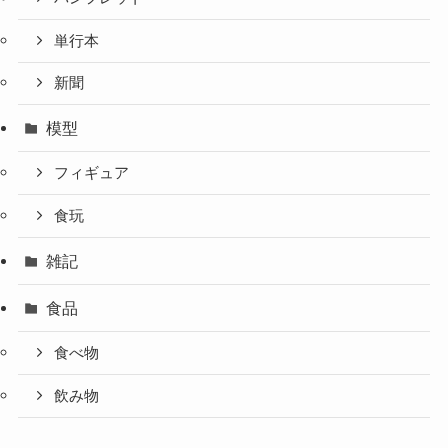
単行本
新聞
模型
フィギュア
食玩
雑記
食品
食べ物
飲み物