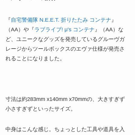
『
自宅警備隊 N.E.E.T. 折りたたみ コンテナ
』
（AA）や『
ラブライブ! μ’s コンテナ
』（AA）な
ど、ユニークなグッズを発売しているグルーヴガ
レージからツールボックスのエヴァ仕様が発売さ
れることになりました。
寸法は約283mm x140mm x70mmの、大きすぎず
小さすぎずといったサイズ。
中身はこんな感じ。ちょっとした工具や道具を入