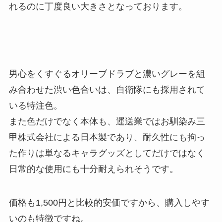
れるのに丁度良い大きさとなっております。
男心をくすぐるオリーブドラブと濃いグレーを組
み合わせた渋い色合いは、自衛隊にも採用されて
いる特注色。
また色だけでなく本体も、運送業ではお馴染み三
甲株式会社による日本製であり、耐久性にも拘っ
た作りは単なるキャラグッズとしてだけではなく
日常的な使用にも十分耐えられそうです。
価格も1,500円と比較的安価ですから、購入しやす
いのも特徴ですね。