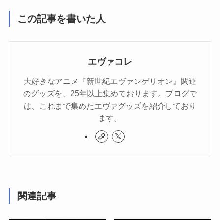
この記事を書いた人
エヴァコレ
大好きなアニメ『新世紀エヴァンゲリオン』関連
のグッズを、25年以上集めております。ブログで
は、これまで集めたエヴァグッズを紹介しており
ます。
関連記事