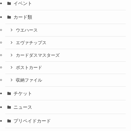
イベント
カード類
ウエハース
エヴァチップス
カードダスマスターズ
ポストカード
収納ファイル
チケット
ニュース
プリペイドカード