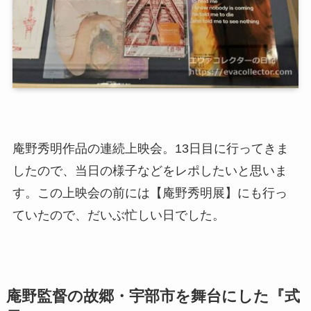
庵野秀明作品の連続上映会。13日目に行ってきま
したので、当日の様子などをレポしたいと思いま
す。この上映会の前には【庵野秀明展】にも行っ
ていたので、だいぶ忙しい日でした。
庵野監督の故郷・宇部市を舞台にした『式