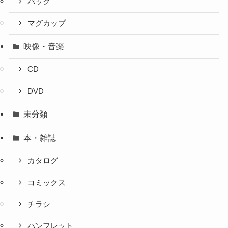
バック
マグカップ
映像・音楽
CD
DVD
未分類
本・雑誌
カタログ
コミックス
チラシ
パンフレット