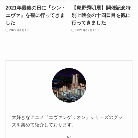
2021年最後の日に『シン・
【庵野秀明展】開催記念特
エヴァ』を観に行ってきま
別上映会の十四日目を観に
した
行ってきました
2022年1月1日
2021年12月15日
大好きなアニメ『エヴァンゲリオン』シリーズのグッ
ズを集めて紹介しております。