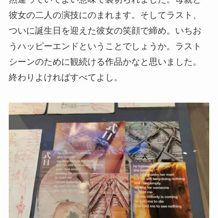
彼女の二人の演技にのまれます。そしてラスト、
ついに誕生日を迎えた彼女の笑顔で締め。いちお
うハッピーエンドということでしょうか。ラスト
シーンのために観続ける作品かなと思いました。
終わりよければすべてよし。