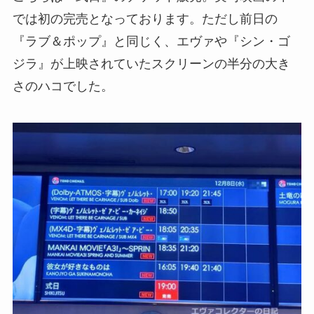
では初の完売となっております。ただし前日の
『ラブ＆ポップ』と同じく、エヴァや『シン・ゴ
ジラ』が上映されていたスクリーンの半分の大き
さのハコでした。