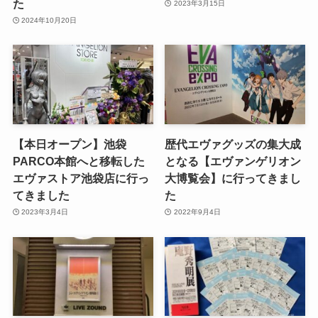
た
2023年3月15日
2024年10月20日
【本日オープン】池袋
歴代エヴァグッズの集大成
PARCO本館へと移転した
となる【エヴァンゲリオン
エヴァストア池袋店に行っ
大博覧会】に行ってきまし
てきました
た
2023年3月4日
2022年9月4日