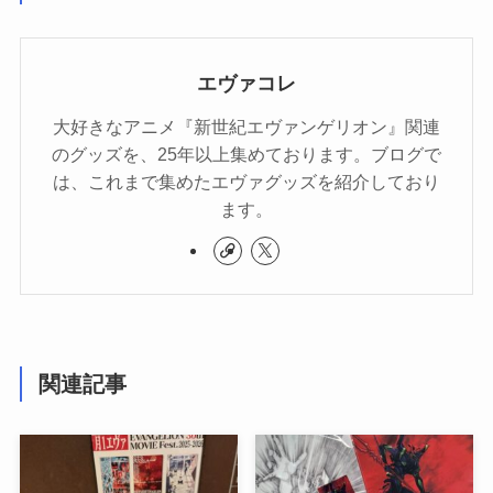
エヴァコレ
大好きなアニメ『新世紀エヴァンゲリオン』関連
のグッズを、25年以上集めております。ブログで
は、これまで集めたエヴァグッズを紹介しており
ます。
関連記事