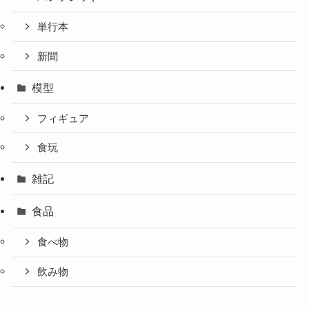
単行本
新聞
模型
フィギュア
食玩
雑記
食品
食べ物
飲み物