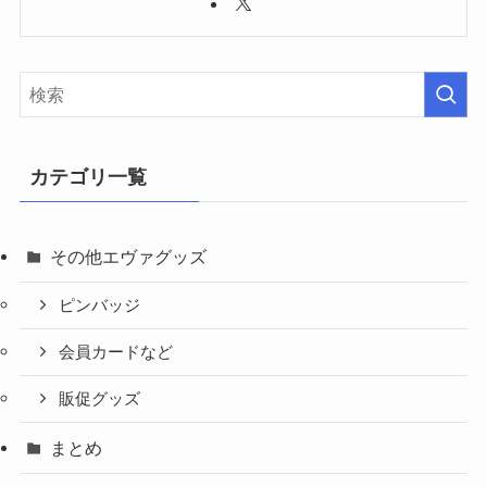
カテゴリ一覧
その他エヴァグッズ
ピンバッジ
会員カードなど
販促グッズ
まとめ