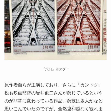
『式日』ポスター
原作者自らが主演しており、さらに「カントク」
役も映画監督の岩井俊二さんが演じているという
のが非常に変わっている作品。演技は素人かなと
思いこんでいたのですが、全然違和感なく観れま