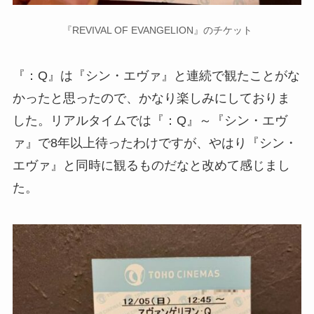
『REVIVAL OF EVANGELION』のチケット
『：Q』は『シン・エヴァ』と連続で観たことがな
かったと思ったので、かなり楽しみにしておりま
した。リアルタイムでは『：Q』～『シン・エヴ
ァ』で8年以上待ったわけですが、やはり『シン・
エヴァ』と同時に観るものだなと改めて感じまし
た。