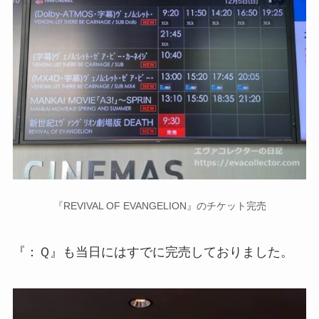
『REVIVAL OF EVANGELION』のチケット完売
『：Ｑ』も当日にはすでに完売しておりました。