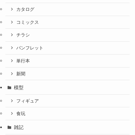
カタログ
コミックス
チラシ
パンフレット
単行本
新聞
模型
フィギュア
食玩
雑記