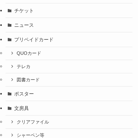
チケット
ニュース
プリペイドカード
QUOカード
テレカ
図書カード
ポスター
文房具
クリアファイル
シャーペン等