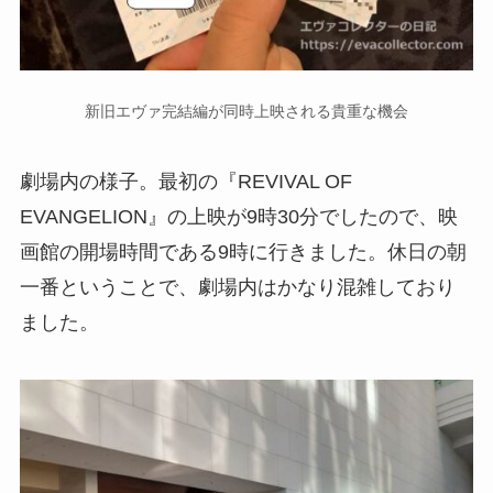
新旧エヴァ完結編が同時上映される貴重な機会
劇場内の様子。最初の『REVIVAL OF
EVANGELION』の上映が9時30分でしたので、映
画館の開場時間である9時に行きました。休日の朝
一番ということで、劇場内はかなり混雑しており
ました。