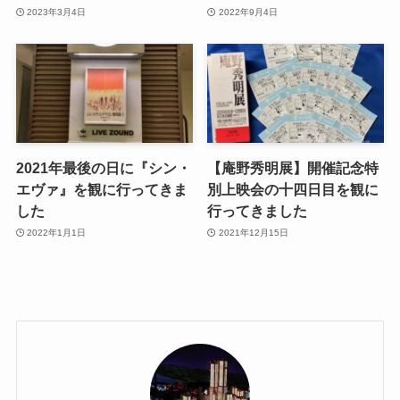
2023年3月4日
2022年9月4日
2021年最後の日に『シン・
【庵野秀明展】開催記念特
エヴァ』を観に行ってきま
別上映会の十四日目を観に
した
行ってきました
2022年1月1日
2021年12月15日