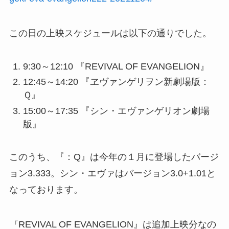
この日の上映スケジュールは以下の通りでした。
9:30～12:10 『REVIVAL OF EVANGELION』
12:45～14:20 『ヱヴァンゲリヲン新劇場版：
Ｑ』
15:00～17:35 『シン・エヴァンゲリオン劇場
版』
このうち、『：Q』は今年の１月に登場したバージ
ョン3.333。シン・エヴァはバージョン3.0+1.01と
なっております。
『REVIVAL OF EVANGELION』は追加上映分なの