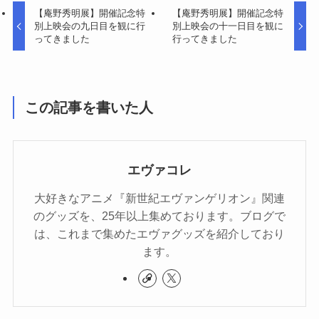
【庵野秀明展】開催記念特
【庵野秀明展】開催記念特
別上映会の九日目を観に行
別上映会の十一日目を観に
ってきました
行ってきました
この記事を書いた人
エヴァコレ
大好きなアニメ『新世紀エヴァンゲリオン』関連
のグッズを、25年以上集めております。ブログで
は、これまで集めたエヴァグッズを紹介しており
ます。