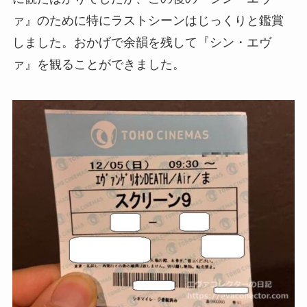
ァ』のために特にラストシーンはじっくりと鑑賞
しました。おかげで余韻を残して『シン・エヴ
ァ』を観ることができました。