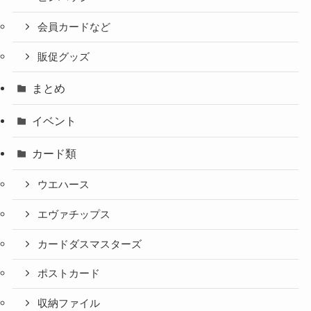
会員カードなど
販促グッズ
まとめ
イベント
カード類
ウエハース
エヴァチップス
カードダスマスターズ
ポストカード
収納ファイル