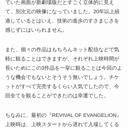
ていた画面が新劇場版だとすごく立体的に見え
て、別次元の映像になっていました。20年以上経
過しているとはいえ、技術の進歩のすさまじさを
感じずにはいられません。
また、個々の作品はもちろんネット配信などで気
軽に観ることはできますが、それぞれ上映時間が
長いためにこの3作品を一挙に観ることは今回のよ
うな機会でもないとそうそう無いでしょう。チケ
ットがすべて完売するくらい人気でしたので、今
回全てを観ることができたのは幸運でした。
ちなみに、最初の『REVIVAL OF EVANGELION』
上映時は、上映スタートから遅れて入場してくる