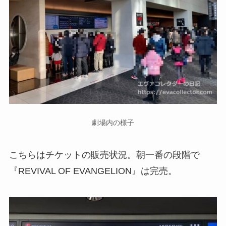
劇場内の様子
こちらはチケットの販売状況。朝一番の段階で
『REVIVAL OF EVANGELION』は完売。