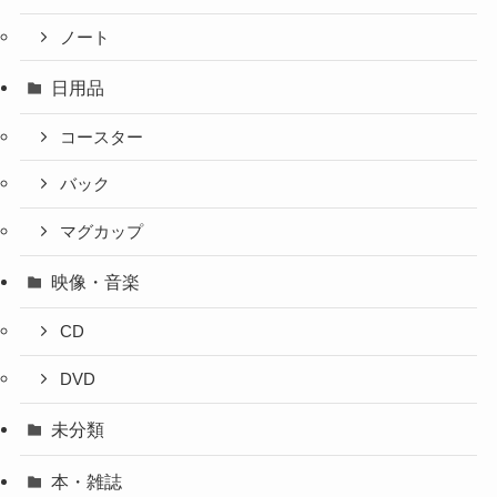
ノート
日用品
コースター
バック
マグカップ
映像・音楽
CD
DVD
未分類
本・雑誌