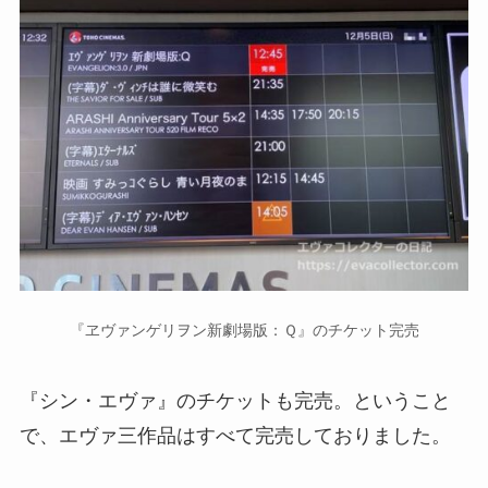
『ヱヴァンゲリヲン新劇場版：Ｑ』のチケット完売
『シン・エヴァ』のチケットも完売。ということ
で、エヴァ三作品はすべて完売しておりました。