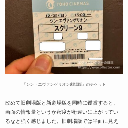
『シン・エヴァンゲリオン劇場版』のチケット
改めて旧劇場版と新劇場版を同時に鑑賞すると、
画面の情報量というか密度が桁違いに上がってい
るなと強く感じました。旧劇場版では平面に見え