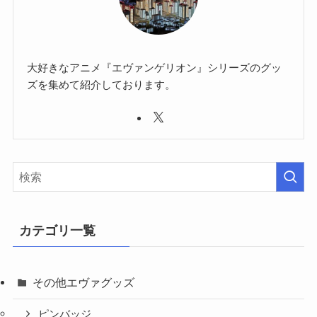
大好きなアニメ『エヴァンゲリオン』シリーズのグッ
ズを集めて紹介しております。
カテゴリ一覧
その他エヴァグッズ
ピンバッジ