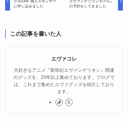
グ2014年 個人スポンサー
ヱヴァンゲリヲンモデル』
に申し込みました
の予約をしてきました
この記事を書いた人
エヴァコレ
大好きなアニメ『新世紀エヴァンゲリオン』関連
のグッズを、25年以上集めております。ブログで
は、これまで集めたエヴァグッズを紹介しており
ます。