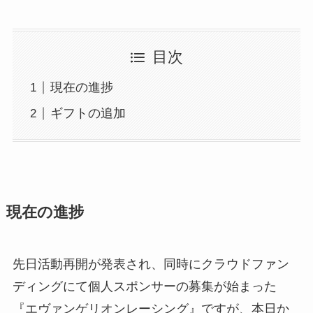
目次
現在の進捗
ギフトの追加
現在の進捗
先日活動再開が発表され、同時にクラウドファン
ディングにて個人スポンサーの募集が始まった
『エヴァンゲリオンレーシング』ですが、本日か