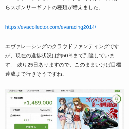
らスポンサーギフトの種類が増えました。
https://evacollector.com/evaracing2014/
エヴァレーシングのクラウドファンディングです
が、現在の進捗状況は約50％まで到達していま
す。 残り25日ありますので、このままいけば目標
達成まで行きそうですね。