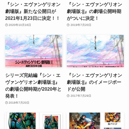
『シン・エヴァンゲリオン
『シン・エヴァンゲリオン
劇場版』新たな公開日が
劇場版:||』の劇場公開時期
2021年1月23日に決定！！
がついに決定！
2020年10月16日
2019年7月20日
シリーズ完結編『シン・エ
『シン・エヴァンゲリオン
ヴァンゲリオン劇場版:||』
劇場版:||』のイメージボー
の劇場公開時期が2020年と
ドが公開
発表！
2017年7月29日
2018年7月20日