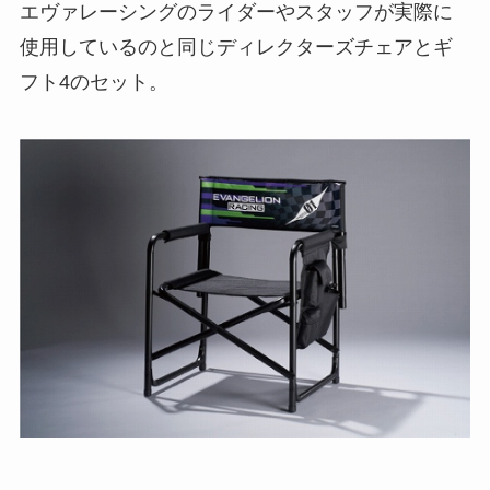
エヴァレーシングのライダーやスタッフが実際に
使用しているのと同じディレクターズチェアとギ
フト4のセット。