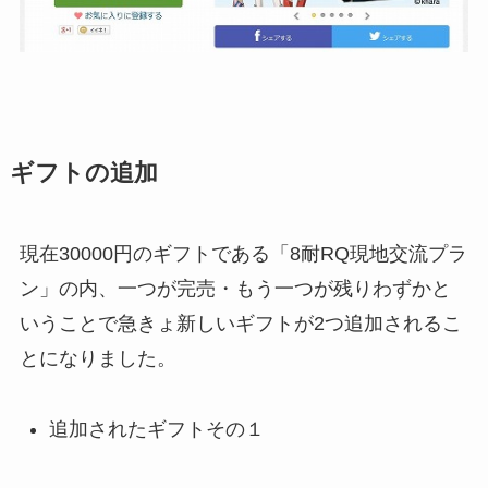
ギフトの追加
現在30000円のギフトである「8耐RQ現地交流プラ
ン」の内、一つが完売・もう一つが残りわずかと
いうことで急きょ新しいギフトが2つ追加されるこ
とになりました。
追加されたギフトその１