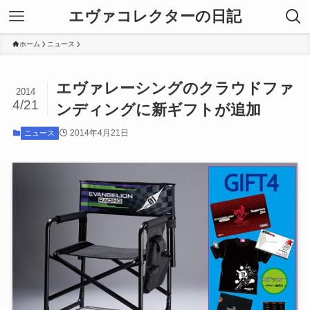
エヴァコレクターの日記
ホーム
ニュース
エヴァレーシングのクラウドファ
2014
4/21
ンディングに新ギフトが追加
2014年4月21日
ニュース