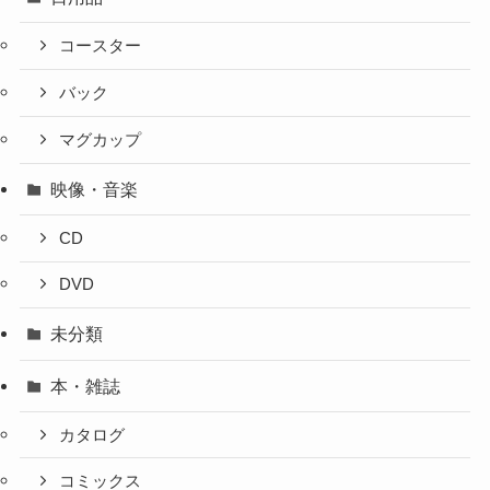
コースター
バック
マグカップ
映像・音楽
CD
DVD
未分類
本・雑誌
カタログ
コミックス