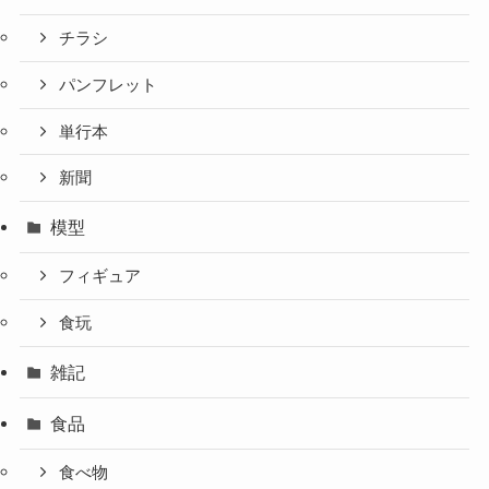
チラシ
パンフレット
単行本
新聞
模型
フィギュア
食玩
雑記
食品
食べ物