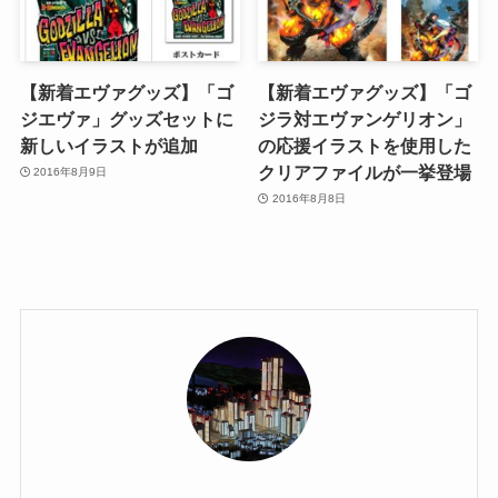
【新着エヴァグッズ】「ゴ
【新着エヴァグッズ】「ゴ
ジエヴァ」グッズセットに
ジラ対エヴァンゲリオン」
新しいイラストが追加
の応援イラストを使用した
クリアファイルが一挙登場
2016年8月9日
2016年8月8日