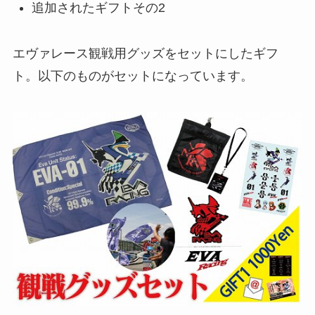
追加されたギフトその2
エヴァレース観戦用グッズをセットにしたギフ
ト。以下のものがセットになっています。