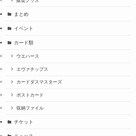
販促グッズ
まとめ
イベント
カード類
ウエハース
エヴァチップス
カードダスマスターズ
ポストカード
収納ファイル
チケット