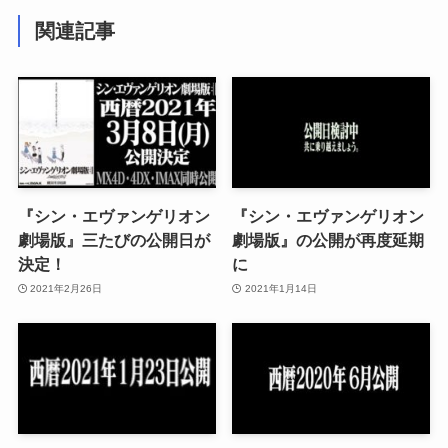
関連記事
『シン・エヴァンゲリオン
『シン・エヴァンゲリオン
劇場版』三たびの公開日が
劇場版』の公開が再度延期
決定！
に
2021年2月26日
2021年1月14日