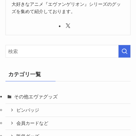
大好きなアニメ『エヴァンゲリオン』シリーズのグッ
ズを集めて紹介しております。
カテゴリ一覧
その他エヴァグッズ
ピンバッジ
会員カードなど