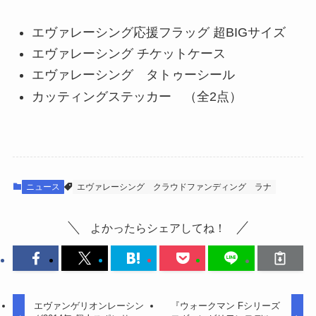
エヴァレーシング応援フラッグ 超BIGサイズ
エヴァレーシング チケットケース
エヴァレーシング タトゥーシール
カッティングステッカー （全2点）
ニュース
エヴァレーシング
クラウドファンディング
ラナ
よかったらシェアしてね！
エヴァンゲリオンレーシン
『ウォークマン Fシリーズ