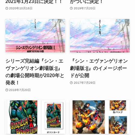
2021年1月23日に決定！！
がついに決定！
2020年10月16日
2019年7月20日
シリーズ完結編『シン・エ
『シン・エヴァンゲリオン
ヴァンゲリオン劇場版:||』
劇場版:||』のイメージボー
の劇場公開時期が2020年と
ドが公開
発表！
2017年7月29日
2018年7月20日