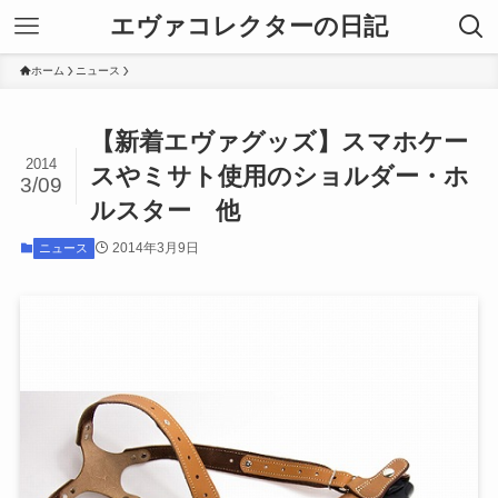
エヴァコレクターの日記
ホーム
ニュース
【新着エヴァグッズ】スマホケー
2014
スやミサト使用のショルダー・ホ
3/09
ルスター 他
2014年3月9日
ニュース