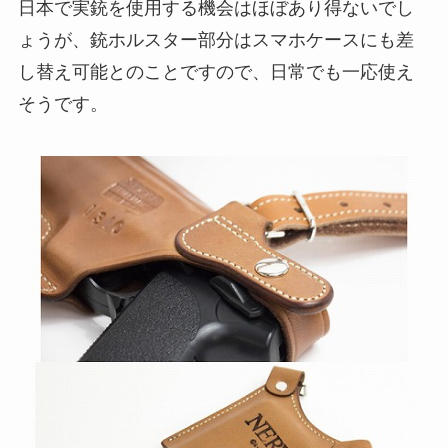
日本で実銃を使用する機会はほぼあり得ないでし
ょうが、銃ホルスター部分はスマホケースにも差
し替え可能とのことですので、日常でも一応使え
そうです。