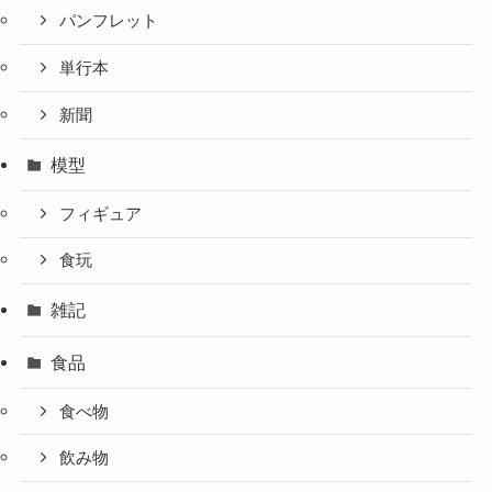
パンフレット
単行本
新聞
模型
フィギュア
食玩
雑記
食品
食べ物
飲み物