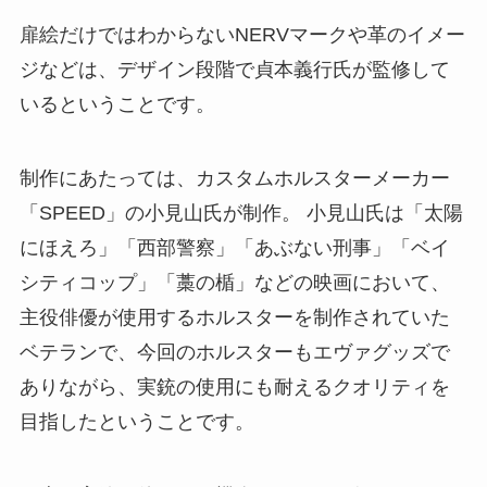
扉絵だけではわからないNERVマークや革のイメー
ジなどは、デザイン段階で貞本義行氏が監修して
いるということです。
制作にあたっては、カスタムホルスターメーカー
「SPEED」の小見山氏が制作。 小見山氏は「太陽
にほえろ」「西部警察」「あぶない刑事」「ベイ
シティコップ」「藁の楯」などの映画において、
主役俳優が使用するホルスターを制作されていた
ベテランで、今回のホルスターもエヴァグッズで
ありながら、実銃の使用にも耐えるクオリティを
目指したということです。