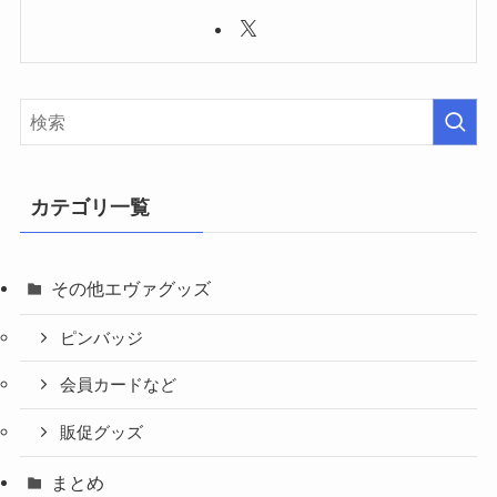
カテゴリ一覧
その他エヴァグッズ
ピンバッジ
会員カードなど
販促グッズ
まとめ