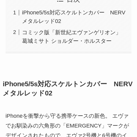
iPhone5/5s対応スケルトンカバー NERV
メタルレッド02
コミック版「新世紀エヴァンゲリオン」
葛城ミサト ショルダー・ホルスター
iPhone5/5s対応スケルトンカバー NERV
メタルレッド02
iPhoneを衝撃から守る携帯ケースの新色。 エヴァ
でお馴染みの六角形の「EMERGENCY」マークが
デザインされたもので、エヴァ2号機と6号機のイ