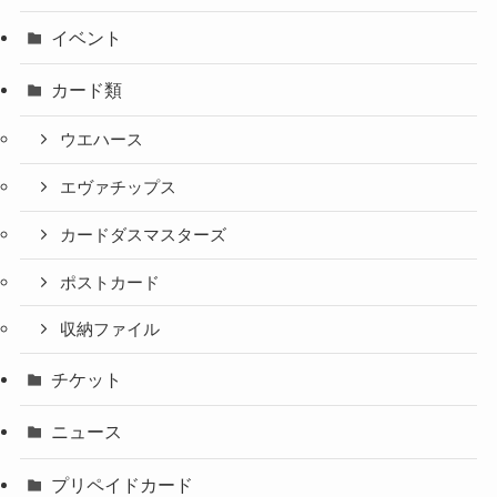
イベント
カード類
ウエハース
エヴァチップス
カードダスマスターズ
ポストカード
収納ファイル
チケット
ニュース
プリペイドカード