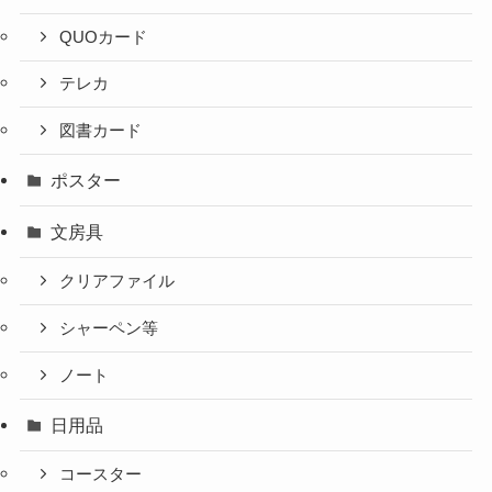
QUOカード
テレカ
図書カード
ポスター
文房具
クリアファイル
シャーペン等
ノート
日用品
コースター