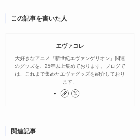
この記事を書いた人
エヴァコレ
大好きなアニメ『新世紀エヴァンゲリオン』関連
のグッズを、25年以上集めております。ブログで
は、これまで集めたエヴァグッズを紹介しており
ます。
関連記事