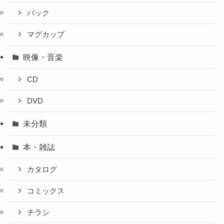
バック
マグカップ
映像・音楽
CD
DVD
未分類
本・雑誌
カタログ
コミックス
チラシ