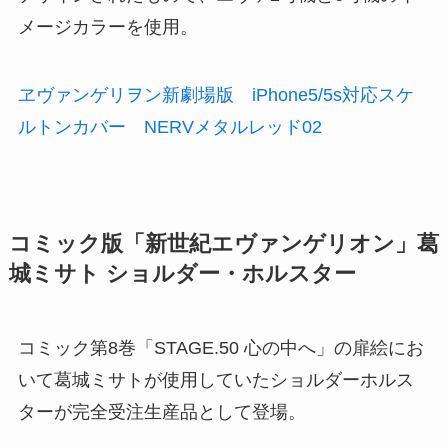
メージカラーを使用。
ヱヴァンゲリヲン新劇場版 iPhone5/5s対応スケ
ルトンカバー NERVメタルレッド02
コミック版「新世紀エヴァンゲリオン」葛
城ミサト ショルダー・ホルスター
コミック第8巻「STAGE.50 心の中へ」の扉絵にお
いて葛城ミサトが使用していたショルダーホルス
ターが完全受注生産品として登場。