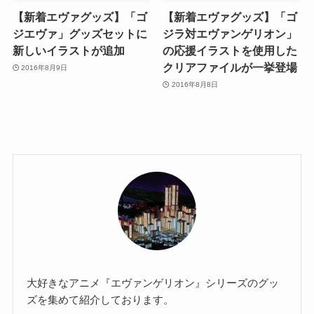
【新着エヴァグッズ】「ゴ
【新着エヴァグッズ】「ゴ
ジエヴァ」グッズセットに
ジラ対エヴァンゲリオン」
新しいイラストが追加
の応援イラストを使用した
クリアファイルが一挙登場
2016年8月9日
2016年8月8日
大好きなアニメ『エヴァンゲリオン』シリーズのグッ
ズを集めて紹介しております。