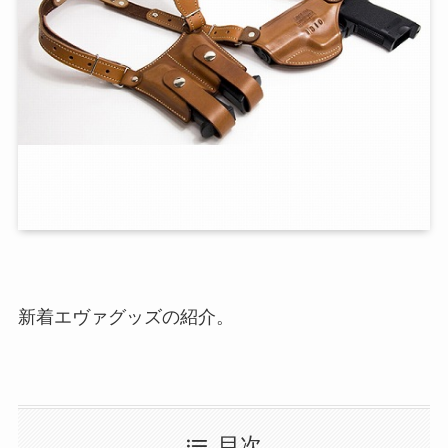
新着エヴァグッズの紹介。
目次