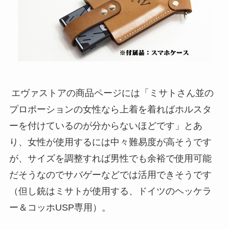
エヴァストアの商品ページには「ミサトさん並の
プロポーションの女性なら上着を着ればホルスタ
ーを付けているのが分からないほどです」とあ
り、女性が使用するには中々難易度が高そうです
が、サイズを調整すれば男性でも余裕で使用可能
だそうなのでサバゲーなどでは活用できそうです
（但し銃はミサトが使用する、ドイツのヘッケラ
ー＆コッホUSP専用）。