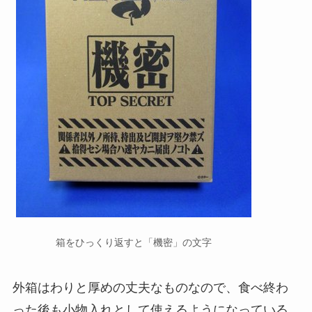
箱をひっくり返すと「機密」の文字
外箱はわりと厚めの丈夫なものなので、食べ終わ
った後も小物入れとして使えるようになっている