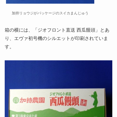
加持リョウジがパッケージのスイカまんじゅう
箱の横には、「ジオフロント直送 西瓜饅頭」とあ
り、エヴァ初号機のシルエットが印刷されていま
す。