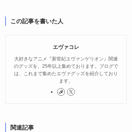
この記事を書いた人
エヴァコレ
大好きなアニメ『新世紀エヴァンゲリオン』関連
のグッズを、25年以上集めております。ブログで
は、これまで集めたエヴァグッズを紹介しており
ます。
関連記事