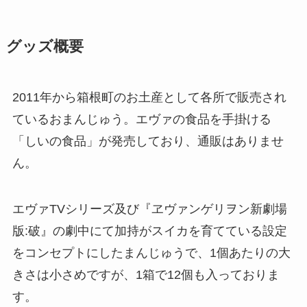
グッズ概要
2011年から箱根町のお土産として各所で販売され
ているおまんじゅう。エヴァの食品を手掛ける
「しいの食品」が発売しており、通販はありませ
ん。
エヴァTVシリーズ及び『ヱヴァンゲリヲン新劇場
版:破』の劇中にて加持がスイカを育てている設定
をコンセプトにしたまんじゅうで、1個あたりの大
きさは小さめですが、1箱で12個も入っておりま
す。