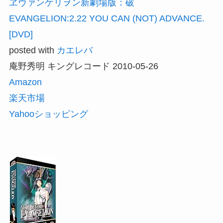
ヱヴァンゲリヲン新劇場版：破
EVANGELION:2.22 YOU CAN (NOT) ADVANCE.
[DVD]
posted with
カエレバ
庵野秀明 キングレコード 2010-05-26
Amazon
楽天市場
Yahooショッピング