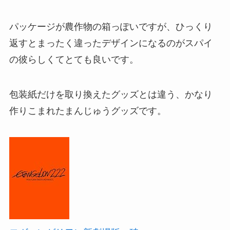
パッケージが農作物の箱っぽいですが、ひっくり
返すとまったく違ったデザインになるのがスパイ
の彼らしくてとても良いです。
包装紙だけを取り換えたグッズとは違う、かなり
作りこまれたまんじゅうグッズです。