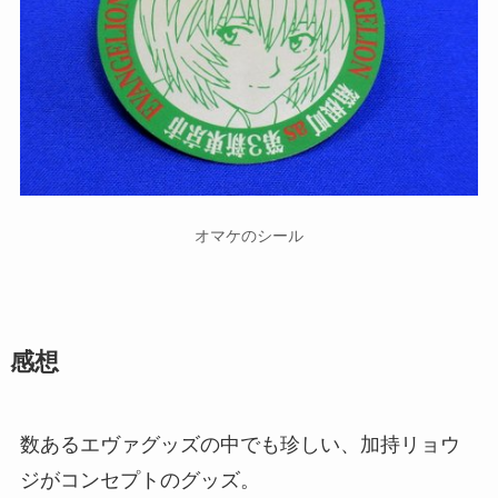
オマケのシール
感想
数あるエヴァグッズの中でも珍しい、加持リョウ
ジがコンセプトのグッズ。