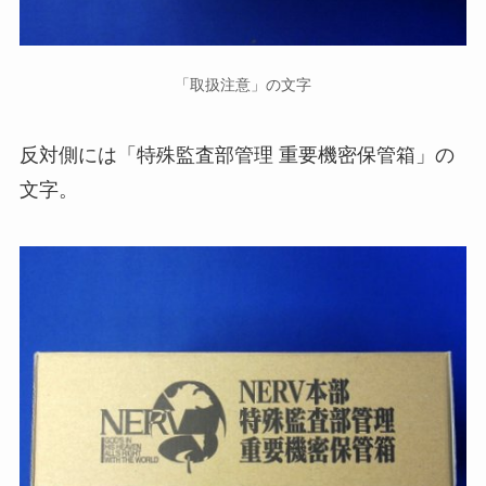
「取扱注意」の文字
反対側には「特殊監査部管理 重要機密保管箱」の
文字。