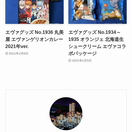
エヴァグッズ No.1936 丸美
エヴァグッズ No.1934～
屋 エヴァンゲリオンカレー
1935 オランジェ 北海道生
2021年ver.
シュークリーム エヴァコラ
ボパッケージ
2021年2月6日
2021年2月5日