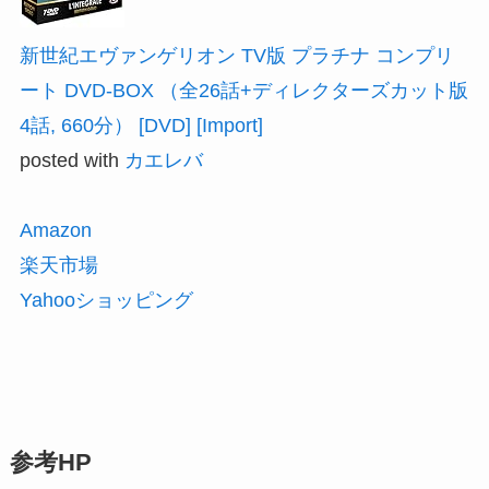
新世紀エヴァンゲリオン TV版 プラチナ コンプリ
ート DVD-BOX （全26話+ディレクターズカット版
4話, 660分） [DVD] [Import]
posted with
カエレバ
Amazon
楽天市場
Yahooショッピング
参考HP