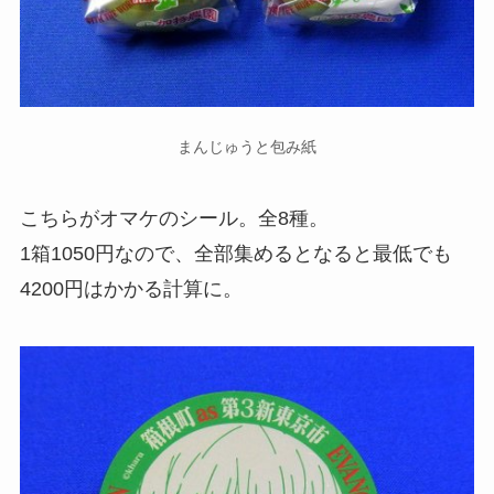
まんじゅうと包み紙
こちらがオマケのシール。全8種。
1箱1050円なので、全部集めるとなると最低でも
4200円はかかる計算に。