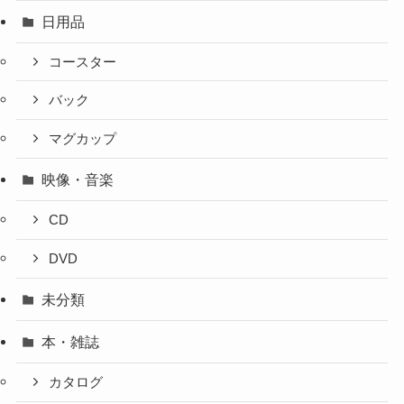
日用品
コースター
バック
マグカップ
映像・音楽
CD
DVD
未分類
本・雑誌
カタログ