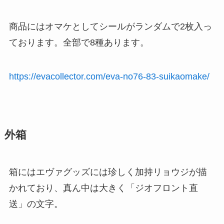
商品にはオマケとしてシールがランダムで2枚入っ
ております。全部で8種あります。
https://evacollector.com/eva-no76-83-suikaomake/
外箱
箱にはエヴァグッズには珍しく加持リョウジが描
かれており、真ん中は大きく「ジオフロント直
送」の文字。