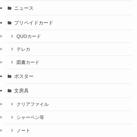
ニュース
プリペイドカード
QUOカード
テレカ
図書カード
ポスター
文房具
クリアファイル
シャーペン等
ノート