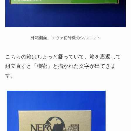
外箱側面。エヴァ初号機のシルエット
こちらの箱はちょっと凝っていて、箱を裏返して
組立直すと「機密」と描かれた文字が出てきま
す。