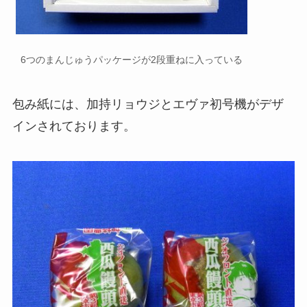
6つのまんじゅうパッケージが2段重ねに入っている
包み紙には、加持リョウジとエヴァ初号機がデザ
インされております。