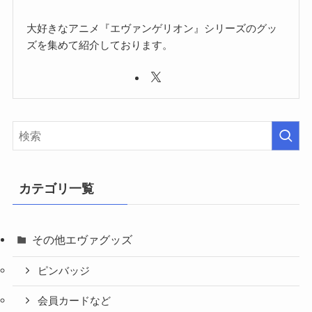
大好きなアニメ『エヴァンゲリオン』シリーズのグッ
ズを集めて紹介しております。
カテゴリ一覧
その他エヴァグッズ
ピンバッジ
会員カードなど