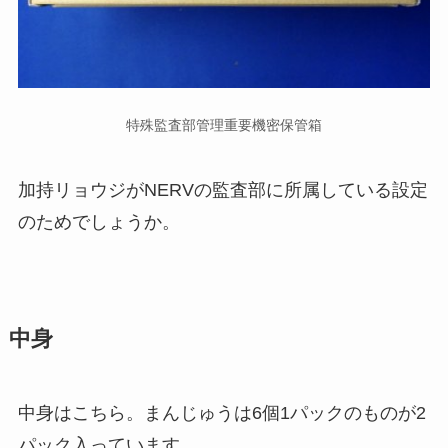
特殊監査部管理重要機密保管箱
加持リョウジがNERVの監査部に所属している設定
のためでしょうか。
中身
中身はこちら。まんじゅうは6個1パックのものが2
パック入っています。