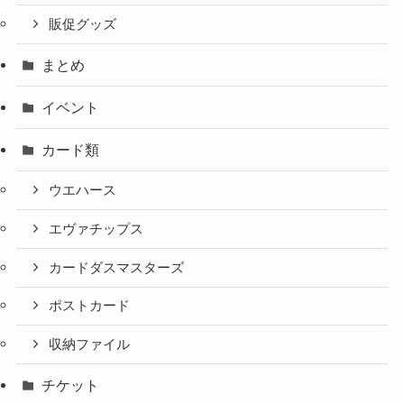
販促グッズ
まとめ
イベント
カード類
ウエハース
エヴァチップス
カードダスマスターズ
ポストカード
収納ファイル
チケット