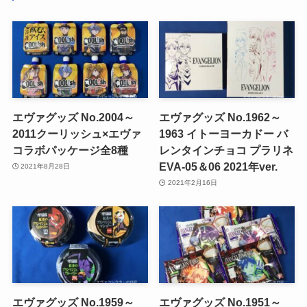
エヴァグッズ No.2004～
エヴァグッズ No.1962～
2011クーリッシュ×エヴァ
1963 イトーヨーカドー バ
コラボパッケージ全8種
レンタインチョコ プラリネ
EVA-05＆06 2021年ver.
2021年8月28日
2021年2月16日
エヴァグッズ No.1959～
エヴァグッズ No.1951～