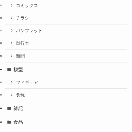
コミックス
チラシ
パンフレット
単行本
新聞
模型
フィギュア
食玩
雑記
食品