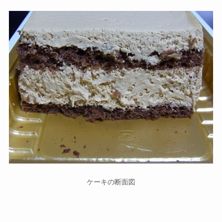
ケーキの断面図