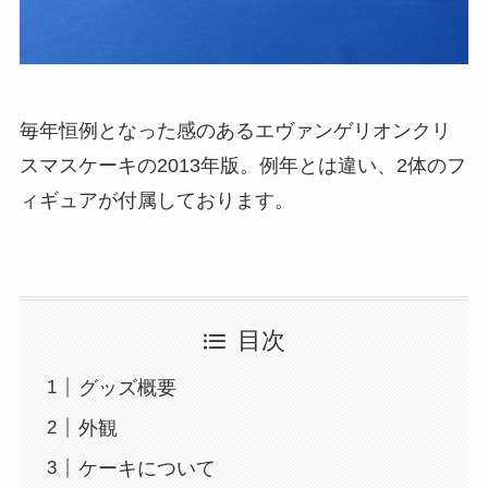
毎年恒例となった感のあるエヴァンゲリオンクリ
スマスケーキの2013年版。例年とは違い、2体のフ
ィギュアが付属しております。
目次
グッズ概要
外観
ケーキについて