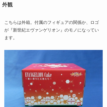
外観
こちらは外箱。付属のフィギュアの関係か、ロゴ
が『新世紀エヴァンゲリオン』のモノになってい
ます。