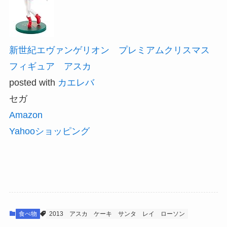
新世紀エヴァンゲリオン プレミアムクリスマス
フィギュア アスカ
posted with
カエレバ
セガ
Amazon
Yahooショッピング
食べ物
2013
アスカ
ケーキ
サンタ
レイ
ローソン