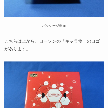
パッケージ側面
こちらは上から。ローソンの「キャラ食」のロゴ
があります。