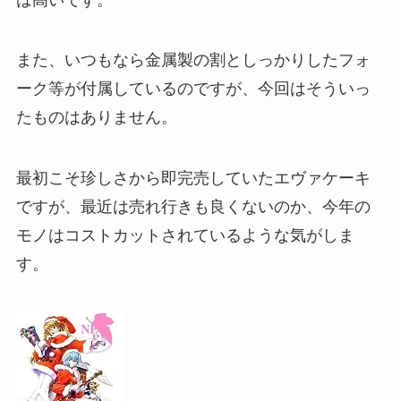
また、いつもなら金属製の割としっかりしたフォ
ーク等が付属しているのですが、今回はそういっ
たものはありません。
最初こそ珍しさから即完売していたエヴァケーキ
ですが、最近は売れ行きも良くないのか、今年の
モノはコストカットされているような気がしま
す。