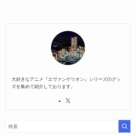
大好きなアニメ『エヴァンゲリオン』シリーズのグッ
ズを集めて紹介しております。