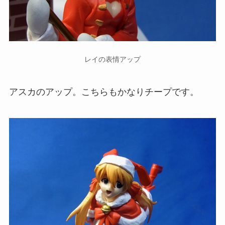
レイの表情アップ
アスカのアップ。こちらもかなりチープです。