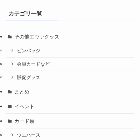
カテゴリ一覧
その他エヴァグッズ
ピンバッジ
会員カードなど
販促グッズ
まとめ
イベント
カード類
ウエハース