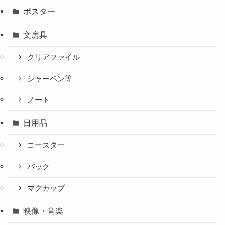
ポスター
文房具
クリアファイル
シャーペン等
ノート
日用品
コースター
バック
マグカップ
映像・音楽