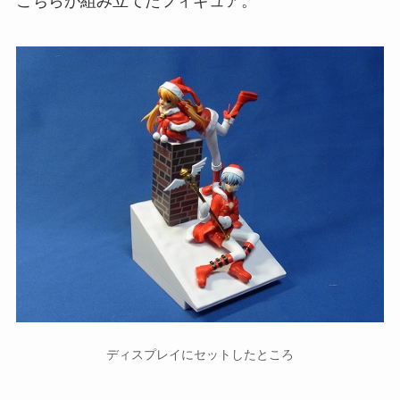
こちらが組み立てたフィギュア。
ディスプレイにセットしたところ