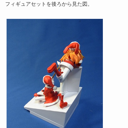
フィギュアセットを後ろから見た図。