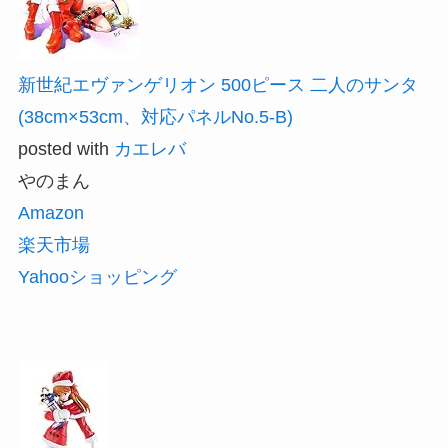
新世紀エヴァンゲリオン 500ピース 二人のサンタ
(38cm×53cm、対応パネルNo.5-B)
posted with
カエレバ
やのまん
Amazon
楽天市場
Yahooショッピング