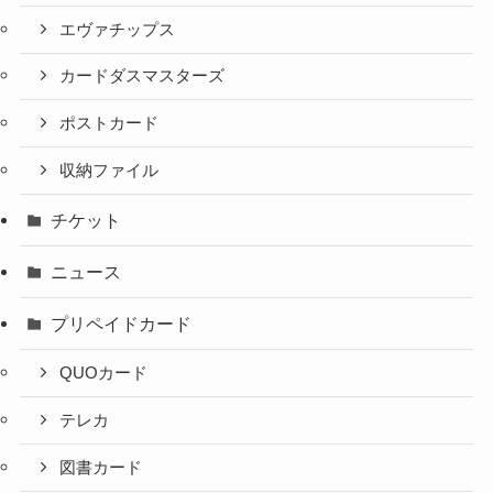
エヴァチップス
カードダスマスターズ
ポストカード
収納ファイル
チケット
ニュース
プリペイドカード
QUOカード
テレカ
図書カード