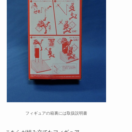
フィギュアの箱裏には取扱説明書