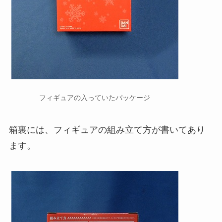
フィギュアの入っていたパッケージ
箱裏には、フィギュアの組み立て方が書いてあり
ます。