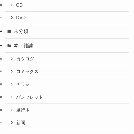
CD
DVD
未分類
本・雑誌
カタログ
コミックス
チラシ
パンフレット
単行本
新聞