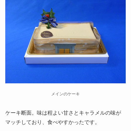
メインのケーキ
ケーキ断面。味は程よい甘さとキャラメルの味が
マッチしており、食べやすかったです。