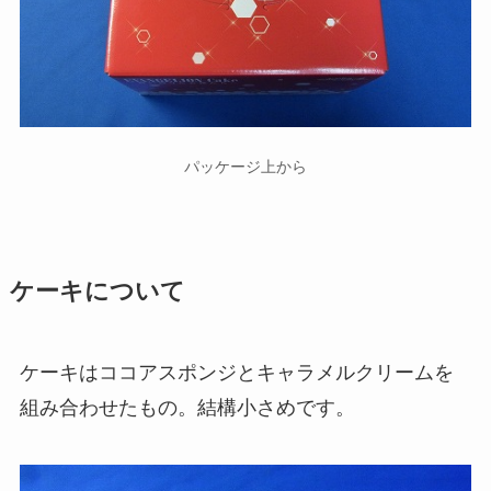
パッケージ上から
ケーキについて
ケーキはココアスポンジとキャラメルクリームを
組み合わせたもの。結構小さめです。