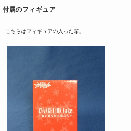
付属のフィギュア
こちらはフィギュアの入った箱。