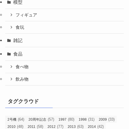
模型
フィギュア
食玩
雑記
食品
食べ物
飲み物
タグクラウド
(64)
(57)
(80)
(31)
(33)
2号機
20周年記念
1997
1998
2009
(48)
(58)
(77)
(63)
(42)
2010
2011
2012
2013
2014