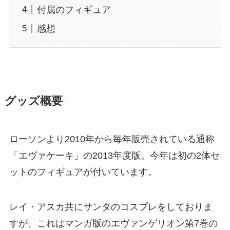
付属のフィギュア
感想
グッズ概要
ローソンより2010年から毎年販売されている通称
「エヴァケーキ」の2013年度版。今年は初の2体セ
ットのフィギュアが付いています。
レイ・アスカ共にサンタのコスプレをしておりま
すが、これはマンガ版のエヴァンゲリオン第7巻の