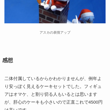
アスカの表情アップ
感想
二体付属しているからかわかりませんが、例年よ
り安っぽく見えるケーキセットでした。フィギュ
アはオマケ、と割り切る人もいるとは思います
が、肝心のケーキも小さいので正直これで4500円
は高いです。