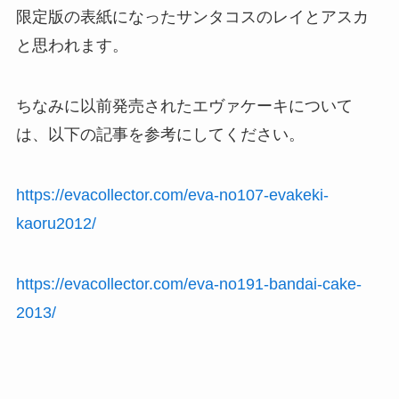
限定版の表紙になったサンタコスのレイとアスカ
と思われます。
ちなみに以前発売されたエヴァケーキについて
は、以下の記事を参考にしてください。
https://evacollector.com/eva-no107-evakeki-
kaoru2012/
https://evacollector.com/eva-no191-bandai-cake-
2013/