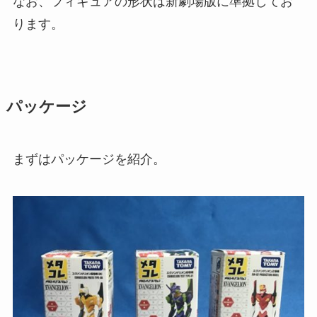
なお、フィギュアの形状は新劇場版に準拠してお
ります。
パッケージ
まずはパッケージを紹介。