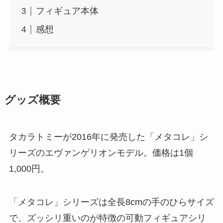
フィギュア本体
感想
グッズ概要
タカラトミーが2016年に発売した「メタコレ」シ
リーズのエヴァンゲリオンモデル。価格は1個
1,000円。
「メタコレ」シリーズは全長8cmの手のひらサイズ
で、ズッシリ重いのが特徴の可動フィギュアシリ