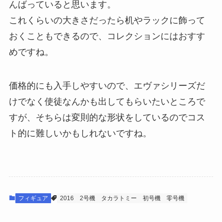
んばっていると思います。
これくらいの大きさだったら机やラックに飾って
おくこともできるので、コレクションにはおすす
めですね。
価格的にも入手しやすいので、エヴァシリーズだ
けでなく使徒なんかも出してもらいたいところで
すが、そちらは変則的な形状をしているのでコス
ト的に難しいかもしれないですね。
フィギュア
2016
2号機
タカラトミー
初号機
零号機