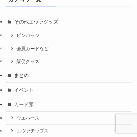
その他エヴァグッズ
ピンバッジ
会員カードなど
販促グッズ
まとめ
イベント
カード類
ウエハース
エヴァチップス