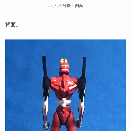
エヴァ2号機・側面
背面。