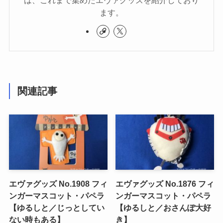
ます。
関連記事
エヴァグッズ No.1908 フィ
エヴァグッズ No.1876 フィ
ンガーマスコット・パペラ
ンガーマスコット・パペラ
【ゆるしと／じっとしてい
【ゆるしと／おさんぽ大好
ない時もある】
き】