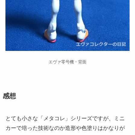
エヴァ零号機・背面
感想
とても小さな「メタコレ」シリーズですが、ミニ
カーで培った技術なのか造形や色塗りはかなりが