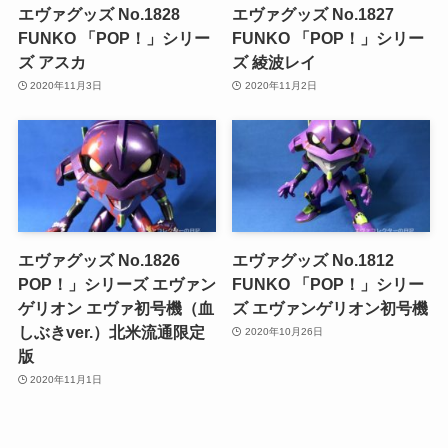
エヴァグッズ No.1828
エヴァグッズ No.1827
FUNKO 「POP！」シリー
FUNKO 「POP！」シリー
ズ アスカ
ズ 綾波レイ
2020年11月3日
2020年11月2日
エヴァグッズ No.1826
エヴァグッズ No.1812
POP！」シリーズ エヴァン
FUNKO 「POP！」シリー
ゲリオン エヴァ初号機（血
ズ エヴァンゲリオン初号機
しぶきver.）北米流通限定
2020年10月26日
版
2020年11月1日