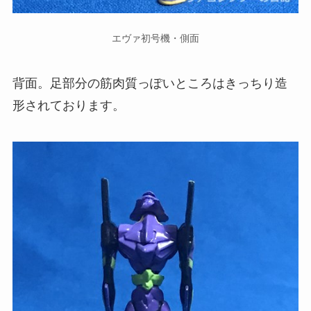
エヴァ初号機・側面
背面。足部分の筋肉質っぽいところはきっちり造
形されております。