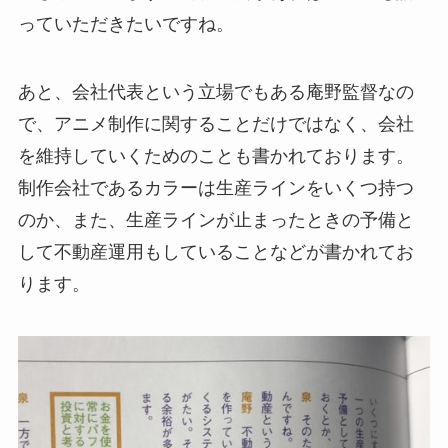
っていただきたいですね。
あと、会社代表という立場でもある庵野監督なの
で、アニメ制作に関することだけではなく、会社
を維持していくためのことも書かれております。
制作会社であるカラーは生産ラインをいくつ持つ
のか、また、生産ラインが止まったときの予備と
して不動産運用もしていることなどが書かれてお
ります。