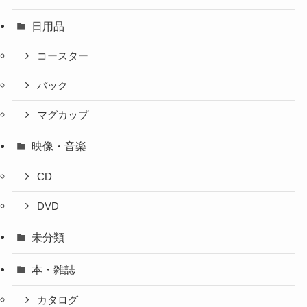
日用品
コースター
バック
マグカップ
映像・音楽
CD
DVD
未分類
本・雑誌
カタログ