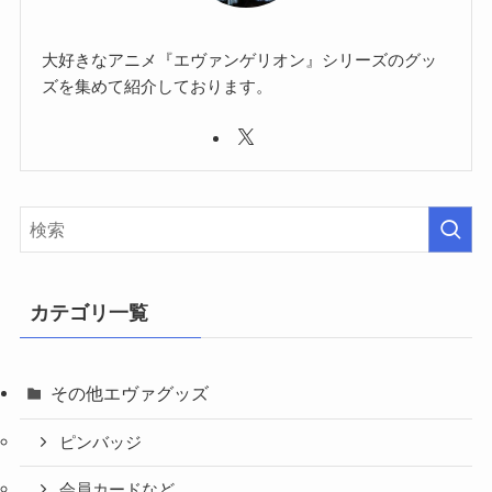
大好きなアニメ『エヴァンゲリオン』シリーズのグッ
ズを集めて紹介しております。
カテゴリ一覧
その他エヴァグッズ
ピンバッジ
会員カードなど