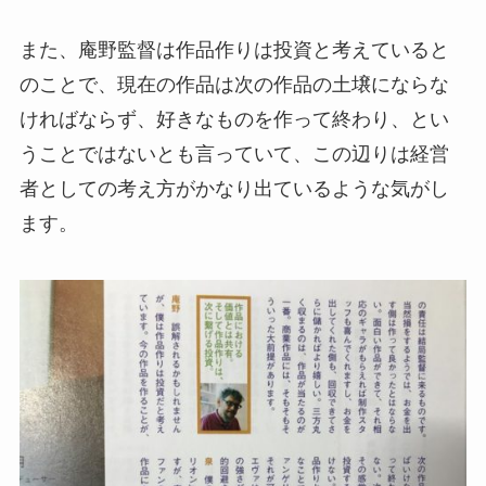
また、庵野監督は作品作りは投資と考えていると
のことで、現在の作品は次の作品の土壌にならな
ければならず、好きなものを作って終わり、とい
うことではないとも言っていて、この辺りは経営
者としての考え方がかなり出ているような気がし
ます。