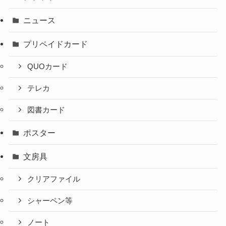
ニュース
プリペイドカード
QUOカード
テレカ
図書カード
ポスター
文房具
クリアファイル
シャーペン等
ノート