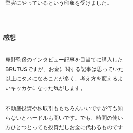
堅実にやっているという印象を受けました。
感想
庵野監督のインタビュー記事を目当てに購入した
BRUTUSですが、お金に関する記事は思っていた
以上にタメになることが多く、考え方を変えるよ
いキッカケになった気がします。
不動産投資や株取引ももちろんいいですが何も知
らないとハードルも高いです。でも、時間の使い
方ひとつとっても投資だしお金に代わるものです