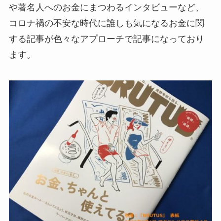
や著名人へのお金にまつわるインタビューなど、
コロナ禍の不安な時代に誰しも気になるお金に関
する記事が色々なアプローチで記事になっており
ます。