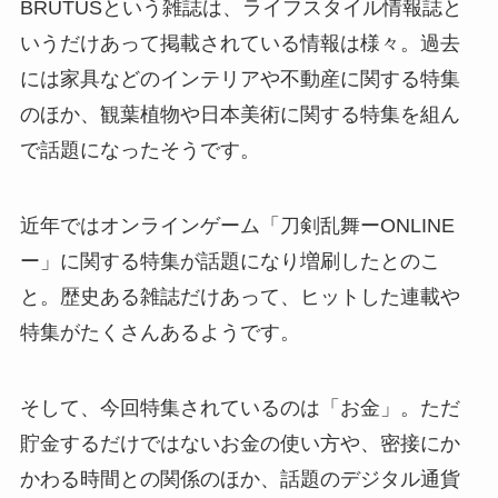
BRUTUSという雑誌は、ライフスタイル情報誌と
いうだけあって掲載されている情報は様々。過去
には家具などのインテリアや不動産に関する特集
のほか、観葉植物や日本美術に関する特集を組ん
で話題になったそうです。
近年ではオンラインゲーム「刀剣乱舞ーONLINE
ー」に関する特集が話題になり増刷したとのこ
と。歴史ある雑誌だけあって、ヒットした連載や
特集がたくさんあるようです。
そして、今回特集されているのは「お金」。ただ
貯金するだけではないお金の使い方や、密接にか
かわる時間との関係のほか、話題のデジタル通貨