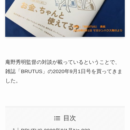
庵野秀明監督の対談が載っているということで、
雑誌「BRUTUS」の2020年9月1日号を買ってきま
した。
目次