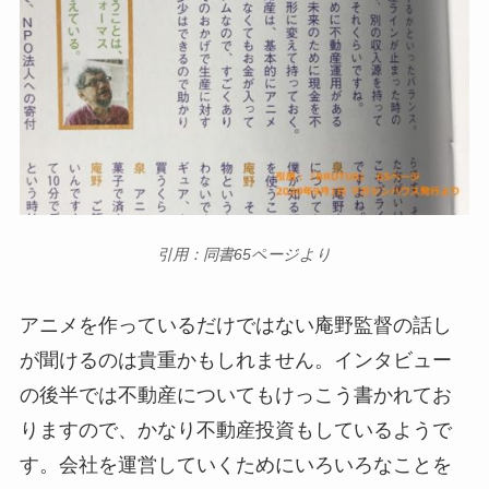
引用：同書65ページより
アニメを作っているだけではない庵野監督の話し
が聞けるのは貴重かもしれません。インタビュー
の後半では不動産についてもけっこう書かれてお
りますので、かなり不動産投資もしているようで
す。会社を運営していくためにいろいろなことを