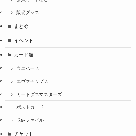
販促グッズ
まとめ
イベント
カード類
ウエハース
エヴァチップス
カードダスマスターズ
ポストカード
収納ファイル
チケット