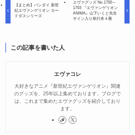
エヴァグッズ No.1700～
【まとめ】バンダイ 新世
1703 『エヴァンゲリオン
紀エヴァンゲリオン カー
ANIMA』山下いくと先生
ドダスシリーズ
サイン入り単行本４冊
この記事を書いた人
エヴァコレ
大好きなアニメ『新世紀エヴァンゲリオン』関連
のグッズを、25年以上集めております。ブログで
は、これまで集めたエヴァグッズを紹介しており
ます。