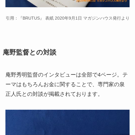
引用：『BRUTUS』 表紙 2020年9月1日 マガジンハウス発行より
庵野監督との対談
庵野秀明監督のインタビューは全部で4ページ。テ
ーマはもちろんお金に関することで、専門家の泉
正人氏との対談が掲載されております。