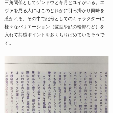
三角関係としてゲンドウと冬月とユイがいる。エ
ヴァを見る人にはこのどれかに引っ掛かり興味を
惹かれる。その中で記号としてのキャラクターに
様々なバリエーション（髪型や顔の輪郭など）を
入れて共感ポイントを多くちりばめているそうで
す。