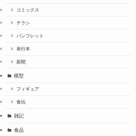
コミックス
チラシ
パンフレット
単行本
新聞
模型
フィギュア
食玩
雑記
食品