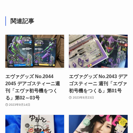
関連記事
エヴァグッズ No.2044
エヴァグッズ No.2043 デア
2045 デアゴスティーニ週
ゴスティーニ 週刊「エヴァ
刊「エヴァ初号機をつく
初号機をつくる」第01号
る」第02～03号
2023年8月23日
2023年9月14日