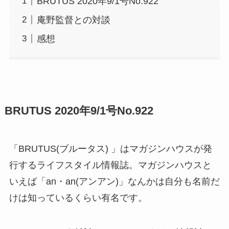
BRUTUS 2020年9/1号No.922
庵野監督との対談
感想
BRUTUS 2020年9/1号No.922
「BRUTUS(ブルータス) 」はマガジンハウスが発
行するライフスタイル情報誌。マガジンハウスと
いえば「an・an(アンアン)」なんかは自分も名前だ
けは知っているくらい有名です。