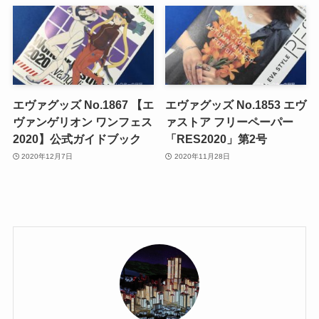
エヴァグッズ No.1867 【エ
エヴァグッズ No.1853 エヴ
ヴァンゲリオン ワンフェス
ァストア フリーペーパー
2020】公式ガイドブック
「RES2020」第2号
2020年12月7日
2020年11月28日