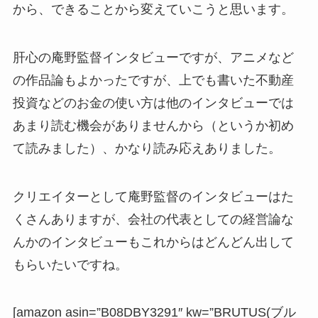
から、できることから変えていこうと思います。
肝心の庵野監督インタビューですが、アニメなど
の作品論もよかったですが、上でも書いた不動産
投資などのお金の使い方は他のインタビューでは
あまり読む機会がありませんから（というか初め
て読みました）、かなり読み応えありました。
クリエイターとして庵野監督のインタビューはた
くさんありますが、会社の代表としての経営論な
んかのインタビューもこれからはどんどん出して
もらいたいですね。
[amazon asin=”B08DBY3291″ kw=”BRUTUS(ブル