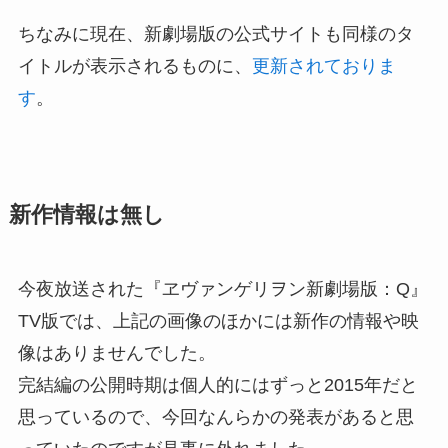
ちなみに現在、新劇場版の公式サイトも同様のタ
イトルが表示されるものに、
更新されておりま
す
。
新作情報は無し
今夜放送された『ヱヴァンゲリヲン新劇場版：Q』
TV版では、上記の画像のほかには新作の情報や映
像はありませんでした。
完結編の公開時期は個人的にはずっと2015年だと
思っているので、今回なんらかの発表があると思