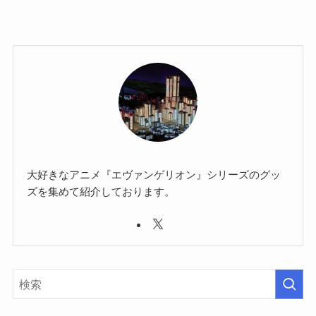
大好きなアニメ『エヴァンゲリオン』シリーズのグッ
ズを集めて紹介しております。