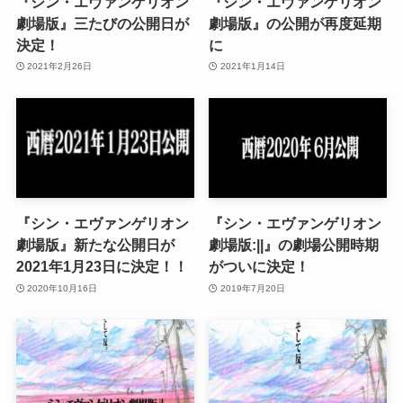
『シン・エヴァンゲリオン
『シン・エヴァンゲリオン
劇場版』三たびの公開日が
劇場版』の公開が再度延期
決定！
に
2021年2月26日
2021年1月14日
『シン・エヴァンゲリオン
『シン・エヴァンゲリオン
劇場版』新たな公開日が
劇場版:||』の劇場公開時期
2021年1月23日に決定！！
がついに決定！
2020年10月16日
2019年7月20日