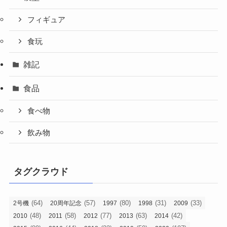
フィギュア
食玩
雑記
食品
食べ物
飲み物
タグクラウド
(64)
(57)
(80)
(31)
(33)
2号機
20周年記念
1997
1998
2009
(48)
(58)
(77)
(63)
(42)
2010
2011
2012
2013
2014