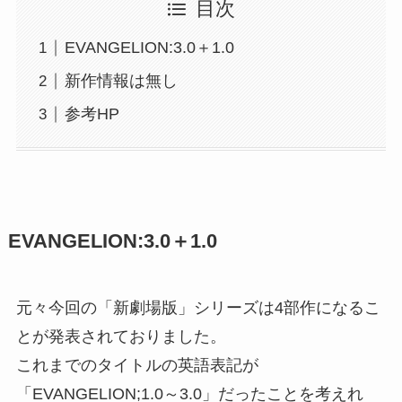
目次
EVANGELION:3.0＋1.0
新作情報は無し
参考HP
EVANGELION:3.0＋1.0
元々今回の「新劇場版」シリーズは4部作になるこ
とが発表されておりました。
これまでのタイトルの英語表記が
「EVANGELION;1.0～3.0」だったことを考えれ