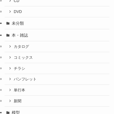
CD
DVD
未分類
本・雑誌
カタログ
コミックス
チラシ
パンフレット
単行本
新聞
模型