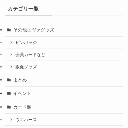
カテゴリ一覧
その他エヴァグッズ
ピンバッジ
会員カードなど
販促グッズ
まとめ
イベント
カード類
ウエハース