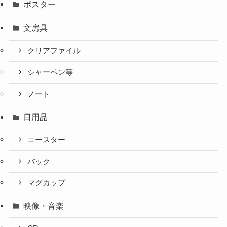
ポスター
文房具
クリアファイル
シャーペン等
ノート
日用品
コースター
バック
マグカップ
映像・音楽