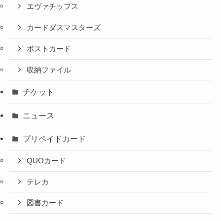
エヴァチップス
カードダスマスターズ
ポストカード
収納ファイル
チケット
ニュース
プリペイドカード
QUOカード
テレカ
図書カード