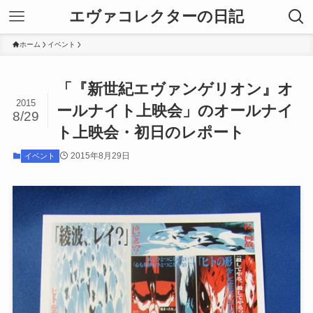
エヴァコレクターの日記
ホーム
イベント
「『新世紀エヴァンゲリオン』オ
2015
ールナイト上映会」のオールナイ
8/29
ト上映会・初日のレポート
2015年8月29日
イベント