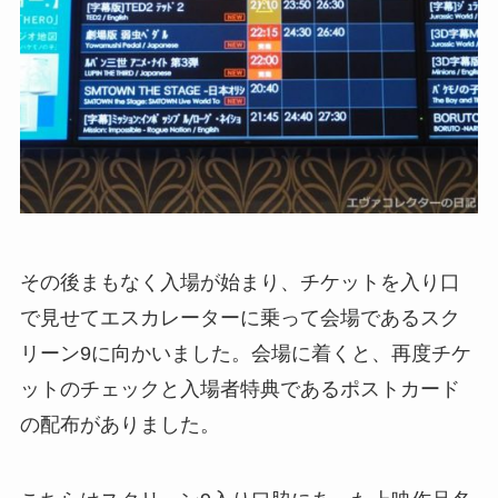
その後まもなく入場が始まり、チケットを入り口
で見せてエスカレーターに乗って会場であるスク
リーン9に向かいました。会場に着くと、再度チケ
ットのチェックと入場者特典であるポストカード
の配布がありました。