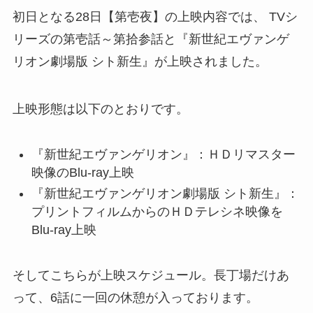
初日となる28日【第壱夜】の上映内容では、 TVシ
リーズの第壱話～第拾参話と『新世紀エヴァンゲ
リオン劇場版 シト新生』が上映されました。
上映形態は以下のとおりです。
『新世紀エヴァンゲリオン』：ＨＤリマスター
映像のBlu-ray上映
『新世紀エヴァンゲリオン劇場版 シト新生』：
プリントフィルムからのＨＤテレシネ映像を
Blu-ray上映
そしてこちらが上映スケジュール。長丁場だけあ
って、6話に一回の休憩が入っております。