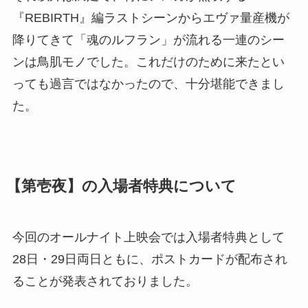
『REBIRTH』編ラストシーンからエヴァ量産機が
降りてきて「魂のルフラン」が流れる一連のシー
ンは鳥肌モノでした。これだけのために来たとい
っても過言ではなかったので、十分堪能できまし
た。
【第壱夜】の入場者特典について
今回のオールナイト上映会では入場者特典として
28日・29日両日ともに、ポストカードが配布され
ることが発表されておりました。