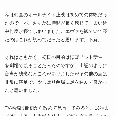
私は映画のオールナイト上映は初めての体験だっ
たのですが、さすがに時間が長く感じてしまい途
中何度か寝てしまいました。エヴァを観ていて寝
たのはこれが初めてだったと思います。不覚。
それはともかく、初日の目的はほぼ『シト新生』
を劇場で観ることだったのですが、上記のように
音声が残念なところがありましたがその他の点は
非常に満足で、やっぱり劇場に足を運んで良かっ
たと思いました。
TV本編は最初から改めて見直してみると、13話ま