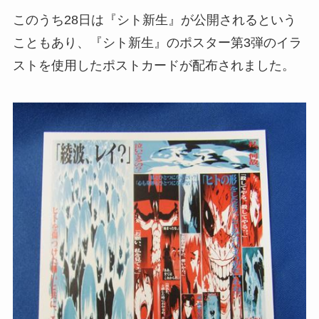
このうち28日は『シト新生』が公開されるという
こともあり、『シト新生』のポスター第3弾のイラ
ストを使用したポストカードが配布されました。