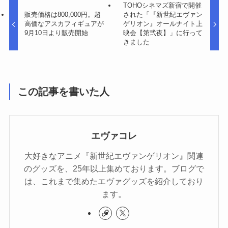
TOHOシネマズ新宿で開催
販売価格は800,000円。超
された「『新世紀エヴァン
高価なアスカフィギュアが
ゲリオン』オールナイト上
9月10日より販売開始
映会【第弐夜】」に行って
きました
この記事を書いた人
エヴァコレ
大好きなアニメ『新世紀エヴァンゲリオン』関連
のグッズを、25年以上集めております。ブログで
は、これまで集めたエヴァグッズを紹介しており
ます。