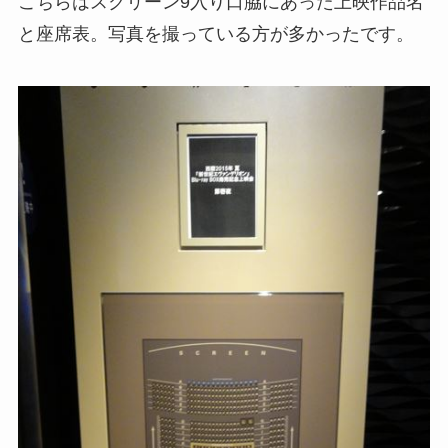
こちらはスクリーン9入り口脇にあった上映作品名
と座席表。写真を撮っている方が多かったです。