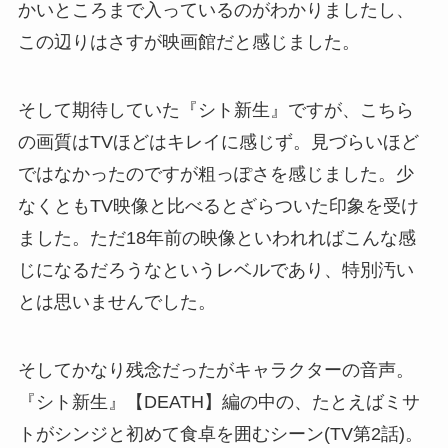
かいところまで入っているのがわかりましたし、
この辺りはさすが映画館だと感じました。
そして期待していた『シト新生』ですが、こちら
の画質はTVほどはキレイに感じず。見づらいほど
ではなかったのですが粗っぽさを感じました。少
なくともTV映像と比べるとざらついた印象を受け
ました。ただ18年前の映像といわれればこんな感
じになるだろうなというレベルであり、特別汚い
とは思いませんでした。
そしてかなり残念だったがキャラクターの音声。
『シト新生』【DEATH】編の中の、たとえばミサ
トがシンジと初めて食卓を囲むシーン(TV第2話)。