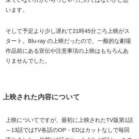
います。
そして予定より少し遅れて21時45分ごろ上映がス
タート。Blu-ray の上映だったので、一般的な劇場
作品前にある宣伝や注意事項の上映はもちろんあ
りませんでした。
上映された内容について
上映についてですが、最初に上映されたTV版第1話
～13話ではTV各話のOP・EDはカットなしで毎回