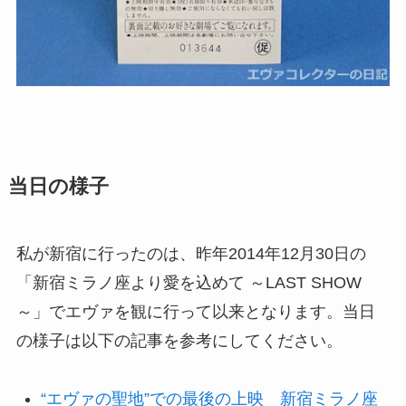
当日の様子
私が新宿に行ったのは、昨年2014年12月30日の
「新宿ミラノ座より愛を込めて ～LAST SHOW
～」でエヴァを観に行って以来となります。当日
の様子は以下の記事を参考にしてください。
“エヴァの聖地”での最後の上映 新宿ミラノ座