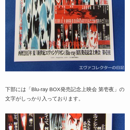
下部には「Blu-ray BOX発売記念上映会 第壱夜」の
文字がしっかり入っております。