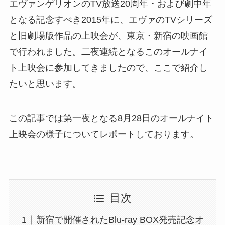
エヴァンゲリオンのTV放送20周年・および劇中年
となる記念すべき2015年に、エヴァのTVシリーズ
と旧劇場版作品の上映会が、東京・新宿の映画館
で行われました。二夜連続となるこのオールナイ
ト上映会に参加してきましたので、ここで紹介し
たいと思います。
この記事では第一夜となる8月28日のオールナイト
上映会の様子についてレポートしております。
目次
新宿で開催されたBlu-ray BOX発売記念オ