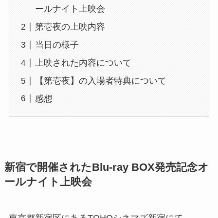
ールナイト上映会
第壱夜の上映内容
当日の様子
上映された内容について
【第壱夜】の入場者特典について
感想
新宿で開催されたBlu-ray BOX発売記念オ
ールナイト上映会