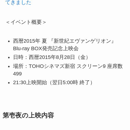
てきました
＜イベント概要＞
西暦2015年 夏 『新世紀エヴァンゲリオン』
Blu-ray BOX発売記念上映会
日時：西暦2015年8月28日（金）
場所：TOHOシネマズ新宿 スクリーン9 座席数
499
21:30上映開始（翌日5:00時 終了）
第壱夜の上映内容