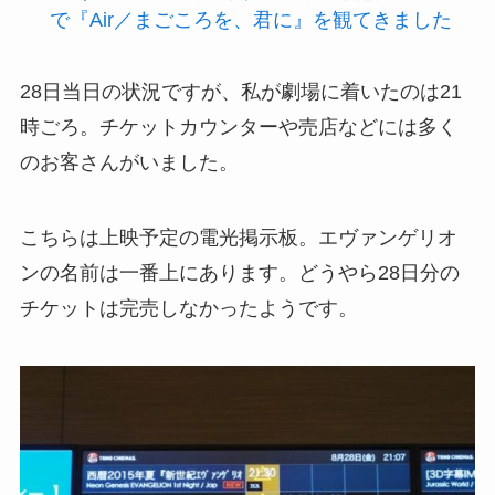
で『Air／まごころを、君に』を観てきました
28日当日の状況ですが、私が劇場に着いたのは21
時ごろ。チケットカウンターや売店などには多く
のお客さんがいました。
こちらは上映予定の電光掲示板。エヴァンゲリオ
ンの名前は一番上にあります。どうやら28日分の
チケットは完売しなかったようです。