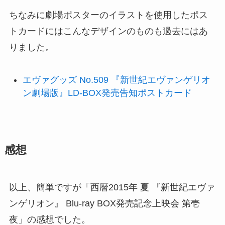
ちなみに劇場ポスターのイラストを使用したポス
トカードにはこんなデザインのものも過去にはあ
りました。
エヴァグッズ No.509 『新世紀エヴァンゲリオ
ン劇場版』LD-BOX発売告知ポストカード
感想
以上、簡単ですが「西暦2015年 夏 『新世紀エヴァ
ンゲリオン』 Blu-ray BOX発売記念上映会 第壱
夜」の感想でした。