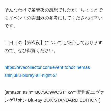
そんなわけで第壱夜の感想でしたが、ちょっとで
もイベントの雰囲気の参考にしてくだされば幸い
です。
二日目の【第弐夜】についても紹介しております
ので、ぜひ御覧ください。
https://evacollector.com/event-tohocinemas-
shinjuku-bluray-all-night-2/
[amazon asin=”B07SC9WCST” kw=”新世紀エヴァ
ンゲリオン Blu-ray BOX STANDARD EDITION”]