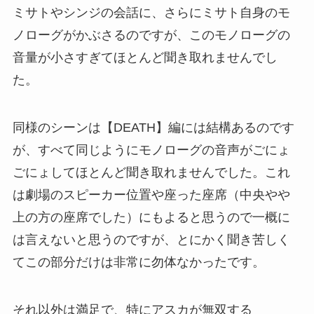
ミサトやシンジの会話に、さらにミサト自身のモ
ノローグがかぶさるのですが、このモノローグの
音量が小さすぎてほとんど聞き取れませんでし
た。
同様のシーンは【DEATH】編には結構あるのです
が、すべて同じようにモノローグの音声がごにょ
ごにょしてほとんど聞き取れませんでした。これ
は劇場のスピーカー位置や座った座席（中央やや
上の方の座席でした）にもよると思うので一概に
は言えないと思うのですが、とにかく聞き苦しく
てこの部分だけは非常に勿体なかったです。
それ以外は満足で、特にアスカが無双する