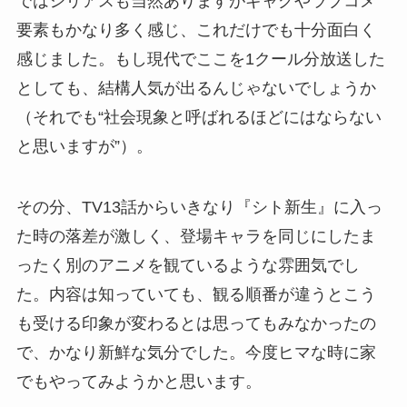
ではシリアスも当然ありますがギャグやラブコメ
要素もかなり多く感じ、これだけでも十分面白く
感じました。もし現代でここを1クール分放送した
としても、結構人気が出るんじゃないでしょうか
（それでも“社会現象と呼ばれるほどにはならない
と思いますが”）。
その分、TV13話からいきなり『シト新生』に入っ
た時の落差が激しく、登場キャラを同じにしたま
ったく別のアニメを観ているような雰囲気でし
た。内容は知っていても、観る順番が違うとこう
も受ける印象が変わるとは思ってもみなかったの
で、かなり新鮮な気分でした。今度ヒマな時に家
でもやってみようかと思います。