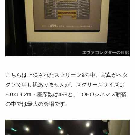
こちらは上映されたスクリーン9の中。写真がヘタ
クソで申し訳ありませんが、スクリーンサイズは
8.0×19.2m・座席数は499と、TOHOシネマズ新宿
の中では最大の会場です。