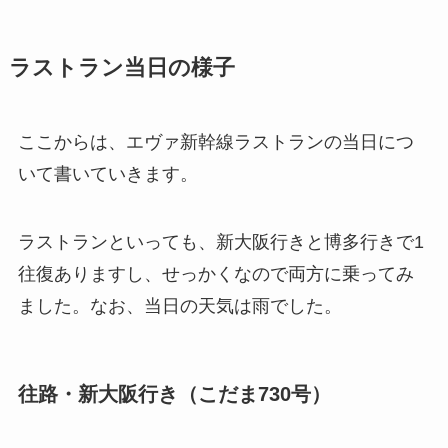
ラストラン当日の様子
ここからは、エヴァ新幹線ラストランの当日につ
いて書いていきます。
ラストランといっても、新大阪行きと博多行きで1
往復ありますし、せっかくなので両方に乗ってみ
ました。なお、当日の天気は雨でした。
往路・新大阪行き（こだま730号）