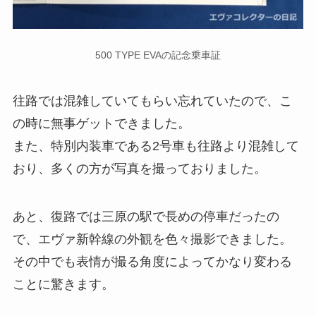
500 TYPE EVAの記念乗車証
往路では混雑していてもらい忘れていたので、こ
の時に無事ゲットできました。
また、特別内装車である2号車も往路より混雑して
おり、多くの方が写真を撮っておりました。
あと、復路では三原の駅で長めの停車だったの
で、エヴァ新幹線の外観を色々撮影できました。
その中でも表情が撮る角度によってかなり変わる
ことに驚きます。