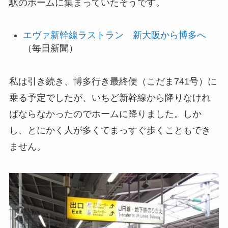
駅のホームに集まっていたそうです。
エヴァ新幹線ラストラン 新大阪から博多へ
（毎日新聞）
私は引き続き、博多行き最終便（こだま741号）に
乗る予定でしたが、いちど新幹線から降りなけれ
ばならなかったのでホームに降りました。しか
し、とにかく人が多くてまっすぐ歩くこともでき
ません。