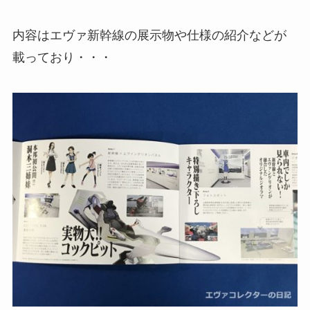
内容はエヴァ新幹線の展示物や仕様の紹介などが
載っており・・・