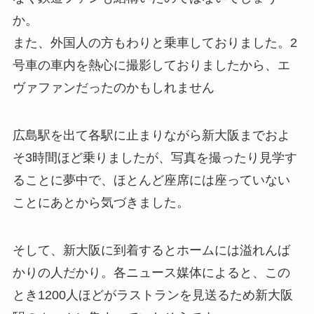
か。
また、外国人の方もわりと乗車しておりました。2
号車の車内を熱心に撮影しておりましたから、エ
ヴァファンだったのかもしれません
広島駅を出て各駅に止まりながら新大阪までおよ
そ3時間ほど乗りましたが、写真を撮ったり見学す
ることに夢中で、ほとんど座席には座っていない
ことにあとから気づきました。
そして、新大阪に到着するとホームには溢れんば
かりの人だかり。各ニュース媒体によると、この
とき1200人ほどがラストランを見送るため新大阪