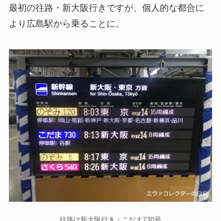
最初の往路・新大阪行きですが、個人的な都合に
より広島駅から乗ることに。
往路は新大阪行き・こだま730号