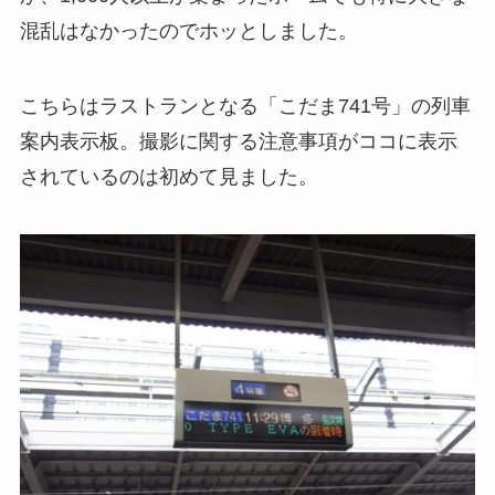
混乱はなかったのでホッとしました。
こちらはラストランとなる「こだま741号」の列車
案内表示板。撮影に関する注意事項がココに表示
されているのは初めて見ました。