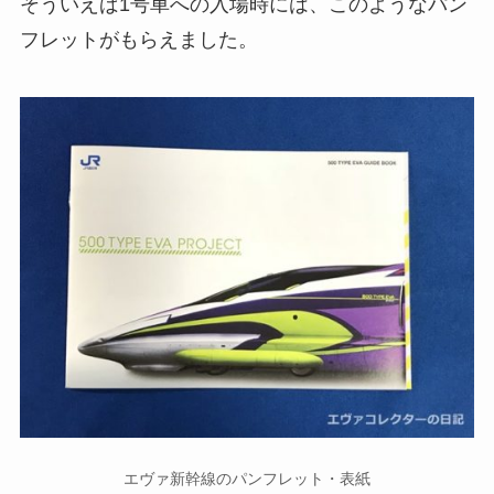
そういえば1号車への入場時には、このようなパン
フレットがもらえました。
エヴァ新幹線のパンフレット・表紙