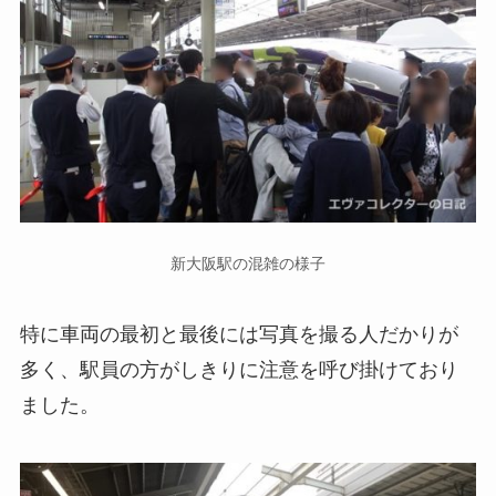
新大阪駅の混雑の様子
特に車両の最初と最後には写真を撮る人だかりが
多く、駅員の方がしきりに注意を呼び掛けており
ました。