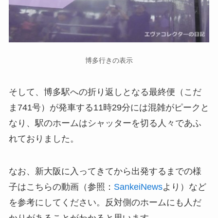
博多行きの表示
そして、博多駅への折り返しとなる最終便（こだ
ま741号）が発車する11時29分には混雑がピークと
なり、駅のホームはシャッターを切る人々であふ
れておりました。
なお、新大阪に入ってきてから出発するまでの様
子はこちらの動画（参照：
SankeiNews
より）など
を参考にしてください。反対側のホームにも人だ