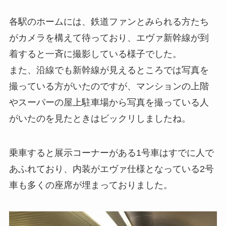
各駅のホームには、鉄道ファンとみられる方たち
がカメラを構えて待っており、エヴァ新幹線が到
着すると一斉に撮影している様子でした。
また、沿線でも新幹線が見えるところでは写真を
撮っている方がいたのですが、マンションの上階
やスーパーの屋上駐車場から写真を撮っている人
がいたのを見たときはビックリしましたね。
乗車すると展示コーナーがある1号車はすでに人で
あふれており、内装がエヴァ仕様となっている2号
車も多くの座席が埋まっておりました。