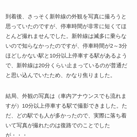
到着後、さっそく新幹線の外観を写真に撮ろうと
思っていたのですが、停車時間が非常に短くてほ
とんど撮れませんでした。新幹線は滅多に乗らな
いので知らなかったのですが、停車時間が2～3分
ほどしかない駅と10分以上停車する駅があるよう
で、新幹線は20分くらい止まっているのが普通だ
と思い込んでいたため、かなり焦りました。
結局、外観の写真は（車内アナウンスでも流れま
すが）10分以上停車する駅で撮影できました。た
だ、どの駅でも人が多かったので、実際に落ち着
いて写真が撮れたのは復路でのことでした
が・・・