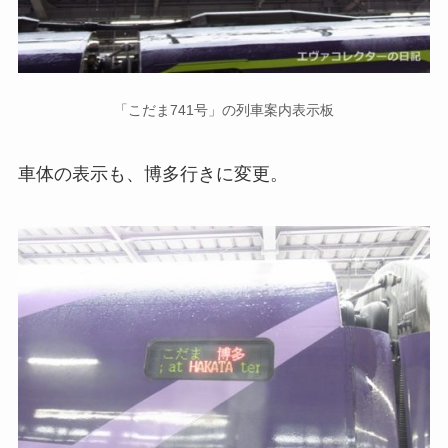
「こだま741号」の列車案内表示板
車体の表示も、博多行きに変更。