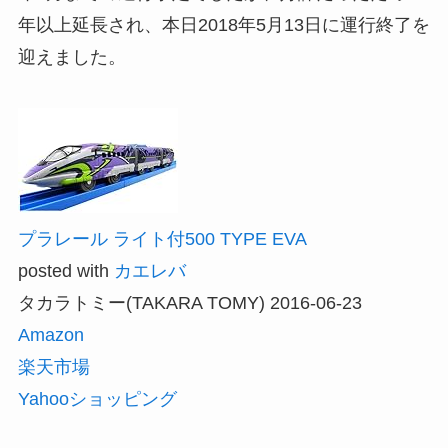
年以上延長され、本日2018年5月13日に運行終了を
迎えました。
プラレール ライト付500 TYPE EVA
posted with
カエレバ
タカラトミー(TAKARA TOMY) 2016-06-23
Amazon
楽天市場
Yahooショッピング