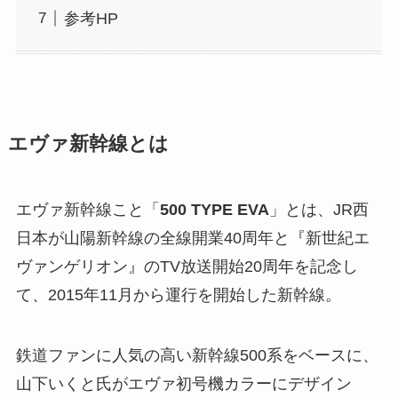
参考HP
エヴァ新幹線とは
エヴァ新幹線こと「
500 TYPE EVA
」とは、JR西
日本が山陽新幹線の全線開業40周年と『新世紀エ
ヴァンゲリオン』のTV放送開始20周年を記念し
て、2015年11月から運行を開始した新幹線。
鉄道ファンに人気の高い新幹線500系をベースに、
山下いくと氏がエヴァ初号機カラーにデザイン