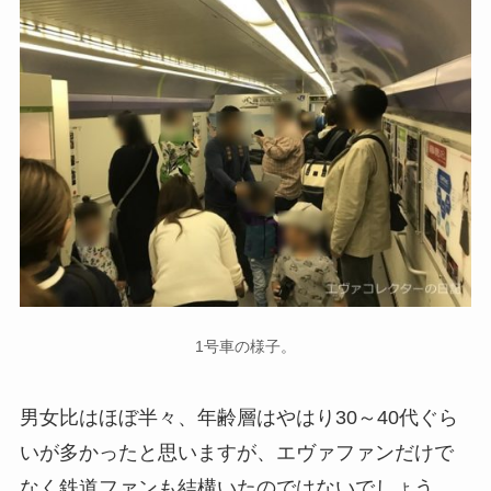
1号車の様子。
男女比はほぼ半々、年齢層はやはり30～40代ぐら
いが多かったと思いますが、エヴァファンだけで
なく鉄道ファンも結構いたのではないでしょう