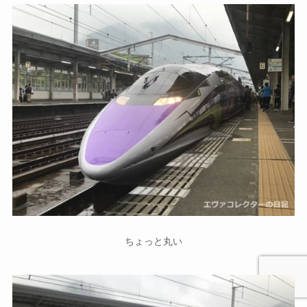
ちょっと丸い