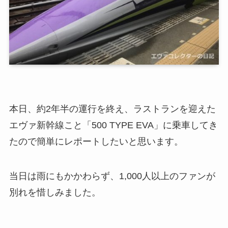
本日、約2年半の運行を終え、ラストランを迎えた
エヴァ新幹線こと「500 TYPE EVA」に乗車してき
たので簡単にレポートしたいと思います。
当日は雨にもかかわらず、1,000人以上のファンが
別れを惜しみました。