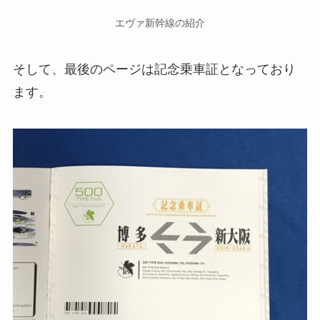
エヴァ新幹線の紹介
そして、最後のページは記念乗車証となっており
ます。