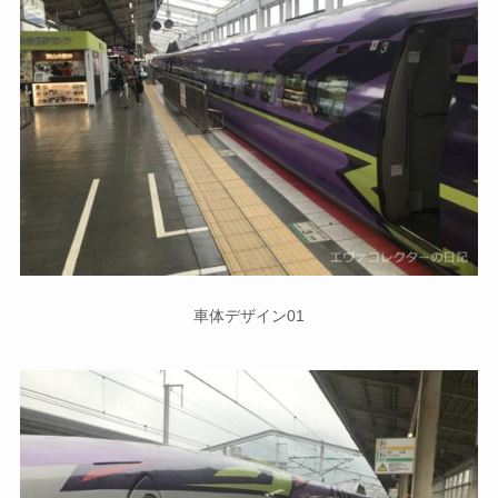
車体デザイン01