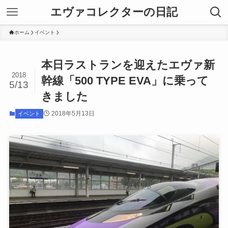
エヴァコレクターの日記
ホーム
イベント
本日ラストランを迎えたエヴァ新
2018
幹線「500 TYPE EVA」に乗って
5/13
きました
2018年5月13日
イベント