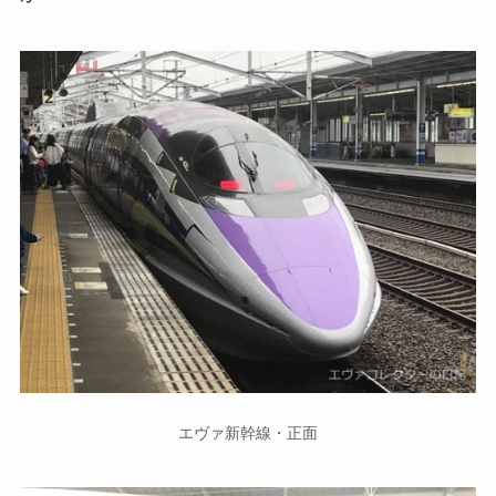
エヴァ新幹線・正面