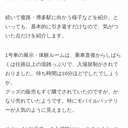
続いて復路・博多駅に向かう様子などを紹介。と
いっても、基本的に引き返すだけなので、気がつ
いた点だけを紹介します。
1号車の展示・体験ルームは、乗車直後からしばら
くは往路以上の混雑っぷりで、入場規制がされて
おりました。待ち時間は10分ほどでしたでしょう
か。
グッズの販売もすぐ隣でされていたのですが、か
なり売れていたようです。特にモバイルバッテリ
ーが人気のように見えました。