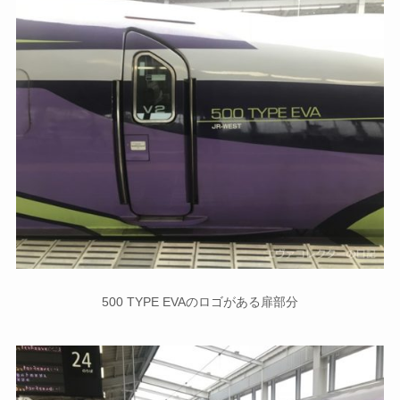
500 TYPE EVAのロゴがある扉部分