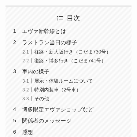
目次
エヴァ新幹線とは
ラストラン当日の様子
往路・新大阪行き（こだま730号）
復路・博多行き（こだま741号）
車内の様子
展示・体験ルームについて
特別内装車（2号車）
その他
博多限定エヴァショップなど
関係者のメッセージ
感想