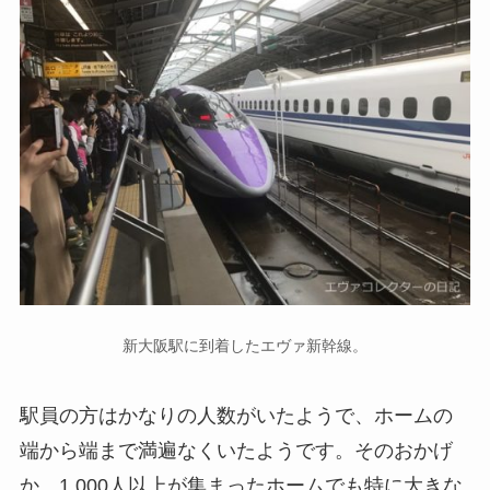
新大阪駅に到着したエヴァ新幹線。
駅員の方はかなりの人数がいたようで、ホームの
端から端まで満遍なくいたようです。そのおかげ
か、1,000人以上が集まったホームでも特に大きな