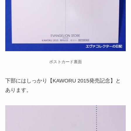
ポストカード裏面
下部にはしっかり【KAWORU 2015発売記念】と
あります。