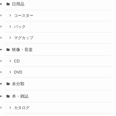
日用品
コースター
バック
マグカップ
映像・音楽
CD
DVD
未分類
本・雑誌
カタログ