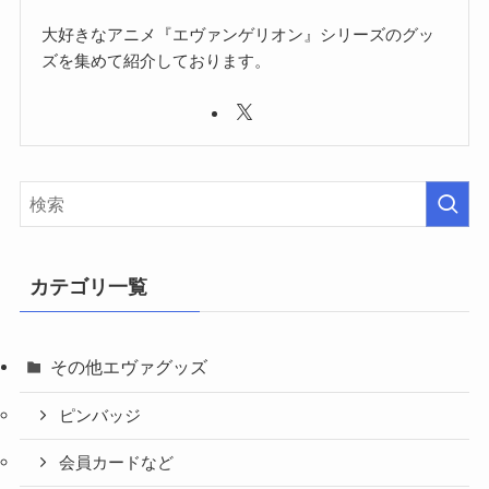
大好きなアニメ『エヴァンゲリオン』シリーズのグッ
ズを集めて紹介しております。
カテゴリ一覧
その他エヴァグッズ
ピンバッジ
会員カードなど