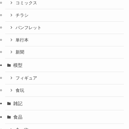
コミックス
チラシ
パンフレット
単行本
新聞
模型
フィギュア
食玩
雑記
食品