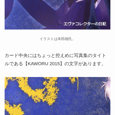
イラストは本田雄氏。
カード中央にはちょっと控えめに写真集のタイト
ルである【KAWORU 2015】の文字があります。