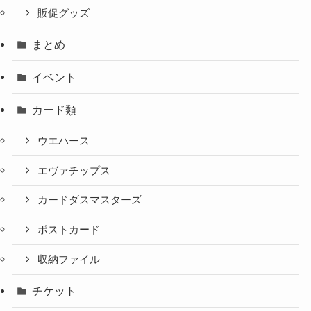
販促グッズ
まとめ
イベント
カード類
ウエハース
エヴァチップス
カードダスマスターズ
ポストカード
収納ファイル
チケット