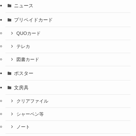
ニュース
プリペイドカード
QUOカード
テレカ
図書カード
ポスター
文房具
クリアファイル
シャーペン等
ノート