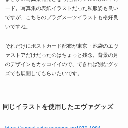
ード。写真集の表紙イラストだった私服姿も良い
ですが、こちらのプラグスーツイラストも格好良
いですね。
それだけにポストカード配布が東京・池袋のエヴ
ァストアだけだったのはちょっと残念。背景の月
のデザインもカッコイイので、できれば別なグッ
ズでも展開してもらいたいです。
同じイラストを使用したエヴァグッズ