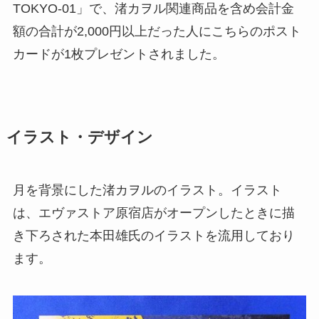
TOKYO-01」で、渚カヲル関連商品を含め会計金
額の合計が2,000円以上だった人にこちらのポスト
カードが1枚プレゼントされました。
イラスト・デザイン
月を背景にした渚カヲルのイラスト。イラスト
は、エヴァストア原宿店がオープンしたときに描
き下ろされた本田雄氏のイラストを流用しており
ます。