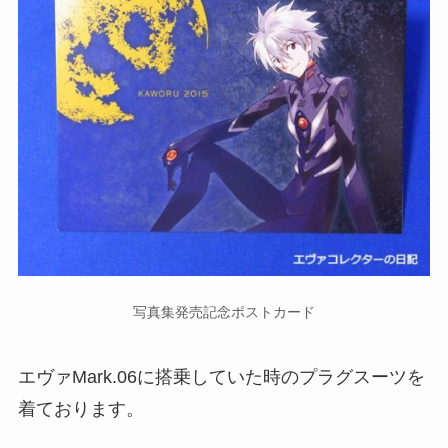
写真集発売記念ポストカード
エヴァMark.06に搭乗していた時のプラグスーツを
着ております。