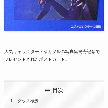
人気キャラクター・渚カヲルの写真集発売記念で
プレゼントされたポストカード。
目次
グッズ概要