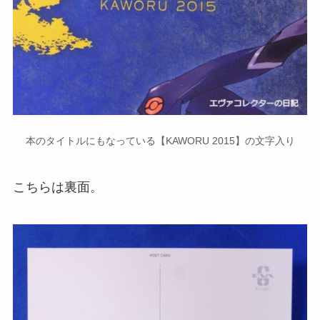
本のタイトルにもなっている【KAWORU 2015】の文字入り
こちらは裏面。