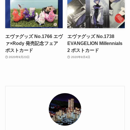
エヴァグッズ No.1766 エヴ
エヴァグッズ No.1738
ァ×Rody 発売記念フェア
EVANGELION Millennials
ポストカード
2 ポストカード
2020年9月23日
2020年9月4日