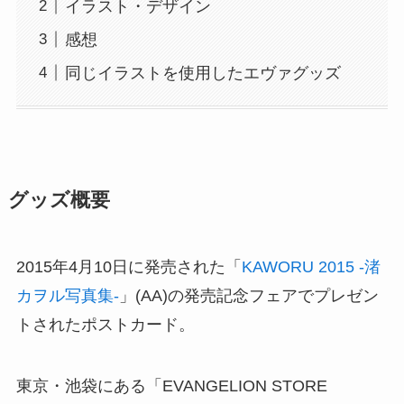
イラスト・デザイン
感想
同じイラストを使用したエヴァグッズ
グッズ概要
2015年4月10日に発売された「
KAWORU 2015 -渚
カヲル写真集-
」(AA)の発売記念フェアでプレゼン
トされたポストカード。
東京・池袋にある「EVANGELION STORE