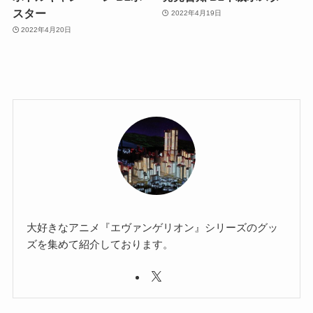
スター
2022年4月19日
2022年4月20日
大好きなアニメ『エヴァンゲリオン』シリーズのグッ
ズを集めて紹介しております。