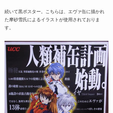
続いて黒ポスター。こちらは、エヴァ缶に描かれ
た摩砂雪氏によるイラストが使用されておりま
す。