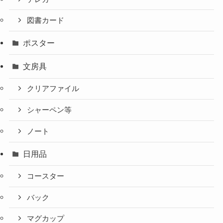
図書カード
ポスター
文房具
クリアファイル
シャーペン等
ノート
日用品
コースター
バック
マグカップ