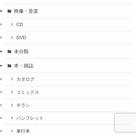
映像・音楽
CD
DVD
未分類
本・雑誌
カタログ
コミックス
チラシ
パンフレット
単行本