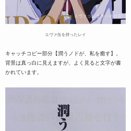
エヴァ缶を持ったレイ
キャッチコピー部分【潤うノドが、私を癒す】。
背景は真っ白に見えますが、よく見ると文字が書
かれています。