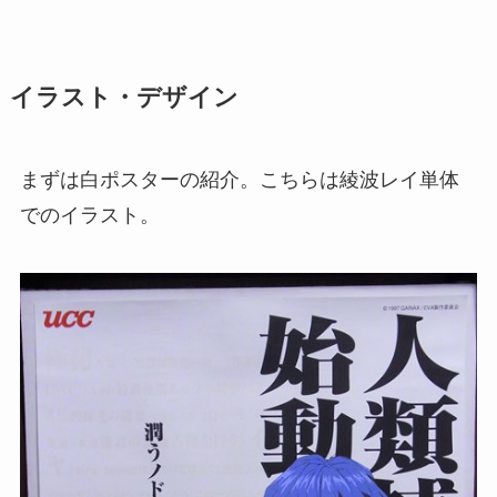
イラスト・デザイン
まずは白ポスターの紹介。こちらは綾波レイ単体
でのイラスト。