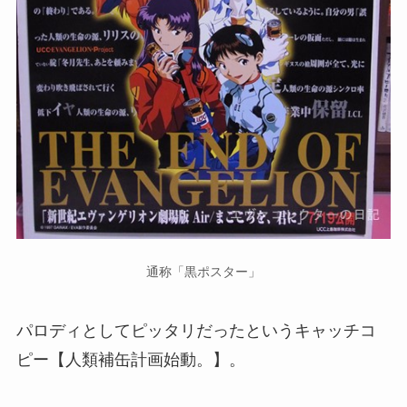
通称「黒ポスター」
パロディとしてピッタリだったというキャッチコ
ピー【人類補缶計画始動。】。