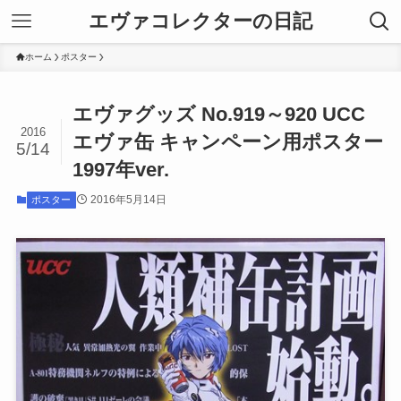
エヴァコレクターの日記
ホーム
ポスター
エヴァグッズ No.919～920 UCC
2016
エヴァ缶 キャンペーン用ポスター
5/14
1997年ver.
2016年5月14日
ポスター