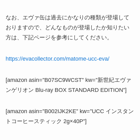
なお、エヴァ缶は過去にかなりの種類が登場して
おりますので、どんなものが登場したか知りたい
方は、下記ページを参考にしてください。
https://evacollector.com/matome-ucc-eva/
[amazon asin=”B07SC9WCST” kw=”新世紀エヴァ
ンゲリオン Blu-ray BOX STANDARD EDITION”]
[amazon asin=”B002IJK2KE” kw=”UCC インスタン
トコーヒースティック 2g×40P”]