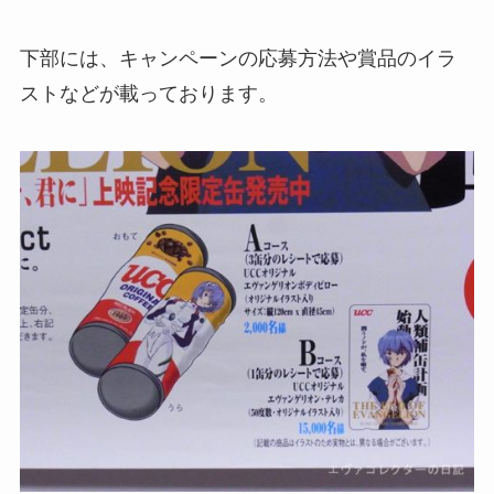
下部には、キャンペーンの応募方法や賞品のイラ
ストなどが載っております。