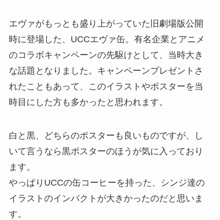
エヴァがもっとも盛り上がっていた旧劇場版公開
時に登場した、UCCエヴァ缶。有名企業とアニメ
のコラボキャンペーンの先駆けとして、当時大き
な話題となりました。キャンペーンプレゼントさ
れたこともあって、このイラストやポスターを当
時目にした方も多かったと思われます。
白と黒、どちらのポスターも良いものですが、し
いて言うなら黒ポスターのほうが気に入っており
ます。
やっぱりUCCの缶コーヒーを持った、シンジ達の
イラストのインパクトが大きかったのだと思いま
す。