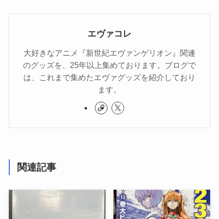
エヴァコレ
大好きなアニメ『新世紀エヴァンゲリオン』関連
のグッズを、25年以上集めております。ブログで
は、これまで集めたエヴァグッズを紹介しており
ます。
関連記事