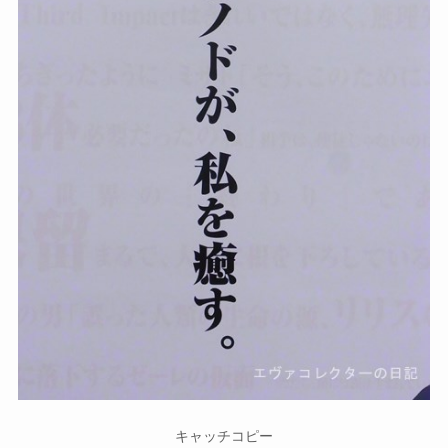
キャッチコピー