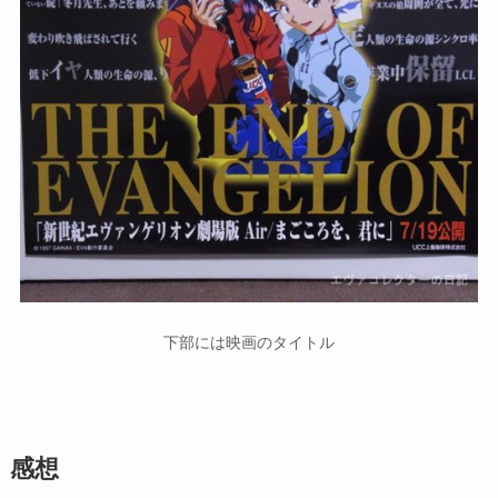
下部には映画のタイトル
感想