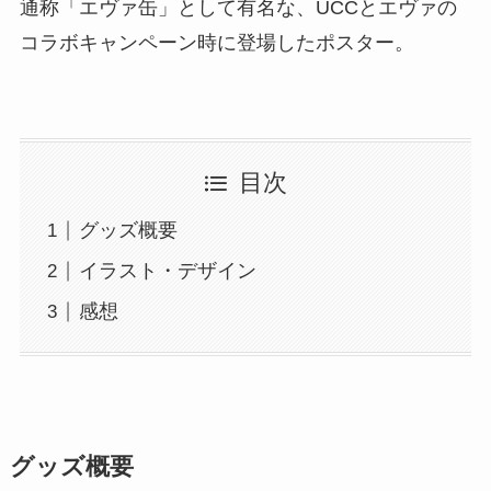
通称「エヴァ缶」として有名な、UCCとエヴァの
コラボキャンペーン時に登場したポスター。
目次
グッズ概要
イラスト・デザイン
感想
グッズ概要