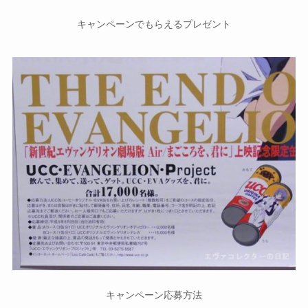
キャンペーンでもらえるプレゼント
キャンペーン応募方法