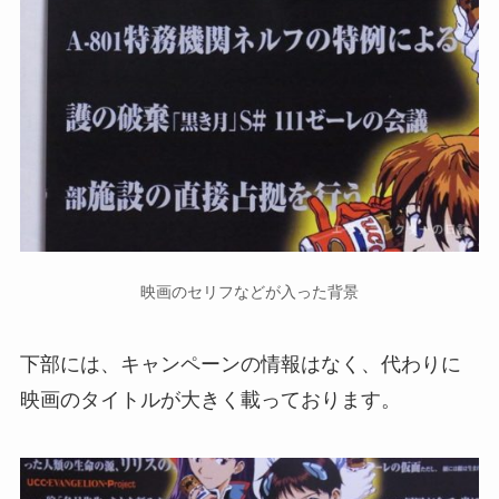
映画のセリフなどが入った背景
下部には、キャンペーンの情報はなく、代わりに
映画のタイトルが大きく載っております。