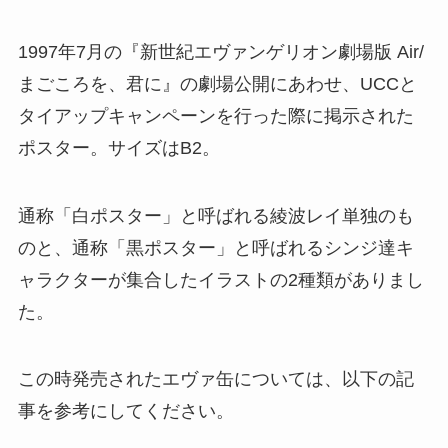
1997年7月の『新世紀エヴァンゲリオン劇場版 Air/
まごころを、君に』の劇場公開にあわせ、UCCと
タイアップキャンペーンを行った際に掲示された
ポスター。サイズはB2。
通称「白ポスター」と呼ばれる綾波レイ単独のも
のと、通称「黒ポスター」と呼ばれるシンジ達キ
ャラクターが集合したイラストの2種類がありまし
た。
この時発売されたエヴァ缶については、以下の記
事を参考にしてください。