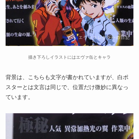
描き下ろしイラストにはエヴァ缶とキャラ
背景は、こちらも文字が書かれていますが、白ポ
スターとは文言は同じで、位置だけ微妙に異なっ
ています。