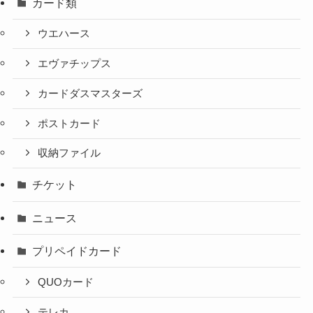
カード類
ウエハース
エヴァチップス
カードダスマスターズ
ポストカード
収納ファイル
チケット
ニュース
プリペイドカード
QUOカード
テレカ