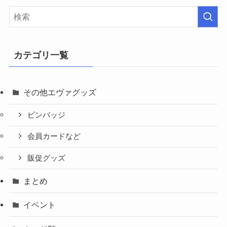
カテゴリ一覧
その他エヴァグッズ
ピンバッジ
会員カードなど
販促グッズ
まとめ
イベント