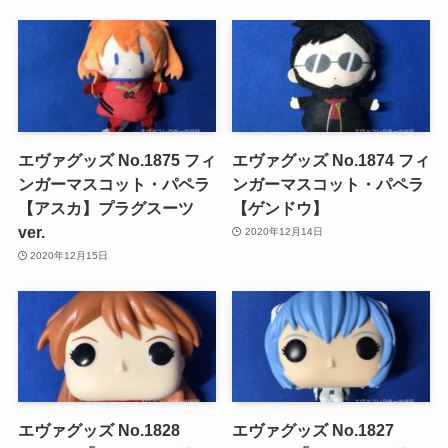
エヴァグッズ No.1875 フィ
エヴァグッズ No.1874 フィ
ンガーマスコット・パペラ
ンガーマスコット・パペラ
【アスカ】プラグスーツ
【ゲンドウ】
ver.
2020年12月14日
2020年12月15日
エヴァグッズ No.1828
エヴァグッズ No.1827