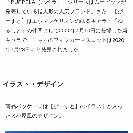
「PUPPELA（パペラ）」シリーズはムービックが
発売している指人形の人気ブランド。また、【び
ーすと】はエヴァンゲリオンのゆるキャラ・「ゆ
るしと」の仲間として2020年4月10日に登場した新
キャラで、こちらのフィンガーマスコットは2020
年7月23日より発売されました。
イラスト・デザイン
商品パッケージは【びーすと】のイラストが入っ
た犬小屋風のデザイン。