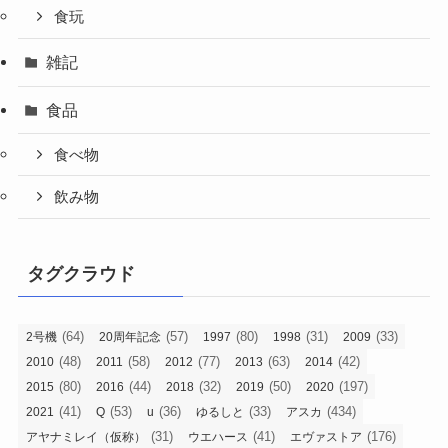
食玩
雑記
食品
食べ物
飲み物
タグクラウド
(64)
(57)
(80)
(31)
(33)
2号機
20周年記念
1997
1998
2009
(48)
(58)
(77)
(63)
(42)
2010
2011
2012
2013
2014
(80)
(44)
(32)
(50)
(197)
2015
2016
2018
2019
2020
(41)
(53)
(36)
(33)
(434)
2021
Q
u
ゆるしと
アスカ
(31)
(41)
(176)
アヤナミレイ（仮称）
ウエハース
エヴァストア