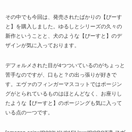
その中でも今回は、発売されたばかりの【びーす
と】を購入しました。ゆるしとシリーズの久々の
新作ということと、犬のような【びーすと】のデ
ザインが気に入っております。
デフォルメされた目が4つついているのがちょっと
苦手なのですが、口もと？の出っ張りが好きで
す。エヴァのフィンガーマスコットではポージン
グがとられているものはほとんどなく、お座りし
たような【びーすと】のポージングも気に入って
いる点の一つです。