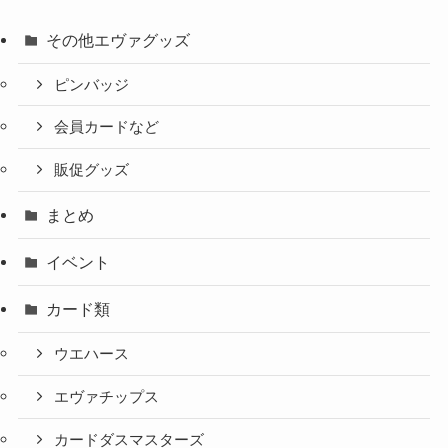
その他エヴァグッズ
ピンバッジ
会員カードなど
販促グッズ
まとめ
イベント
カード類
ウエハース
エヴァチップス
カードダスマスターズ