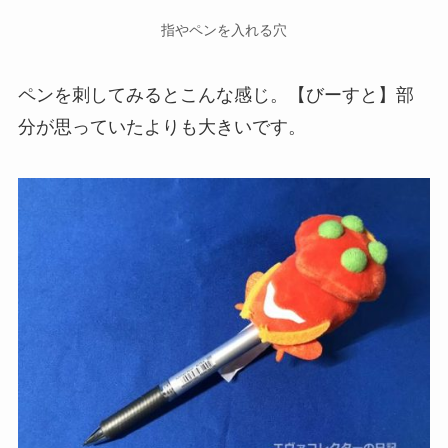
指やペンを入れる穴
ペンを刺してみるとこんな感じ。【びーすと】部
分が思っていたよりも大きいです。