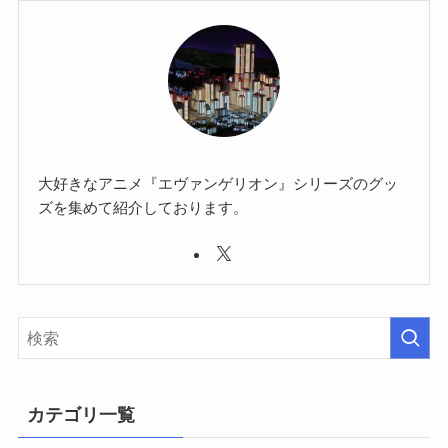
大好きなアニメ『エヴァンゲリオン』シリーズのグッ
ズを集めて紹介しております。
カテゴリ一覧