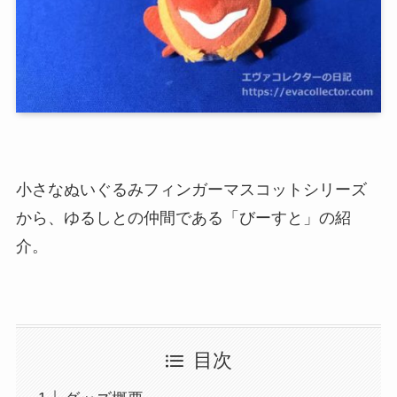
小さなぬいぐるみフィンガーマスコットシリーズ
から、ゆるしとの仲間である「びーすと」の紹
介。
目次