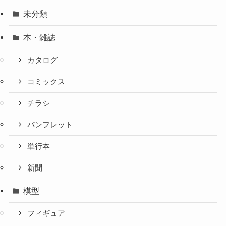
未分類
本・雑誌
カタログ
コミックス
チラシ
パンフレット
単行本
新聞
模型
フィギュア