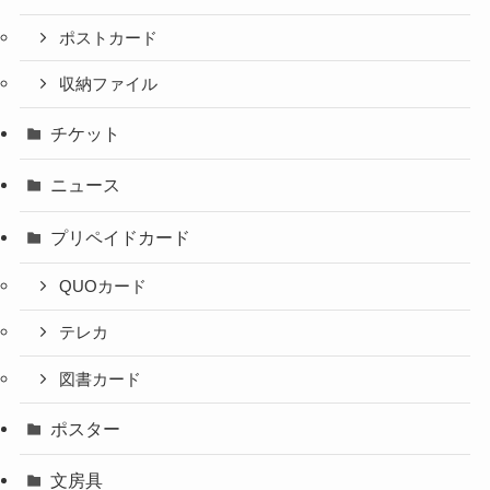
ポストカード
収納ファイル
チケット
ニュース
プリペイドカード
QUOカード
テレカ
図書カード
ポスター
文房具