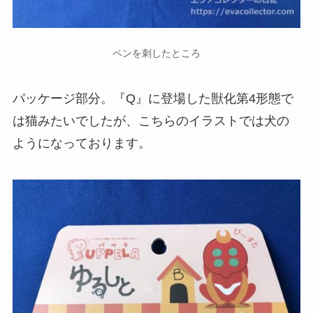
ペンを刺したところ
パッケージ部分。『Q』に登場した獣化第4形態で
は猫みたいでしたが、こちらのイラストでは犬の
ようになっております。