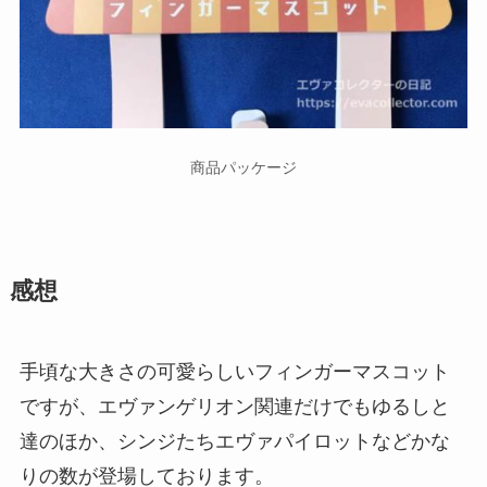
商品パッケージ
感想
手頃な大きさの可愛らしいフィンガーマスコット
ですが、エヴァンゲリオン関連だけでもゆるしと
達のほか、シンジたちエヴァパイロットなどかな
りの数が登場しております。