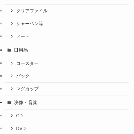
クリアファイル
シャーペン等
ノート
日用品
コースター
バック
マグカップ
映像・音楽
CD
DVD