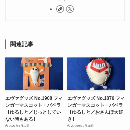
関連記事
エヴァグッズ No.1908 フィ
エヴァグッズ No.1876 フィ
ンガーマスコット・パペラ
ンガーマスコット・パペラ
【ゆるしと／じっとしてい
【ゆるしと／おさんぽ大好
ない時もある】
き】
2021年1月13日
2020年12月16日