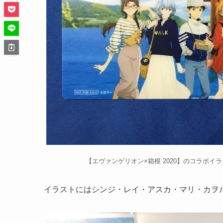
【エヴァンゲリオン×箱根 2020】のコラボイ
イラストにはシンジ・レイ・アスカ・マリ・カヲ