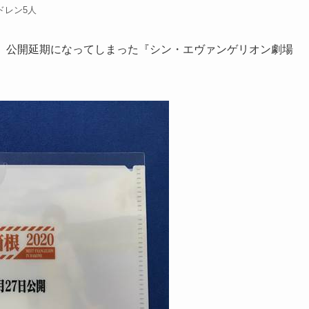
ドレン5人
ゴと、公開延期になってしまった『シン・エヴァンゲリオン劇場