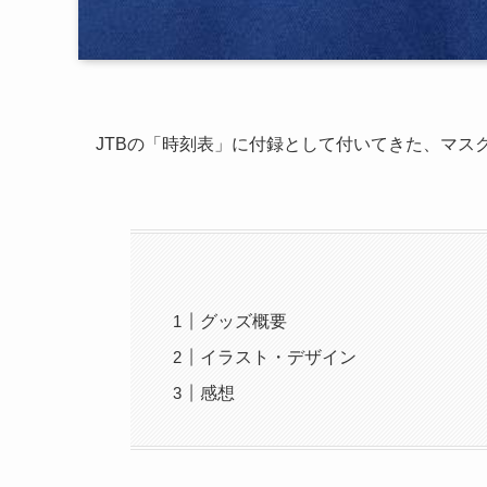
JTBの「時刻表」に付録として付いてきた、マス
グッズ概要
イラスト・デザイン
感想