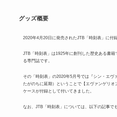
グッズ概要
2020年4月20日に発売されたJTB「時刻表」に
JTB「時刻表」は1925年に創刊した歴史ある
る専門誌です。
その「時刻表」の2020年5月号では『シン・エヴ
たがのちに延期）ということで【エヴァンゲリオ
ケースが付録として付いてきました。
なお、JTB「時刻表」については、以下の記事で