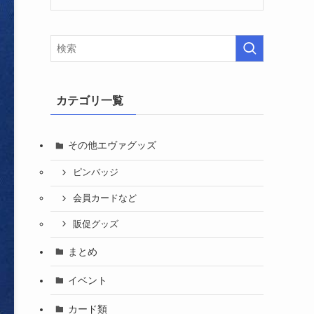
カテゴリ一覧
その他エヴァグッズ
ピンバッジ
会員カードなど
販促グッズ
まとめ
イベント
カード類