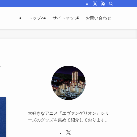
トップへ
サイトマップ
お問い合わせ
根
大好きなアニメ『エヴァンゲリオン』シリ
ーズのグッズを集めて紹介しております。