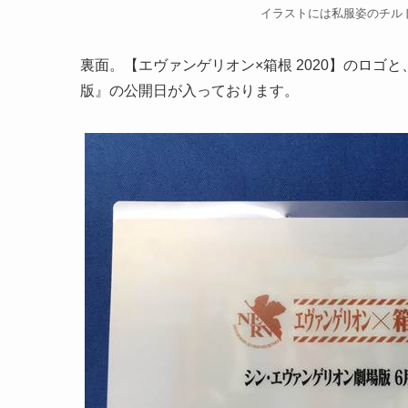
イラストには私服姿のチル
裏面。【エヴァンゲリオン×箱根 2020】のロ
版』の公開日が入っております。