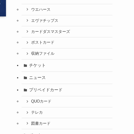
ウエハース
エヴァチップス
カードダスマスターズ
ポストカード
収納ファイル
チケット
ニュース
プリペイドカード
QUOカード
テレカ
図書カード