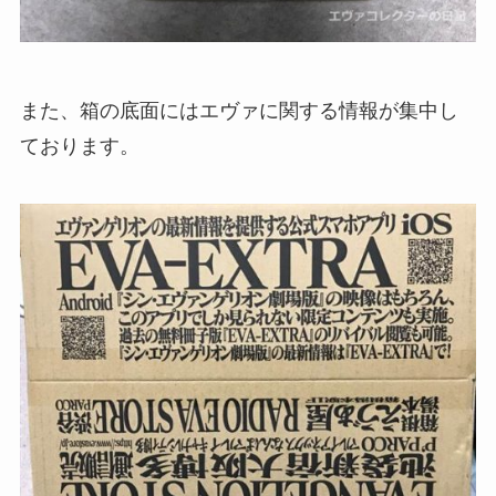
また、箱の底面にはエヴァに関する情報が集中し
ております。