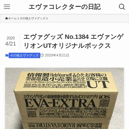
エヴァコレクターの日記
ホーム
その他エヴァグッズ
エヴァグッズ No.1384 エヴァンゲ
2020
4/21
リオンUTオリジナルボックス
2020年4月21日
その他エヴァグッズ