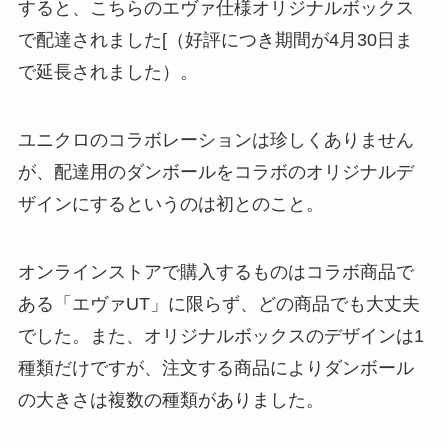
すると、こちらのエヴァ仕様オリジナルボックス
で配達されました[（好評につき期間が4月30日ま
で延長されました）。
ユニクロのコラボレーションは珍しくありません
が、配達用のダンボールをコラボのオリジナルデ
ザインにするというのは初とのこと。
オンラインストアで購入するものはコラボ商品で
ある「エヴァUT」に限らず、どの商品でも大丈夫
でした。また、オリジナルボックスのデザインは1
種類だけですが、注文する商品によりダンボール
の大きさは複数の種類がありました。