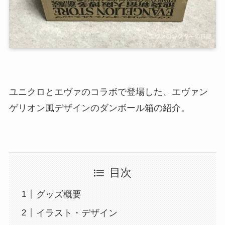
ユニクロとエヴァのコラボで登場した、エヴァン
ゲリオン風デザインのダンボール箱の紹介。
目次
グッズ概要
イラスト・デザイン