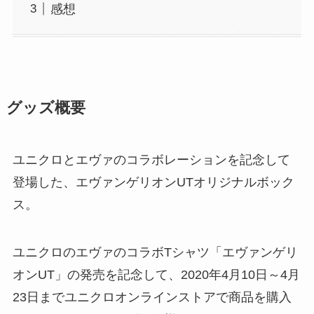
感想
グッズ概要
ユニクロとエヴァのコラボレーションを記念して
登場した、エヴァンゲリオンUTオリジナルボック
ス。
ユニクロのエヴァのコラボTシャツ「エヴァンゲリ
オンUT」の発売を記念して、2020年4月10日～4月
23日までユニクロオンラインストアで商品を購入