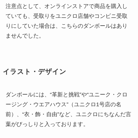
注意点として、オンラインストアで商品を購入し
ていても、受取りをユニクロ店舗やコンビニ受取
りにしていた場合は、こちらのダンボールはあり
ませんでした。
イラスト・デザイン
ダンボールには、“革新と挑戦”や“ユニーク・クロ
ージング・ウエアハウス”（ユニクロ1号店の名
前）、“衣・飾・自由”など、ユニクロにちなんだ言
葉がびっしりと入っております。