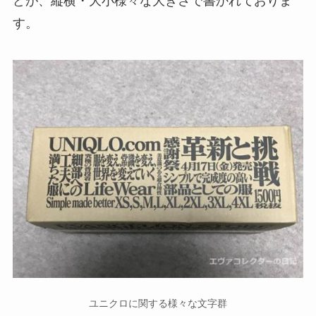
どが、縦横・大小様々な大きさで書かれておりま
す。
ユニクロに関する様々な文字群