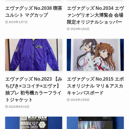
エヴァグッズ No.2038 喫茶
エヴァグッズ No.2034 エヴ
ユルシト マグカップ
ァンゲリオン大博覧会 会場
限定オリジナルショッパー
2023年1月7日
2023年1月4日
エヴァグッズ No.2023 【み
エヴァグッズ No.2015 エポ
ちびき×ココイチ×エヴァ】
スオリジナル マリ＆アスカ
抽プレ 初号機カラーフライ
キャンバスボード
トジャケット
2022年1月6日
2022年8月15日