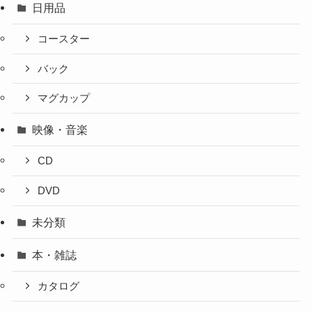
日用品
コースター
バック
マグカップ
映像・音楽
CD
DVD
未分類
本・雑誌
カタログ