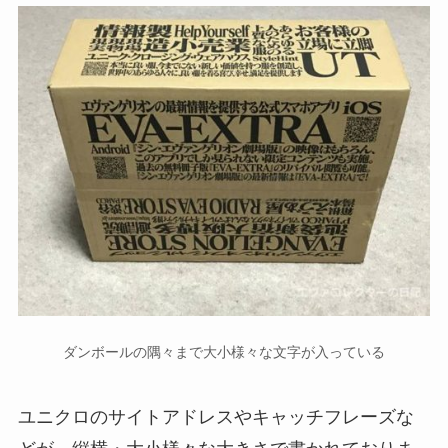
ダンボールの隅々まで大小様々な文字が入っている
ユニクロのサイトアドレスやキャッチフレーズな