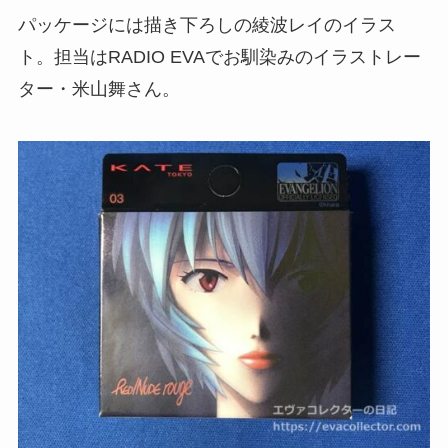
パッケージには描き下ろしの綾波レイのイラス
ト。担当はRADIO EVAでお馴染みのイラストレー
ター・米山舞さん。