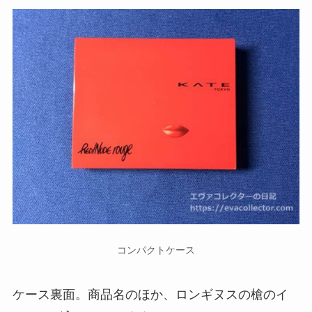
コンパクトケース
ケース裏面。商品名のほか、ロンギヌスの槍のイ