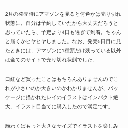
2月の発売時にアマゾンを見ると何色かは売り切れ
状態に。自分は予約していたから大丈夫だろうと
思っていたら、予定より4日も過ぎて到着。ちゃん
と届くかヒヤヒヤしました。なお、発売5日目に見
たときには、アマゾンに1種類だけ残っている以外
は全てのサイトで売り切れ状態でした。
口紅など買ったことはもちろんありませんのでこ
れが小さいのか大きいのかわかりませんが、パッ
ケージに描かれたレイのイラストはインパクト絶
大。イラスト目当てに購入したので満足です。
願わくばもっと大きなサイズでイラストを楽しみ