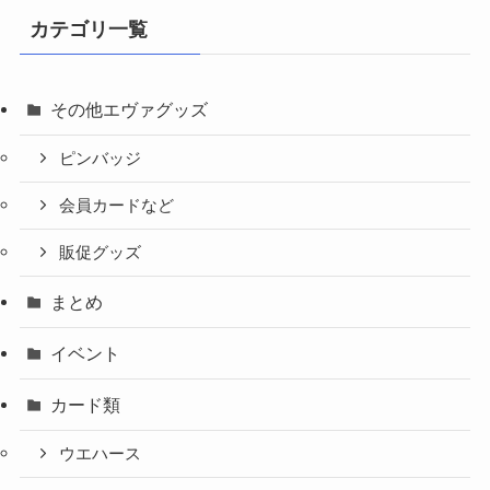
カテゴリ一覧
その他エヴァグッズ
ピンバッジ
会員カードなど
販促グッズ
まとめ
イベント
カード類
ウエハース