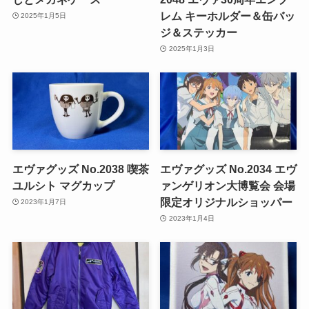
レム キーホルダー＆缶バッ
2025年1月5日
ジ＆ステッカー
2025年1月3日
エヴァグッズ No.2038 喫茶
エヴァグッズ No.2034 エヴ
ユルシト マグカップ
ァンゲリオン大博覧会 会場
限定オリジナルショッパー
2023年1月7日
2023年1月4日