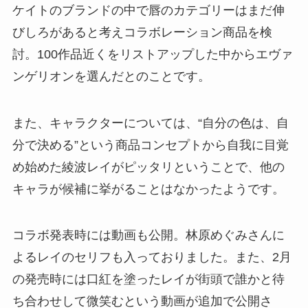
ケイトのブランドの中で唇のカテゴリーはまだ伸
びしろがあると考えコラボレーション商品を検
討。100作品近くをリストアップした中からエヴァ
ンゲリオンを選んだとのことです。
また、キャラクターについては、“自分の色は、自
分で決める”という商品コンセプトから自我に目覚
め始めた綾波レイがピッタリということで、他の
キャラが候補に挙がることはなかったようです。
コラボ発表時には動画も公開。林原めぐみさんに
よるレイのセリフも入っておりました。また、2月
の発売時には口紅を塗ったレイが街頭で誰かと待
ち合わせして微笑むという動画が追加で公開さ