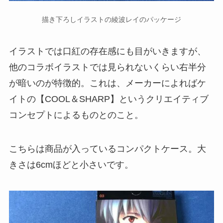
描き下ろしイラストの綾波レイのパッケージ
イラストでは口紅の存在感にも目がいきますが、
他のコラボイラストでは見られないくらい右半分
が暗いのが特徴的。これは、メーカーによればケ
イトの【COOL＆SHARP】というクリエイティブ
コンセプトによるものとのこと。
こちらは商品が入っているコンパクトケース。大
きさは6cmほどと小さいです。