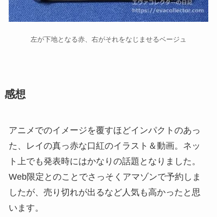
左が下地となる赤、右がそれをなじませるベージュ
感想
アニメでのイメージを覆すほどインパクトのあっ
た、レイの真っ赤な口紅のイラスト＆動画。ネッ
ト上でも発表時にはかなりの話題となりました。
Web限定とのことでさっそくアマゾンで予約しま
したが、売り切れが出るなど人気も高かったと思
います。