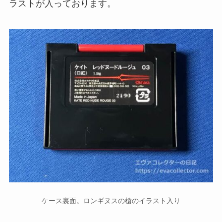
ラストが入っております。
ケース裏面。ロンギヌスの槍のイラスト入り