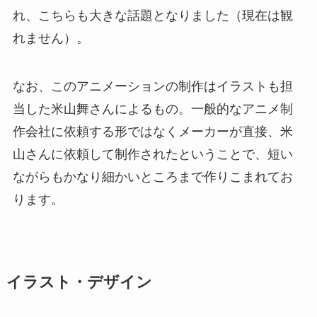
れ、こちらも大きな話題となりました（現在は観
れません）。
なお、このアニメーションの制作はイラストも担
当した米山舞さんによるもの。一般的なアニメ制
作会社に依頼する形ではなくメーカーが直接、米
山さんに依頼して制作されたということで、短い
ながらもかなり細かいところまで作りこまれてお
ります。
イラスト・デザイン