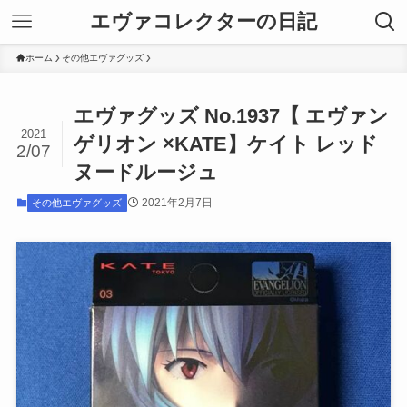
エヴァコレクターの日記
ホーム
その他エヴァグッズ
エヴァグッズ No.1937【 エヴァン
2021
ゲリオン ×KATE】ケイト レッド
2/07
ヌードルージュ
2021年2月7日
その他エヴァグッズ