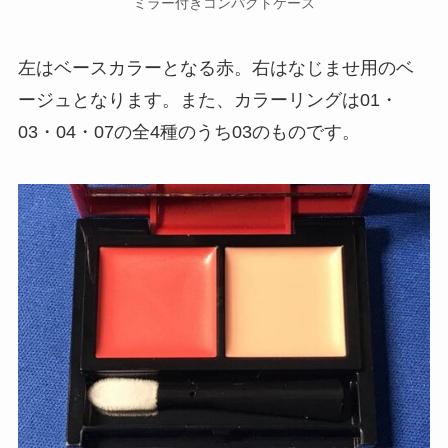
ミラー付きコンパクトケース
左はベースカラーとなる赤。右はなじませ用のベ
ージュとなります。また、カラーリングは01・
03・04・07の全4種のうち03のものです。