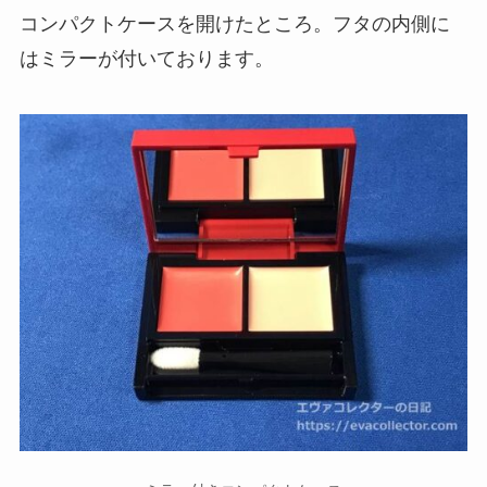
コンパクトケースを開けたところ。フタの内側に
はミラーが付いております。