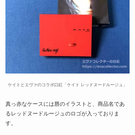
ケイトとエヴァのコラボ口紅「ケイト レッドヌードルージュ」
真っ赤なケースには唇のイラストと、商品名であ
るレッドヌードルージュのロゴが入っておりま
す。