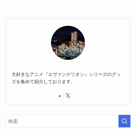
大好きなアニメ『エヴァンゲリオン』シリーズのグッ
ズを集めて紹介しております。