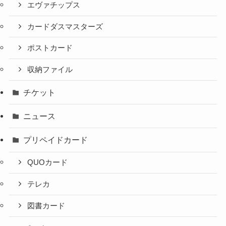
エヴァチップス
カードダスマスターズ
ポストカード
収納ファイル
チケット
ニュース
プリペイドカード
QUOカード
テレカ
図書カード