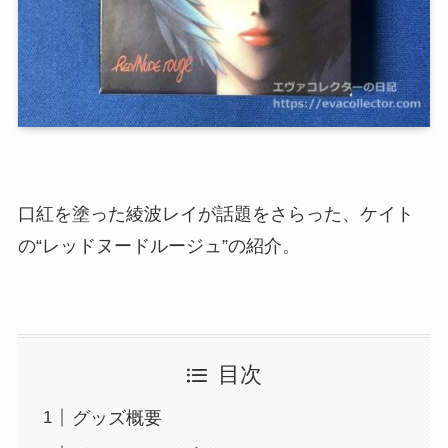
口紅を塗った綾波レイが話題をさらった、ケイト
の“レッドヌードルージュ”の紹介。
目次
グッズ概要