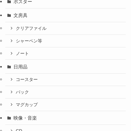
ポスター
文房具
クリアファイル
シャーペン等
ノート
日用品
コースター
バック
マグカップ
映像・音楽
CD