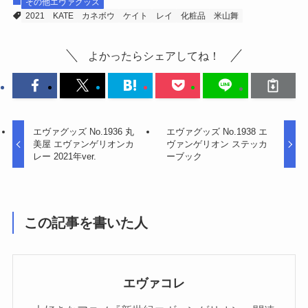
その他エヴァグッズ
2021
KATE
カネボウ
ケイト
レイ
化粧品
米山舞
よかったらシェアしてね！
エヴァグッズ No.1936 丸
エヴァグッズ No.1938 エ
美屋 エヴァンゲリオンカ
ヴァンゲリオン ステッカ
レー 2021年ver.
ーブック
この記事を書いた人
エヴァコレ