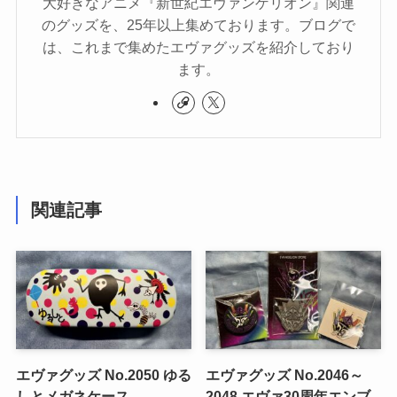
大好きなアニメ『新世紀エヴァンゲリオン』関連
のグッズを、25年以上集めております。ブログで
は、これまで集めたエヴァグッズを紹介しており
ます。
関連記事
エヴァグッズ No.2050 ゆる
エヴァグッズ No.2046～
しとメガネケース
2048 エヴァ30周年エンブ