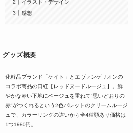
イラスト・デザイン
感想
グッズ概要
化粧品ブランド「ケイト」とエヴァンゲリオンの
コラボ商品の口紅【レッドヌードルージュ】。鮮
やかな赤い下地にベージュを重ねて“思いどおりの
赤”がつくれるという2色パレットのクリームルージ
ュで、カラーリングの違いから全4種類あり価格は
1つ1980円。