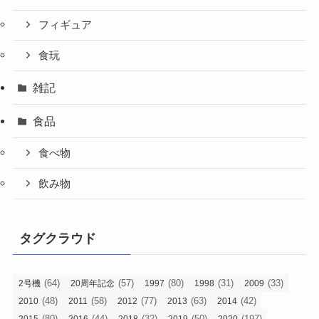
フィギュア
食玩
雑記
食品
食べ物
飲み物
タグクラウド
(64)
(57)
(80)
(31)
(33)
2号機
20周年記念
1997
1998
2009
(48)
(58)
(77)
(63)
(42)
2010
2011
2012
2013
2014
(80)
(44)
(32)
(50)
(197)