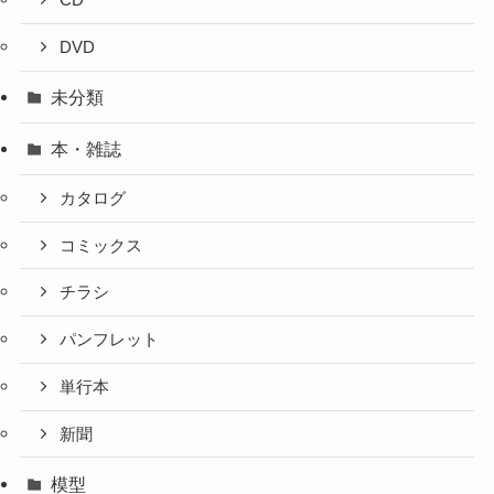
DVD
未分類
本・雑誌
カタログ
コミックス
チラシ
パンフレット
単行本
新聞
模型