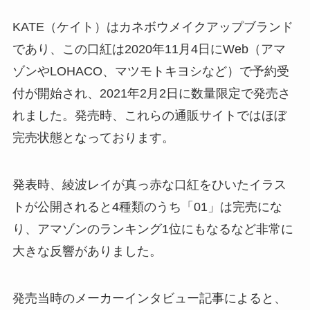
KATE（ケイト）はカネボウメイクアップブランド
であり、この口紅は2020年11月4日にWeb（アマ
ゾンやLOHACO、マツモトキヨシなど）で予約受
付が開始され、2021年2月2日に数量限定で発売さ
れました。発売時、これらの通販サイトではほぼ
完売状態となっております。
発表時、綾波レイが真っ赤な口紅をひいたイラス
トが公開されると4種類のうち「01」は完売にな
り、アマゾンのランキング1位にもなるなど非常に
大きな反響がありました。
発売当時のメーカーインタビュー記事によると、