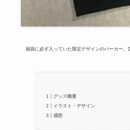
福袋に必ず入っていた限定デザインのパーカー。2
グッズ概要
イラスト・デザイン
感想