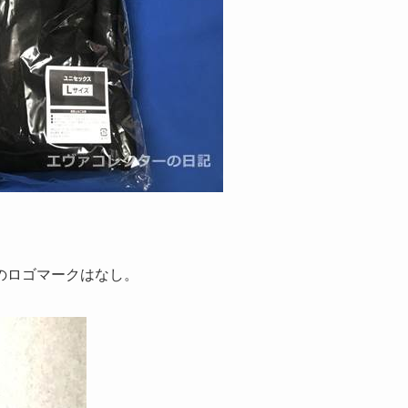
のロゴマークはなし。