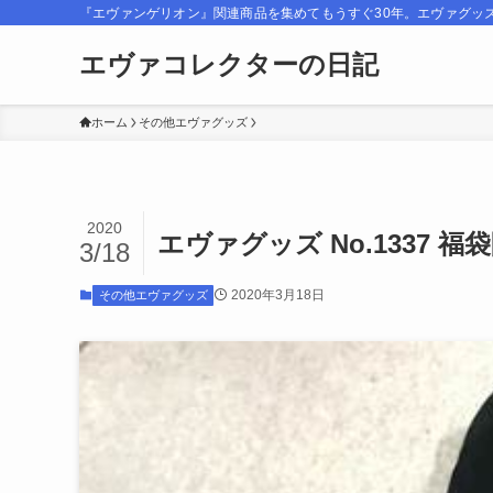
『エヴァンゲリオン』関連商品を集めてもうすぐ30年。エヴァグッ
エヴァコレクターの日記
ホーム
その他エヴァグッズ
2020
エヴァグッズ No.1337 福
3/18
2020年3月18日
その他エヴァグッズ