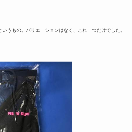
というもの。バリエーションはなく、これ一つだけでした。