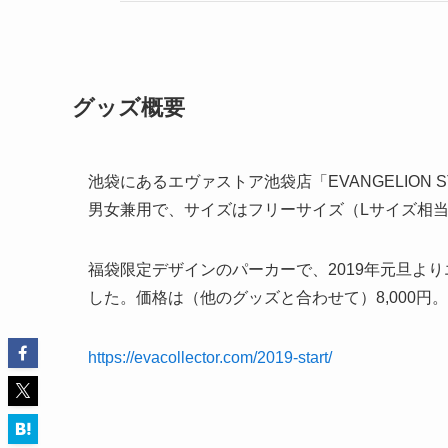
グッズ概要
池袋にあるエヴァストア池袋店「EVANGELION S
男女兼用で、サイズはフリーサイズ（Lサイズ相
福袋限定デザインのパーカーで、2019年元旦よ
した。価格は（他のグッズと合わせて）8,000円。
https://evacollector.com/2019-start/