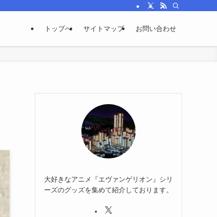
トップへ
サイトマップ
お問い合わせ
大好きなアニメ『エヴァンゲリオン』シリ
ーズのグッズを集めて紹介しております。