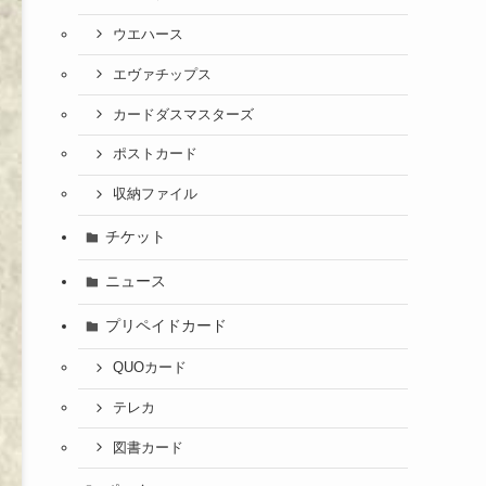
ウエハース
エヴァチップス
カードダスマスターズ
ポストカード
収納ファイル
チケット
ニュース
プリペイドカード
QUOカード
テレカ
図書カード