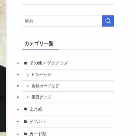
カテゴリ一覧
その他エヴァグッズ
ピンバッジ
会員カードなど
販促グッズ
まとめ
イベント
カード類