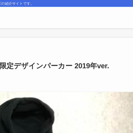
ズの紹介サイトです。
袋限定デザインパーカー 2019年ver.