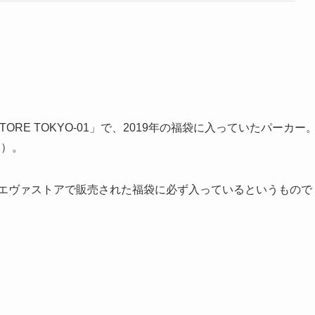
TORE TOKYO-01」で、2019年の福袋に入っていたパーカー
当）。
りエヴァストアで販売された福袋に必ず入っているというもので