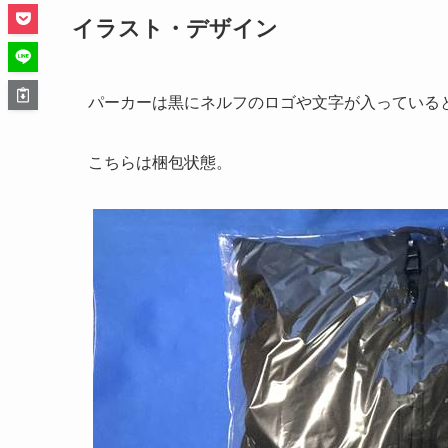
イラスト・デザイン
パーカーは黒にネルフのロゴや文字が入っている
こちらは梱包状態。