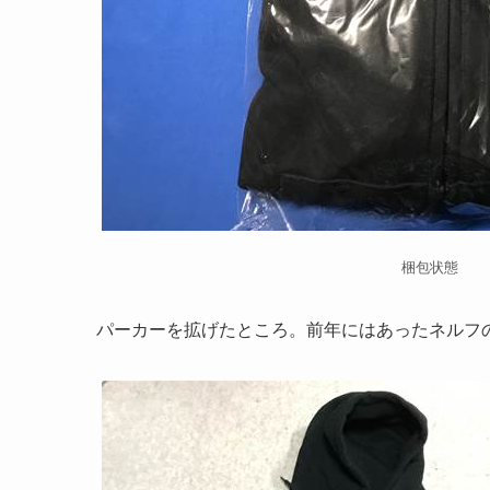
梱包状態
パーカーを拡げたところ。前年にはあったネルフ