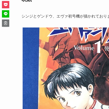
シンジとゲンドウ、エヴァ初号機が描かれており