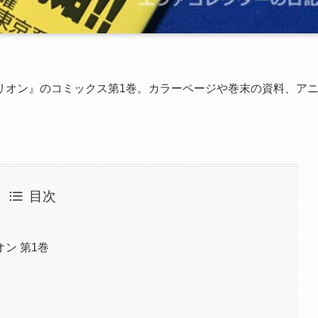
リオン』のコミックス第1巻。カラーページや巻末の資料、ア
目次
ン 第1巻