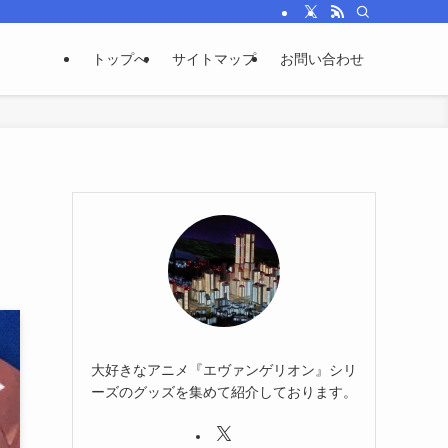
トップへ
サイトマップ
お問い合わせ
大好きなアニメ『エヴァンゲリオン』シリ
ーズのグッズを集めて紹介しております。