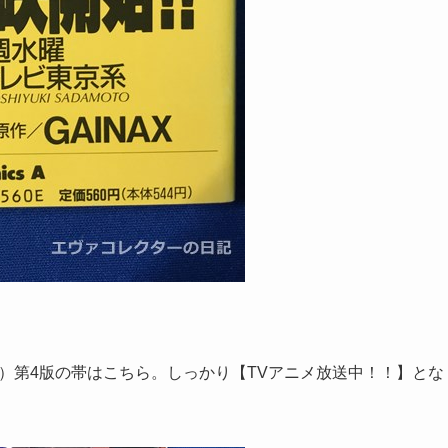
月）第4版の帯はこちら。しっかり【TVアニメ放送中！！】とな