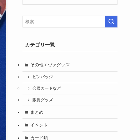
カテゴリ一覧
その他エヴァグッズ
ピンバッジ
会員カードなど
販促グッズ
まとめ
イベント
カード類