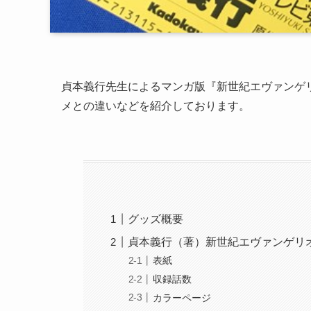
貞本義行先生によるマンガ版『新世紀エヴァンゲ
メとの違いなどを紹介しております。
グッズ概要
貞本義行（著）新世紀エヴァンゲリオ
表紙
収録話数
カラーページ