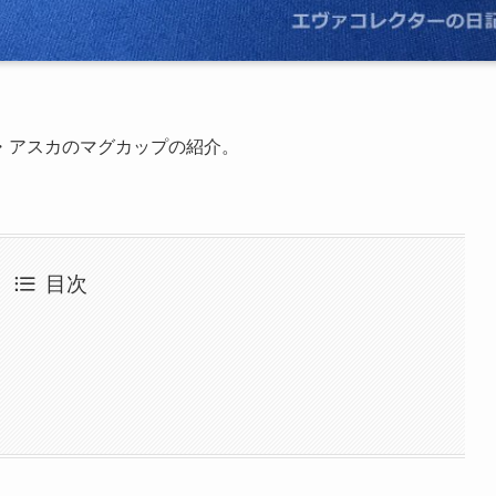
・アスカのマグカップの紹介。
目次