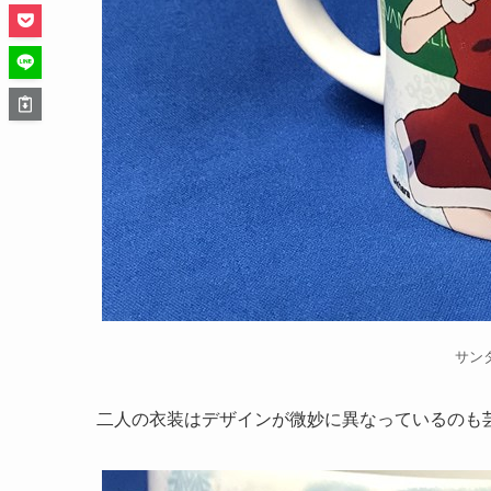
サン
二人の衣装はデザインが微妙に異なっているのも