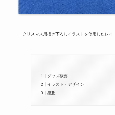
クリスマス用描き下ろしイラストを使用したレイ
グッズ概要
イラスト・デザイン
感想