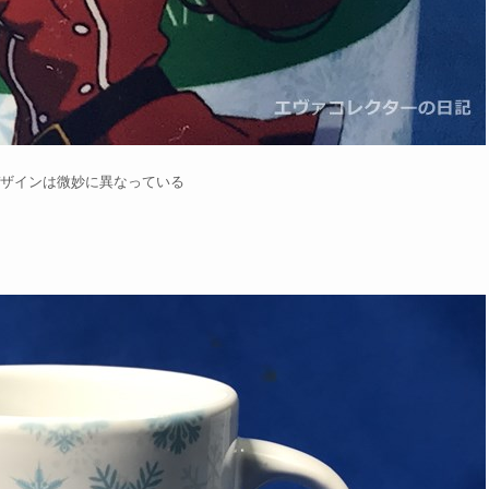
ザインは微妙に異なっている