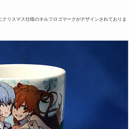
にクリスマス仕様のネルフロゴマークがデザインされておりま