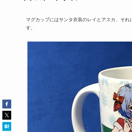
マグカップにはサンタ衣装のレイとアスカ、それ
す。