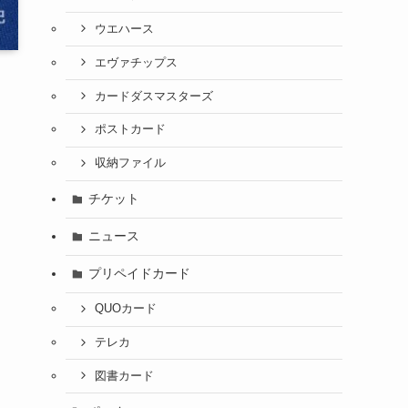
ウエハース
エヴァチップス
カードダスマスターズ
ポストカード
収納ファイル
チケット
ニュース
プリペイドカード
QUOカード
テレカ
図書カード