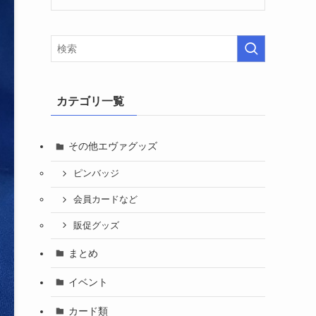
カテゴリ一覧
その他エヴァグッズ
ピンバッジ
会員カードなど
販促グッズ
まとめ
イベント
カード類