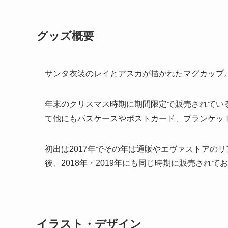
グッズ概要
サンタ衣装のレイとアスカが描かれたマグカップ。陶
年末のクリスマス時期に期間限定で販売されてい
て他にもパスケースやポストカード、ブランケッ
初出は2017年でその年は通販やエヴァストアの
後、2018年・2019年にも同じ時期に販売されて
イラスト・デザイン