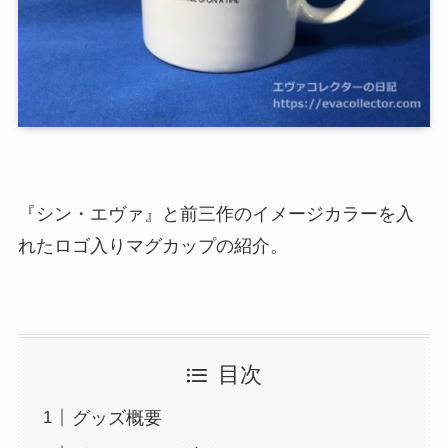
『シン・エヴァ』と前三作のイメージカラーを入
れたロゴ入りマグカップの紹介。
目次
グッズ概要