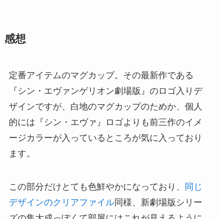
感想
定番アイテムのマグカップ。その最新作である
『シン・エヴァンゲリオン劇場版』のロゴ入りデ
ザインですが、白地のマグカップのためか、個人
的には『シン・エヴァ』ロゴよりも前三作のイメ
ージカラーが入っているところが気に入っており
ます。
この部分だけとても色鮮やかになっており、
同じ
デザインのクリアファイル
同様、新劇場版シリー
ズの集大成っぽくて部屋にはこれが見えるように