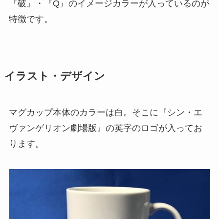
『破』・『Q』のイメージカラーが入っているのが
特徴です。
イラスト・デザイン
マグカップ本体のカラーは白。そこに『シン・エ
ヴァンゲリオン劇場版』の英字のロゴが入ってお
ります。