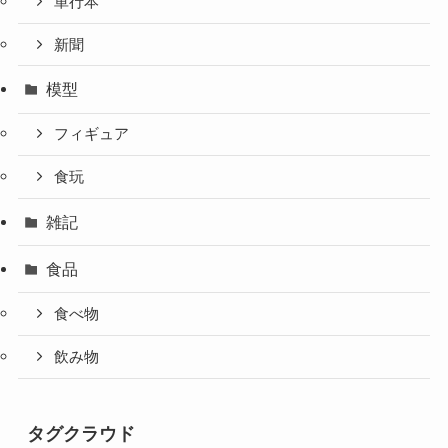
単行本
新聞
模型
フィギュア
食玩
雑記
食品
食べ物
飲み物
タグクラウド