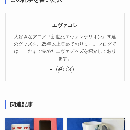
エヴァコレ
大好きなアニメ『新世紀エヴァンゲリオン』関連
のグッズを、25年以上集めております。ブログで
は、これまで集めたエヴァグッズを紹介しており
ます。
関連記事