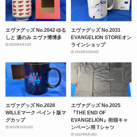
エヴァグッズ No.2042 ゆる
エヴァグッズ No.2031
しと 湯のみ エヴァ博博多
EVANGELION STOREオン
ラインショップ
2023年8月12日
2022年10月29日
エヴァグッズ No.2028
エヴァグッズ No.2025
WILLEマーク ペイント版マ
『THE END OF
グカップ
EVANGELION』街頭キャ
ンペーン用 Tシャツ
2022年10月10日
2022年8月18日