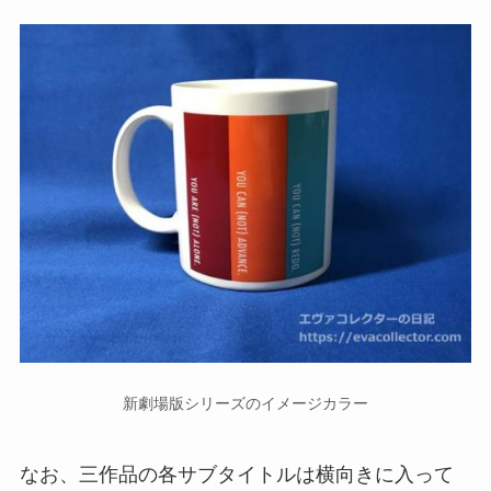
新劇場版シリーズのイメージカラー
なお、三作品の各サブタイトルは横向きに入って