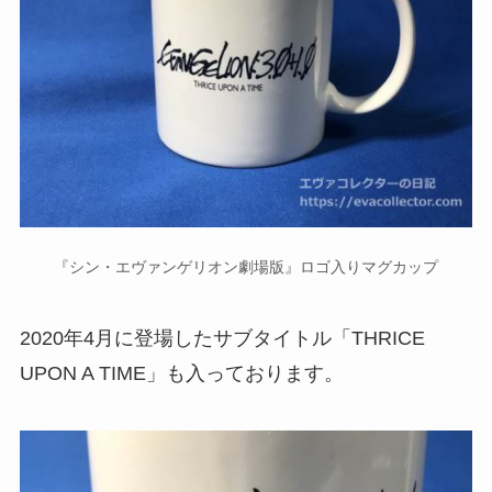
『シン・エヴァンゲリオン劇場版』ロゴ入りマグカップ
2020年4月に登場したサブタイトル「THRICE
UPON A TIME」も入っております。