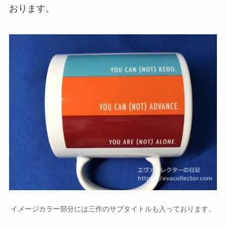
おります。
イメージカラー部分には三作のサブタイトルも入っております。