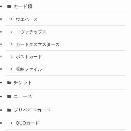
カード類
ウエハース
エヴァチップス
カードダスマスターズ
ポストカード
収納ファイル
チケット
ニュース
プリペイドカード
QUOカード