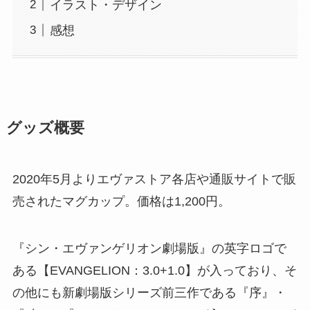
イラスト・デザイン
感想
グッズ概要
2020年5月よりエヴァストア各店や通販サイトで販
売されたマグカップ。価格は1,200円。
『シン・エヴァンゲリオン劇場版』の英字ロゴで
ある【EVANGELION：3.0+1.0】が入っており、そ
の他にも新劇場版シリーズ前三作である『序』・