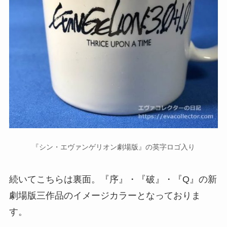
『シン・エヴァンゲリオン劇場版』の英字ロゴ入り
続いてこちらは裏面。『序』・『破』・『Q』の新
劇場版三作品のイメージカラーとなっておりま
す。