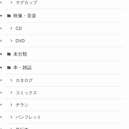
マグカップ
映像・音楽
CD
DVD
未分類
本・雑誌
カタログ
コミックス
チラシ
パンフレット