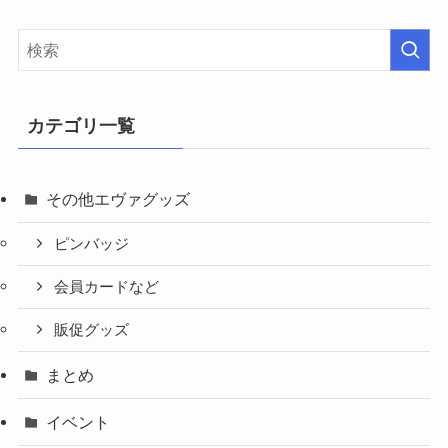
カテゴリ一覧
その他エヴァグッズ
ピンバッジ
会員カードなど
販促グッズ
まとめ
イベント