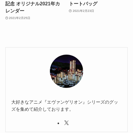
記念 オリジナル2021年カ
トートバッグ
レンダー
2021年2月23日
2021年2月25日
大好きなアニメ『エヴァンゲリオン』シリーズのグッ
ズを集めて紹介しております。